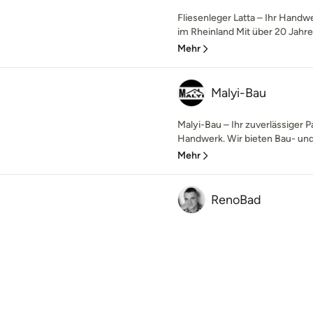
Fliesenleger Latta – Ihr Handw
im Rheinland Mit über 20 Jahre
Mehr
Malyi-Bau
Malyi-Bau – Ihr zuverlässiger 
Handwerk. Wir bieten Bau- und
Mehr
RenoBad