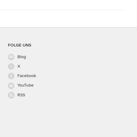
FOLGE UNS
Blog
X
Facebook
YouTube
RSS