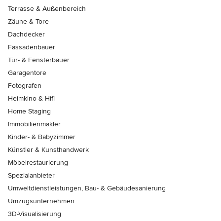
Terrasse & Außenbereich
Zäune & Tore
Dachdecker
Fassadenbauer
Tür- & Fensterbauer
Garagentore
Fotografen
Heimkino & Hifi
Home Staging
Immobilienmakler
Kinder- & Babyzimmer
Künstler & Kunsthandwerk
Möbelrestaurierung
Spezialanbieter
Umweltdienstleistungen, Bau- & Gebäudesanierung
Umzugsunternehmen
3D-Visualisierung