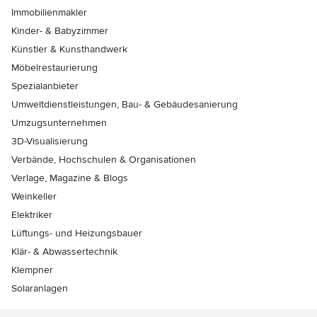
Immobilienmakler
Kinder- & Babyzimmer
Künstler & Kunsthandwerk
Möbelrestaurierung
Spezialanbieter
Umweltdienstleistungen, Bau- & Gebäudesanierung
Umzugsunternehmen
3D-Visualisierung
Verbände, Hochschulen & Organisationen
Verlage, Magazine & Blogs
Weinkeller
Elektriker
Lüftungs- und Heizungsbauer
Klär- & Abwassertechnik
Klempner
Solaranlagen