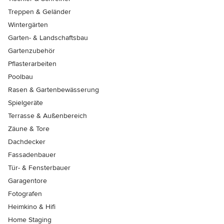
Treppen & Geländer
Wintergärten
Garten- & Landschaftsbau
Gartenzubehör
Pflasterarbeiten
Poolbau
Rasen & Gartenbewässerung
Spielgeräte
Terrasse & Außenbereich
Zäune & Tore
Dachdecker
Fassadenbauer
Tür- & Fensterbauer
Garagentore
Fotografen
Heimkino & Hifi
Home Staging