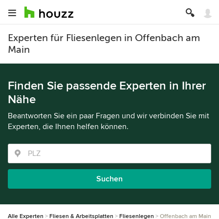
Experten für Fliesenlegen in Offenbach am
Main
Finden Sie passende Experten in Ihrer
Nähe
Beantworten Sie ein paar Fragen und wir verbinden Sie mit
Experten, die Ihnen helfen können.
Suchen
Alle Experten
Fliesen & Arbeitsplatten
Fliesenlegen
Offenbach am Main