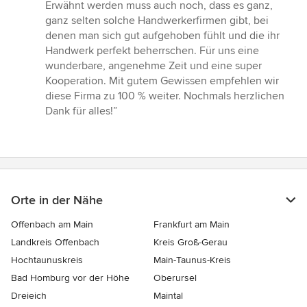
Erwähnt werden muss auch noch, dass es ganz,
ganz selten solche Handwerkerfirmen gibt, bei
denen man sich gut aufgehoben fühlt und die ihr
Handwerk perfekt beherrschen. Für uns eine
wunderbare, angenehme Zeit und eine super
Kooperation. Mit gutem Gewissen empfehlen wir
diese Firma zu 100 % weiter. Nochmals herzlichen
Dank für alles!”
Orte in der Nähe
Offenbach am Main
Frankfurt am Main
Landkreis Offenbach
Kreis Groß-Gerau
Hochtaunuskreis
Main-Taunus-Kreis
Bad Homburg vor der Höhe
Oberursel
Dreieich
Maintal