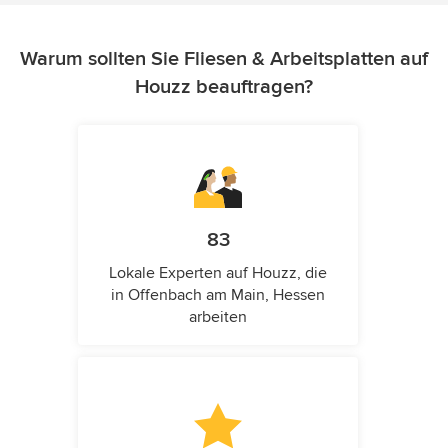
Warum sollten Sie Fliesen & Arbeitsplatten auf
Houzz beauftragen?
83
Lokale Experten auf Houzz, die
in Offenbach am Main, Hessen
arbeiten