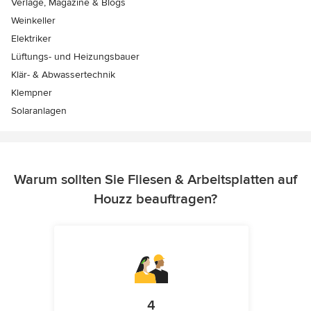
Verlage, Magazine & Blogs
Weinkeller
Elektriker
Lüftungs- und Heizungsbauer
Klär- & Abwassertechnik
Klempner
Solaranlagen
Warum sollten Sie Fliesen & Arbeitsplatten auf
Houzz beauftragen?
4