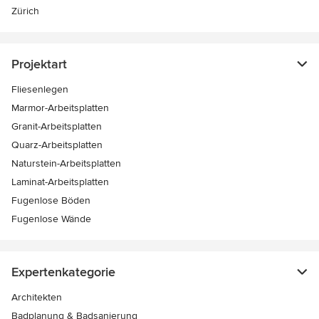
Zürich
Projektart
Fliesenlegen
Marmor-Arbeitsplatten
Granit-Arbeitsplatten
Quarz-Arbeitsplatten
Naturstein-Arbeitsplatten
Laminat-Arbeitsplatten
Fugenlose Böden
Fugenlose Wände
Expertenkategorie
Architekten
Badplanung & Badsanierung