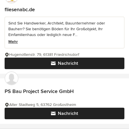
fliesenabc.de
Sind Sie Handwerker, Architekt, Bauunternehmer oder
Bauherr? Sie benötigen Böden für Ihr Großobjekt, Ihr
Einfamilienhaus oder lediglich neue F...
Mehr
Hugenottenstr. 79, 61381 Friedrichsdorf
Nachricht
PS Bau Project Service GmbH
Alter Stadtweg 5, 63762 Großostheim
Nachricht