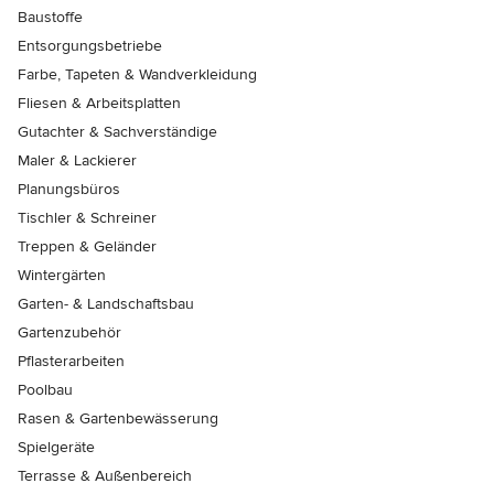
Baustoffe
Entsorgungsbetriebe
Farbe, Tapeten & Wandverkleidung
Fliesen & Arbeitsplatten
Gutachter & Sachverständige
Maler & Lackierer
Planungsbüros
Tischler & Schreiner
Treppen & Geländer
Wintergärten
Garten- & Landschaftsbau
Gartenzubehör
Pflasterarbeiten
Poolbau
Rasen & Gartenbewässerung
Spielgeräte
Terrasse & Außenbereich