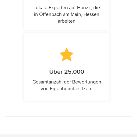
Lokale Experten auf Houzz, die
in Offenbach am Main, Hessen
arbeiten
Über 25.000
Gesamtanzahl der Bewertungen
von Eigenheimbesitzern