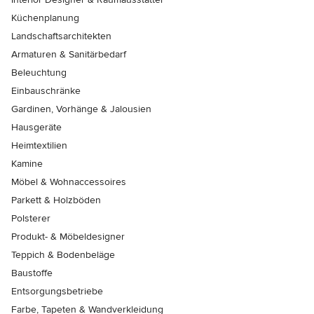
Küchenplanung
Landschaftsarchitekten
Armaturen & Sanitärbedarf
Beleuchtung
Einbauschränke
Gardinen, Vorhänge & Jalousien
Hausgeräte
Heimtextilien
Kamine
Möbel & Wohnaccessoires
Parkett & Holzböden
Polsterer
Produkt- & Möbeldesigner
Teppich & Bodenbeläge
Baustoffe
Entsorgungsbetriebe
Farbe, Tapeten & Wandverkleidung