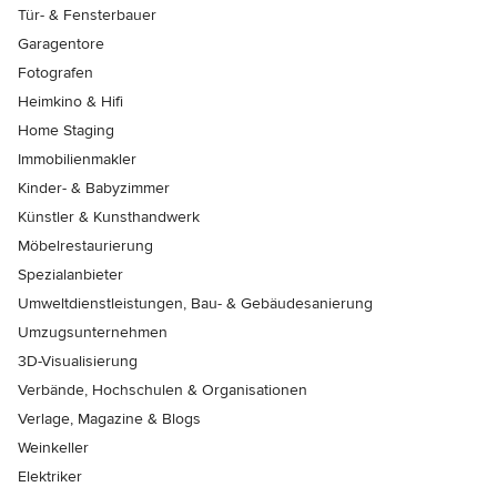
Tür- & Fensterbauer
Garagentore
Fotografen
Heimkino & Hifi
Home Staging
Immobilienmakler
Kinder- & Babyzimmer
Künstler & Kunsthandwerk
Möbelrestaurierung
Spezialanbieter
Umweltdienstleistungen, Bau- & Gebäudesanierung
Umzugsunternehmen
3D-Visualisierung
Verbände, Hochschulen & Organisationen
Verlage, Magazine & Blogs
Weinkeller
Elektriker