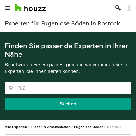
Experten für Fugenlose Böden in Rostock
Finden Sie passende Experten in Ihrer
Nähe
Beantworten Sie ein paar Fragen und wir verbinden Sie mit
Experten, die Ihnen helfen können.
Suchen
Alle Experten
Fliesen & Arbeitsplatten
Fugenlose Böden
Rostock