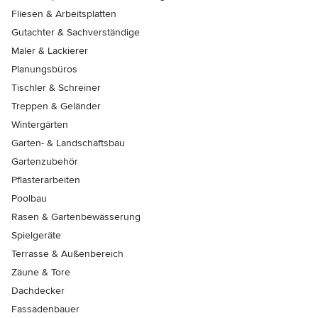
Fliesen & Arbeitsplatten
Gutachter & Sachverständige
Maler & Lackierer
Planungsbüros
Tischler & Schreiner
Treppen & Geländer
Wintergärten
Garten- & Landschaftsbau
Gartenzubehör
Pflasterarbeiten
Poolbau
Rasen & Gartenbewässerung
Spielgeräte
Terrasse & Außenbereich
Zäune & Tore
Dachdecker
Fassadenbauer