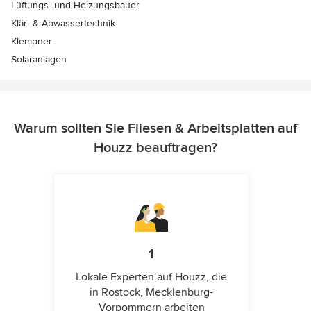
Lüftungs- und Heizungsbauer
Klär- & Abwassertechnik
Klempner
Solaranlagen
Warum sollten Sie Fliesen & Arbeitsplatten auf
Houzz beauftragen?
1
Lokale Experten auf Houzz, die
in Rostock, Mecklenburg-
Vorpommern arbeiten