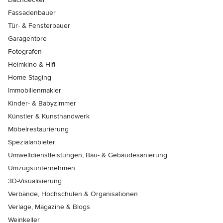
Fassadenbauer
Tür- & Fensterbauer
Garagentore
Fotografen
Heimkino & Hifi
Home Staging
Immobilienmakler
Kinder- & Babyzimmer
Künstler & Kunsthandwerk
Möbelrestaurierung
Spezialanbieter
Umweltdienstleistungen, Bau- & Gebäudesanierung
Umzugsunternehmen
3D-Visualisierung
Verbände, Hochschulen & Organisationen
Verlage, Magazine & Blogs
Weinkeller