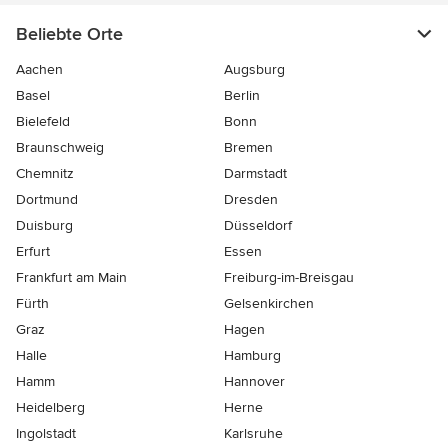
Beliebte Orte
Aachen
Augsburg
Basel
Berlin
Bielefeld
Bonn
Braunschweig
Bremen
Chemnitz
Darmstadt
Dortmund
Dresden
Duisburg
Düsseldorf
Erfurt
Essen
Frankfurt am Main
Freiburg-im-Breisgau
Fürth
Gelsenkirchen
Graz
Hagen
Halle
Hamburg
Hamm
Hannover
Heidelberg
Herne
Ingolstadt
Karlsruhe