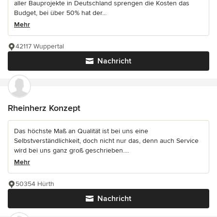
aller Bauprojekte in Deutschland sprengen die Kosten das
Budget, bei über 50% hat der...
Mehr
42117 Wuppertal
Nachricht
Rheinherz Konzept
Das höchste Maß an Qualität ist bei uns eine
Selbstverständlichkeit, doch nicht nur das, denn auch Service
wird bei uns ganz groß geschrieben....
Mehr
50354 Hürth
Nachricht