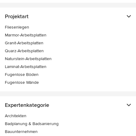
Projektart
Fliesenlegen
Marmor-Arbeitsplatten
Granit-Arbeitsplatten
Quarz-Arbeitsplatten
Naturstein-Arbeitsplatten
Laminat-Arbeitsplatten
Fugenlose Böden
Fugenlose Wände
Expertenkategorie
Architekten
Badplanung & Badsanierung
Bauunternehmen