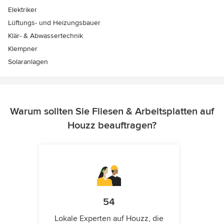
Elektriker
Lüftungs- und Heizungsbauer
Klär- & Abwassertechnik
Klempner
Solaranlagen
Warum sollten Sie Fliesen & Arbeitsplatten auf
Houzz beauftragen?
54
Lokale Experten auf Houzz, die