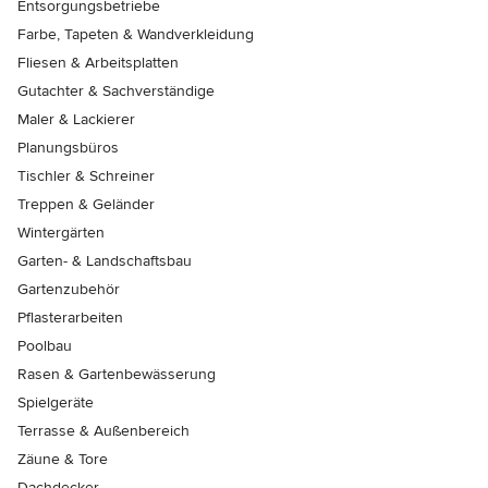
Entsorgungsbetriebe
Farbe, Tapeten & Wandverkleidung
Fliesen & Arbeitsplatten
Gutachter & Sachverständige
Maler & Lackierer
Planungsbüros
Tischler & Schreiner
Treppen & Geländer
Wintergärten
Garten- & Landschaftsbau
Gartenzubehör
Pflasterarbeiten
Poolbau
Rasen & Gartenbewässerung
Spielgeräte
Terrasse & Außenbereich
Zäune & Tore
Dachdecker