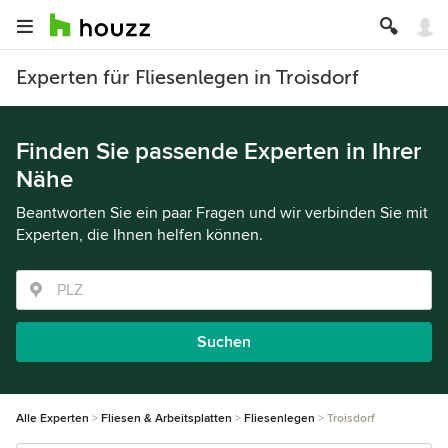
Experten für Fliesenlegen in Troisdorf
Finden Sie passende Experten in Ihrer
Nähe
Beantworten Sie ein paar Fragen und wir verbinden Sie mit
Experten, die Ihnen helfen können.
Suchen
Alle Experten
Fliesen & Arbeitsplatten
Fliesenlegen
Troisdorf