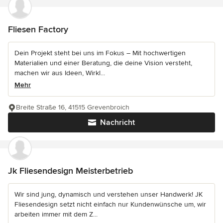
Fliesen Factory
Dein Projekt steht bei uns im Fokus – Mit hochwertigen
Materialien und einer Beratung, die deine Vision versteht,
machen wir aus Ideen, Wirkl...
Mehr
Breite Straße 16, 41515 Grevenbroich
Nachricht
Jk Fliesendesign Meisterbetrieb
Wir sind jung, dynamisch und verstehen unser Handwerk! JK
Fliesendesign setzt nicht einfach nur Kundenwünsche um, wir
arbeiten immer mit dem Z...