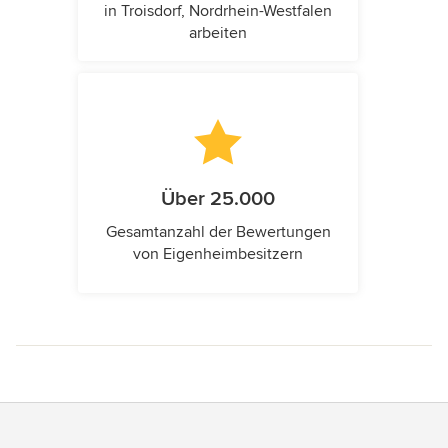
in Troisdorf, Nordrhein-Westfalen
arbeiten
Über 25.000
Gesamtanzahl der Bewertungen
von Eigenheimbesitzern