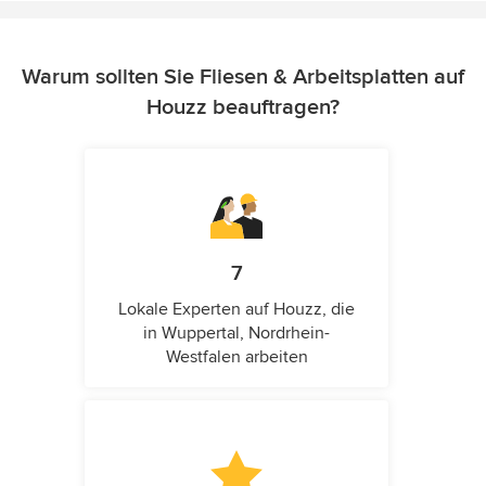
Warum sollten Sie Fliesen & Arbeitsplatten auf
Houzz beauftragen?
7
Lokale Experten auf Houzz, die
in Wuppertal, Nordrhein-
Westfalen arbeiten