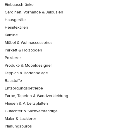
Einbauschränke
Gardinen, Vorhänge & Jalousien
Hausgeräte
Heimtextilien
Kamine
Möbel & Wohnaccessoires
Parkett & Holzböden
Polsterer
Produkt- & Möbeldesigner
Teppich & Bodenbeläge
Baustoffe
Entsorgungsbetriebe
Farbe, Tapeten & Wandverkleidung
Fliesen & Arbeitsplatten
Gutachter & Sachverständige
Maler & Lackierer
Planungsbüros