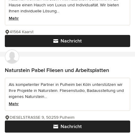
Hause einen Hauch von Luxus und Individualtät. Wir bieten
Ihnen individuelle Lösung...
Mehr
41564 Kaarst
Nachricht
Naturstein Pabel Fliesen und Arbeitsplatten
Als kompetenter Partner in Pulheim bei Köln unterstützen wir
Ihre Projekte in Naturstein. Fliesenstudio, Badausstellung und
eigenes Naturstein...
Mehr
DIESELSTRASSE 9, 50259 Pulheim
Nachricht