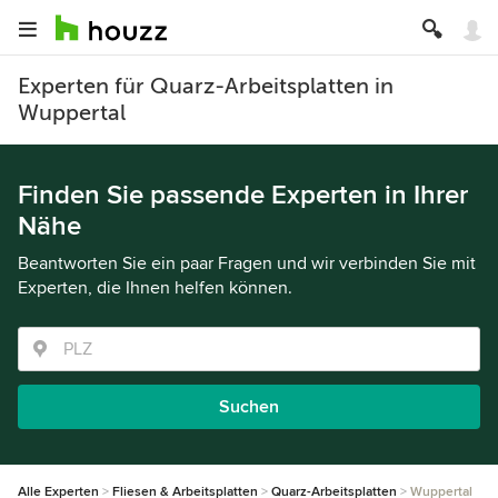
Experten für Quarz-Arbeitsplatten in
Wuppertal
Finden Sie passende Experten in Ihrer
Nähe
Beantworten Sie ein paar Fragen und wir verbinden Sie mit
Experten, die Ihnen helfen können.
Suchen
Alle Experten
Fliesen & Arbeitsplatten
Quarz-Arbeitsplatten
Wuppertal