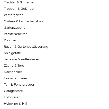
Tischler & Schreiner
Treppen & Geländer
Wintergärten
Garten- & Landschaftsbau
Gartenzubehör
Pflasterarbeiten
Poolbau
Rasen & Gartenbewässerung
Spielgeräte
Terrasse & Außenbereich
Zäune & Tore
Dachdecker
Fassadenbauer
Tür- & Fensterbauer
Garagentore
Fotografen
Heimkino & Hifi