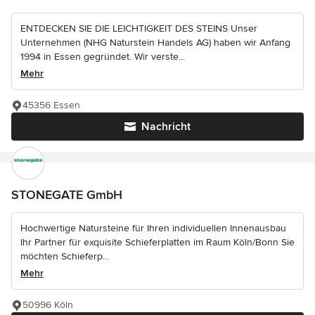
ENTDECKEN SIE DIE LEICHTIGKEIT DES STEINS Unser
Unternehmen (NHG Naturstein Handels AG) haben wir Anfang
1994 in Essen gegründet. Wir verste...
Mehr
45356 Essen
Nachricht
STONEGATE GmbH
Hochwertige Natursteine für Ihren individuellen Innenausbau
Ihr Partner für exquisite Schieferplatten im Raum Köln/Bonn Sie
möchten Schieferp...
Mehr
50996 Köln