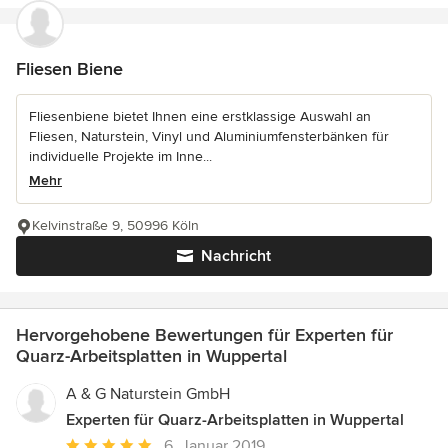
Fliesen Biene
Fliesenbiene bietet Ihnen eine erstklassige Auswahl an
Fliesen, Naturstein, Vinyl und Aluminiumfensterbänken für
individuelle Projekte im Inne...
Mehr
Kelvinstraße 9, 50996 Köln
Nachricht
Hervorgehobene Bewertungen für Experten für
Quarz-Arbeitsplatten in Wuppertal
A & G Naturstein GmbH
Experten für Quarz-Arbeitsplatten in Wuppertal
Durchschnittliche
6. Januar 2019