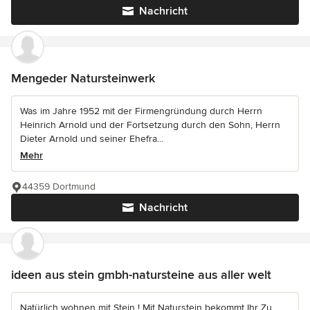
Nachricht
Mengeder Natursteinwerk
Was im Jahre 1952 mit der Firmengründung durch Herrn
Heinrich Arnold und der Fortsetzung durch den Sohn, Herrn
Dieter Arnold und seiner Ehefra...
Mehr
44359 Dortmund
Nachricht
ideen aus stein gmbh-natursteine aus aller welt
Natürlich wohnen mit Stein ! Mit Naturstein bekommt Ihr Zu