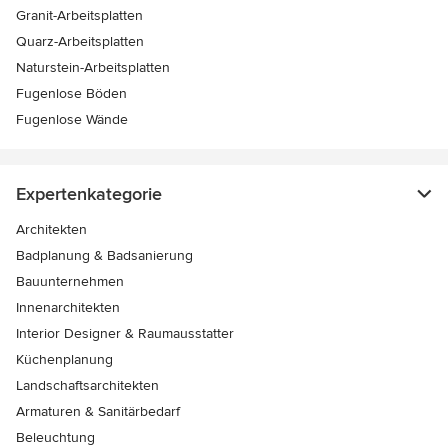
Granit-Arbeitsplatten
Quarz-Arbeitsplatten
Naturstein-Arbeitsplatten
Fugenlose Böden
Fugenlose Wände
Expertenkategorie
Architekten
Badplanung & Badsanierung
Bauunternehmen
Innenarchitekten
Interior Designer & Raumausstatter
Küchenplanung
Landschaftsarchitekten
Armaturen & Sanitärbedarf
Beleuchtung