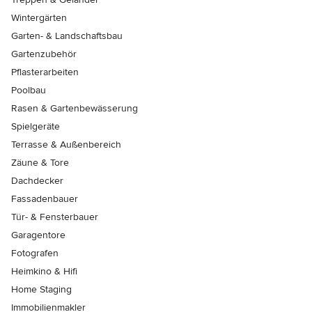
Wintergärten
Garten- & Landschaftsbau
Gartenzubehör
Pflasterarbeiten
Poolbau
Rasen & Gartenbewässerung
Spielgeräte
Terrasse & Außenbereich
Zäune & Tore
Dachdecker
Fassadenbauer
Tür- & Fensterbauer
Garagentore
Fotografen
Heimkino & Hifi
Home Staging
Immobilienmakler