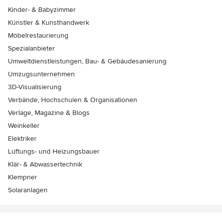
Kinder- & Babyzimmer
Künstler & Kunsthandwerk
Möbelrestaurierung
Spezialanbieter
Umweltdienstleistungen, Bau- & Gebäudesanierung
Umzugsunternehmen
3D-Visualisierung
Verbände, Hochschulen & Organisationen
Verlage, Magazine & Blogs
Weinkeller
Elektriker
Lüftungs- und Heizungsbauer
Klär- & Abwassertechnik
Klempner
Solaranlagen