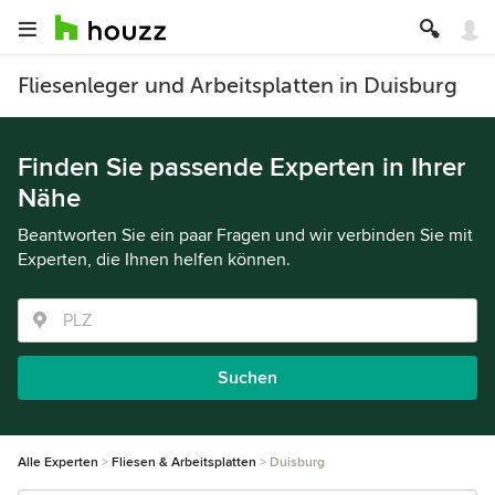
Fliesenleger und Arbeitsplatten in Duisburg
Finden Sie passende Experten in Ihrer
Nähe
Beantworten Sie ein paar Fragen und wir verbinden Sie mit
Experten, die Ihnen helfen können.
Suchen
Alle Experten
Fliesen & Arbeitsplatten
Duisburg