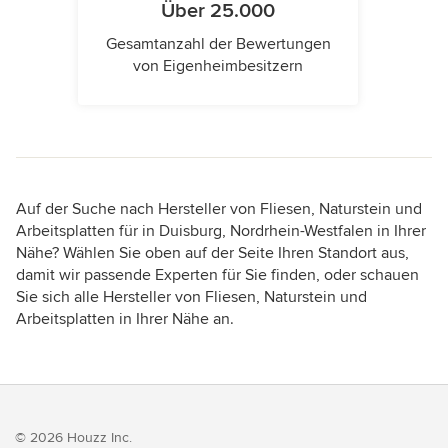
Über 25.000
Gesamtanzahl der Bewertungen
von Eigenheimbesitzern
Auf der Suche nach Hersteller von Fliesen, Naturstein und
Arbeitsplatten für in Duisburg, Nordrhein-Westfalen in Ihrer
Nähe? Wählen Sie oben auf der Seite Ihren Standort aus,
damit wir passende Experten für Sie finden, oder schauen
Sie sich alle Hersteller von Fliesen, Naturstein und
Arbeitsplatten in Ihrer Nähe an.
© 2026 Houzz Inc.