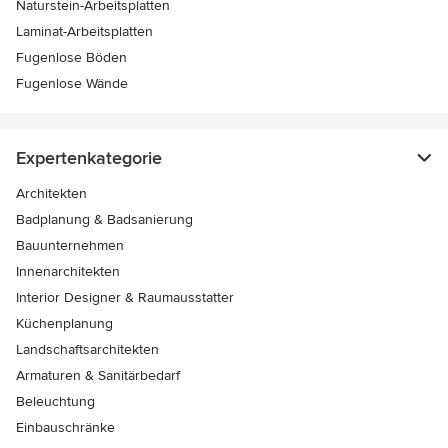
Naturstein-Arbeitsplatten
Laminat-Arbeitsplatten
Fugenlose Böden
Fugenlose Wände
Expertenkategorie
Architekten
Badplanung & Badsanierung
Bauunternehmen
Innenarchitekten
Interior Designer & Raumausstatter
Küchenplanung
Landschaftsarchitekten
Armaturen & Sanitärbedarf
Beleuchtung
Einbauschränke