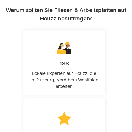
Warum sollten Sie Fliesen & Arbeitsplatten auf
Houzz beauftragen?
188
Lokale Experten auf Houzz, die
in Duisburg, Nordrhein-Westfalen
arbeiten