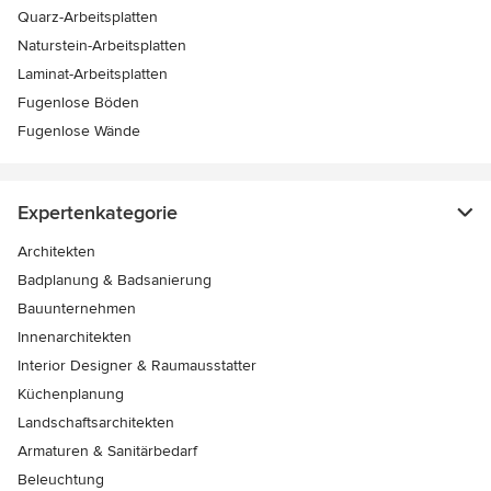
Quarz-Arbeitsplatten
Naturstein-Arbeitsplatten
Laminat-Arbeitsplatten
Fugenlose Böden
Fugenlose Wände
Expertenkategorie
Architekten
Badplanung & Badsanierung
Bauunternehmen
Innenarchitekten
Interior Designer & Raumausstatter
Küchenplanung
Landschaftsarchitekten
Armaturen & Sanitärbedarf
Beleuchtung