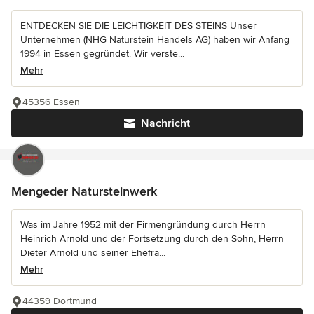
ENTDECKEN SIE DIE LEICHTIGKEIT DES STEINS Unser
Unternehmen (NHG Naturstein Handels AG) haben wir Anfang
1994 in Essen gegründet. Wir verste...
Mehr
45356 Essen
Nachricht
Mengeder Natursteinwerk
Was im Jahre 1952 mit der Firmengründung durch Herrn
Heinrich Arnold und der Fortsetzung durch den Sohn, Herrn
Dieter Arnold und seiner Ehefra...
Mehr
44359 Dortmund