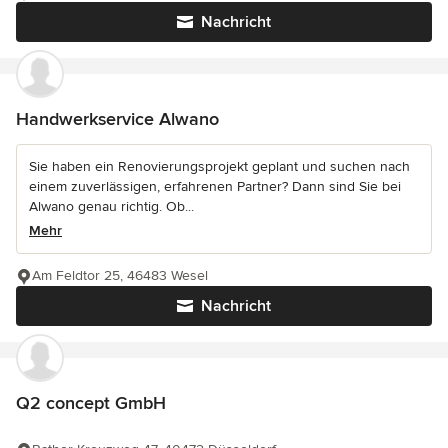
Nachricht
Handwerkservice Alwano
Sie haben ein Renovierungsprojekt geplant und suchen nach
einem zuverlässigen, erfahrenen Partner? Dann sind Sie bei
Alwano genau richtig. Ob...
Mehr
Am Feldtor 25, 46483 Wesel
Nachricht
Q2 concept GmbH