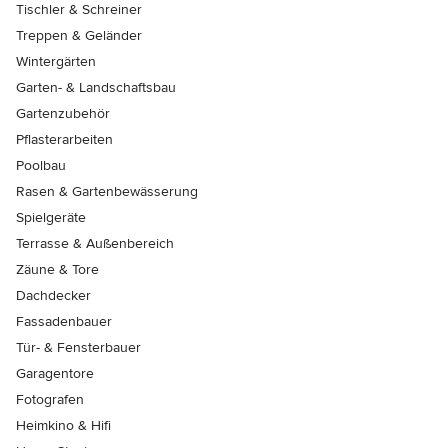
Tischler & Schreiner
Treppen & Geländer
Wintergärten
Garten- & Landschaftsbau
Gartenzubehör
Pflasterarbeiten
Poolbau
Rasen & Gartenbewässerung
Spielgeräte
Terrasse & Außenbereich
Zäune & Tore
Dachdecker
Fassadenbauer
Tür- & Fensterbauer
Garagentore
Fotografen
Heimkino & Hifi