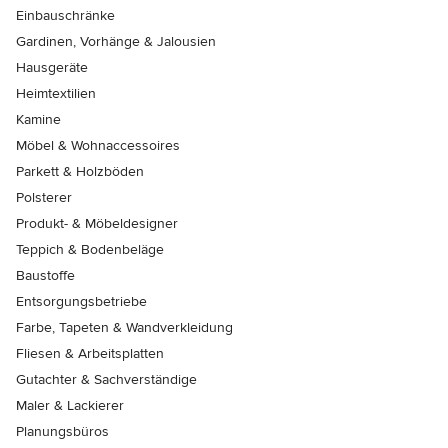
Einbauschränke
Gardinen, Vorhänge & Jalousien
Hausgeräte
Heimtextilien
Kamine
Möbel & Wohnaccessoires
Parkett & Holzböden
Polsterer
Produkt- & Möbeldesigner
Teppich & Bodenbeläge
Baustoffe
Entsorgungsbetriebe
Farbe, Tapeten & Wandverkleidung
Fliesen & Arbeitsplatten
Gutachter & Sachverständige
Maler & Lackierer
Planungsbüros