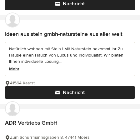
Nachricht
ideen aus stein gmbh-natursteine aus aller welt
Natürlich wohnen mit Stein ! Mit Naturstein bekommt Ihr Zu
Hause einen Hauch von Luxus und Individualtät. Wir bieten
Ihnen individuelle Lösung...
Mehr
41564 Kaarst
Nachricht
ADR Vertriebs GmbH
Zum Schürrmannsgraben 8, 47441 Moers