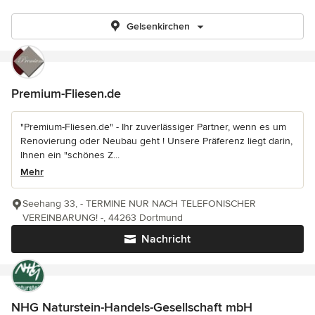
Gelsenkirchen
Premium-Fliesen.de
"Premium-Fliesen.de" - Ihr zuverlässiger Partner, wenn es um
Renovierung oder Neubau geht ! Unsere Präferenz liegt darin,
Ihnen ein "schönes Z...
Mehr
Seehang 33, - TERMINE NUR NACH TELEFONISCHER
VEREINBARUNG! -, 44263 Dortmund
Nachricht
NHG Naturstein-Handels-Gesellschaft mbH