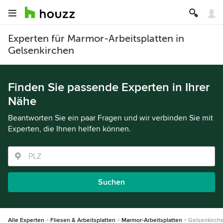
Experten für Marmor-Arbeitsplatten in
Gelsenkirchen
Finden Sie passende Experten in Ihrer
Nähe
Beantworten Sie ein paar Fragen und wir verbinden Sie mit
Experten, die Ihnen helfen können.
Suchen
Alle Experten
Fliesen & Arbeitsplatten
Marmor-Arbeitsplatten
Gelsenkirch