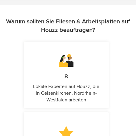
Warum sollten Sie Fliesen & Arbeitsplatten auf
Houzz beauftragen?
8
Lokale Experten auf Houzz, die
in Gelsenkirchen, Nordrhein-
Westfalen arbeiten