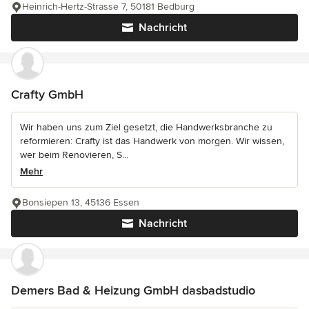
Heinrich-Hertz-Strasse 7, 50181 Bedburg
Nachricht
Crafty GmbH
Wir haben uns zum Ziel gesetzt, die Handwerksbranche zu
reformieren: Crafty ist das Handwerk von morgen. Wir wissen,
wer beim Renovieren, S...
Mehr
Bonsiepen 13, 45136 Essen
Nachricht
Demers Bad & Heizung GmbH dasbadstudio