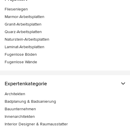
Fliesenlegen
Marmor-Arbeitsplatten
Granit-Arbeitsplatten
Quarz-Arbeitsplatten
Naturstein-Arbeitsplatten
Laminat-Arbeitsplatten
Fugenlose Böden
Fugenlose Wände
Expertenkategorie
Architekten
Badplanung & Badsanierung
Bauunternehmen
Innenarchitekten
Interior Designer & Raumausstatter