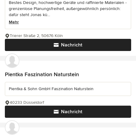
Bestes Design, hochwertige Geräte und raffinierte Materialen -
grenzenlose Planungsfreiheit, außergewöhnlich persönlich:
dafür steht Jonas kü...
Mehr
Trierer Straße 2, 50676 Köln
Nachricht
Pientka Faszination Naturstein
Pientka & Sohn GmbH Faszination Naturstein
40233 Düsseldorf
Nachricht