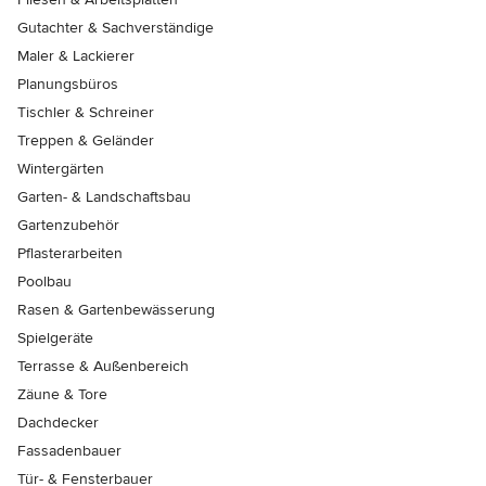
Gutachter & Sachverständige
Maler & Lackierer
Planungsbüros
Tischler & Schreiner
Treppen & Geländer
Wintergärten
Garten- & Landschaftsbau
Gartenzubehör
Pflasterarbeiten
Poolbau
Rasen & Gartenbewässerung
Spielgeräte
Terrasse & Außenbereich
Zäune & Tore
Dachdecker
Fassadenbauer
Tür- & Fensterbauer