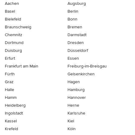
Aachen
Augsburg
Basel
Berlin
Bielefeld
Bonn
Braunschweig
Bremen
Chemnitz
Darmstadt
Dortmund
Dresden
Duisburg
Düsseldorf
Erfurt
Essen
Frankfurt am Main
Freiburg-im-Breisgau
Fürth
Gelsenkirchen
Graz
Hagen
Halle
Hamburg
Hamm
Hannover
Heidelberg
Herne
Ingolstadt
Karlsruhe
Kassel
Kiel
Krefeld
Köln