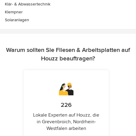
Klär- & Abwassertechnik
Klempner
Solaranlagen
Warum sollten Sie Fliesen & Arbeitsplatten auf
Houzz beauftragen?
226
Lokale Experten auf Houzz, die
in Grevenbroich, Nordrhein-
Westfalen arbeiten