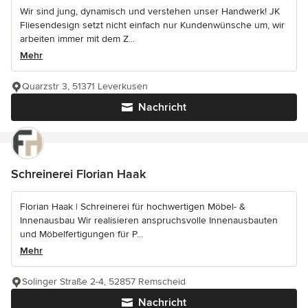
Wir sind jung, dynamisch und verstehen unser Handwerk! JK
Fliesendesign setzt nicht einfach nur Kundenwünsche um, wir
arbeiten immer mit dem Z...
Mehr
Quarzstr 3, 51371 Leverkusen
Nachricht
Schreinerei Florian Haak
Florian Haak | Schreinerei für hochwertigen Möbel- &
Innenausbau Wir realisieren anspruchsvolle Innenausbauten
und Möbelfertigungen für P...
Mehr
Solinger Straße 2-4, 52857 Remscheid
Nachricht