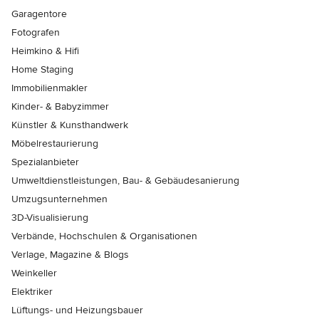
Garagentore
Fotografen
Heimkino & Hifi
Home Staging
Immobilienmakler
Kinder- & Babyzimmer
Künstler & Kunsthandwerk
Möbelrestaurierung
Spezialanbieter
Umweltdienstleistungen, Bau- & Gebäudesanierung
Umzugsunternehmen
3D-Visualisierung
Verbände, Hochschulen & Organisationen
Verlage, Magazine & Blogs
Weinkeller
Elektriker
Lüftungs- und Heizungsbauer