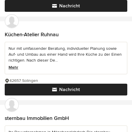
Nachricht
Küchen-Atelier Ruhnau
Nur mit umfassender Beratung, individueller Planung sowie
Auf- und Umbau aus einer Hand wird Ihre Küche zu der Einen
richtigen. Nach dieser De...
Mehr
42657 Solingen
Nachricht
sternbau Immobilien GmbH