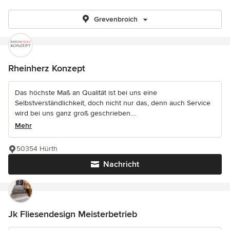
Grevenbroich
Rheinherz Konzept
Das höchste Maß an Qualität ist bei uns eine
Selbstverständlichkeit, doch nicht nur das, denn auch Service
wird bei uns ganz groß geschrieben....
Mehr
50354 Hürth
Nachricht
Jk Fliesendesign Meisterbetrieb