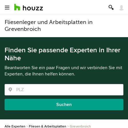
Fliesenleger und Arbeitsplatten in
Grevenbroich
Finden Sie passende Experten in Ihrer
Nähe
Beantworten Sie ein paar Fragen und wir verbinden Sie mit
Experten, die Ihnen helfen können.
Suchen
Alle Experten
Fliesen & Arbeitsplatten
Grevenbroich