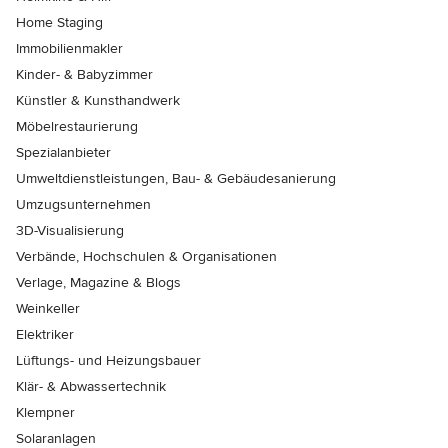
Home Staging
Immobilienmakler
Kinder- & Babyzimmer
Künstler & Kunsthandwerk
Möbelrestaurierung
Spezialanbieter
Umweltdienstleistungen, Bau- & Gebäudesanierung
Umzugsunternehmen
3D-Visualisierung
Verbände, Hochschulen & Organisationen
Verlage, Magazine & Blogs
Weinkeller
Elektriker
Lüftungs- und Heizungsbauer
Klär- & Abwassertechnik
Klempner
Solaranlagen