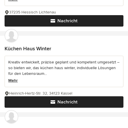
37235 Hessisch Lichtenau
Nachricht
Küchen Haus Winter
Kreativ entwickelt, präzise geplant und kompetent umgesetzt –
so bieten wir, das küchen haus winter, individuelle Lösungen
für den Lebensraum...
Mehr
Heinrich-Hertz-Str. 32, 34123 Kassel
Nachricht