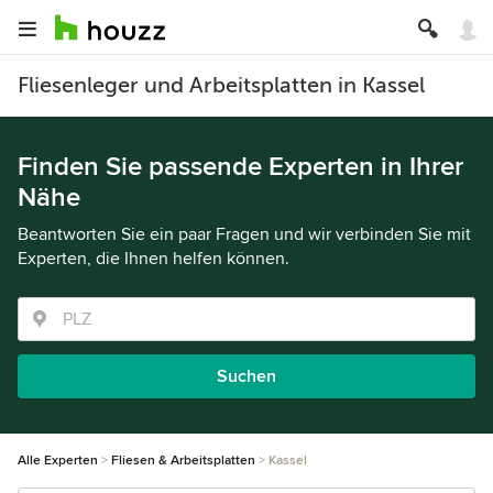
Fliesenleger und Arbeitsplatten in Kassel
Finden Sie passende Experten in Ihrer
Nähe
Beantworten Sie ein paar Fragen und wir verbinden Sie mit
Experten, die Ihnen helfen können.
Suchen
Alle Experten
Fliesen & Arbeitsplatten
Kassel