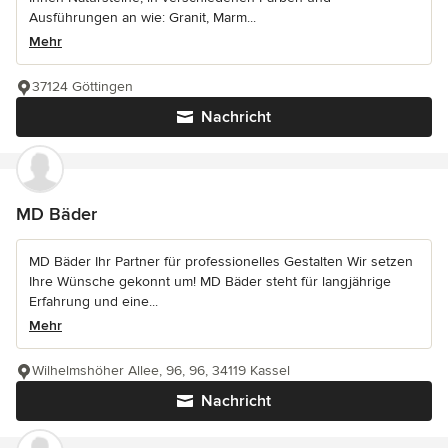
Ausführungen an wie: Granit, Marm...
Mehr
37124 Göttingen
Nachricht
MD Bäder
MD Bäder Ihr Partner für professionelles Gestalten Wir setzen
Ihre Wünsche gekonnt um! MD Bäder steht für langjährige
Erfahrung und eine...
Mehr
Wilhelmshöher Allee, 96, 96, 34119 Kassel
Nachricht