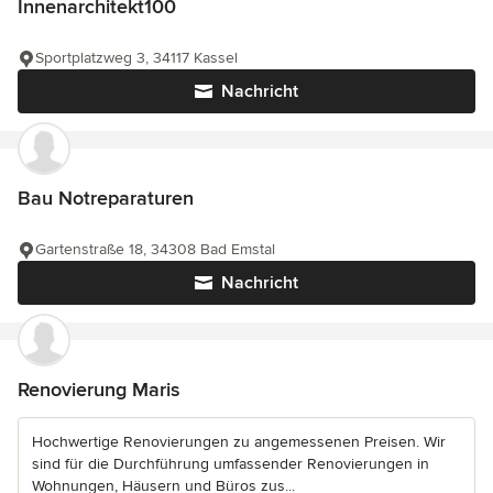
Innenarchitekt100
Sportplatzweg 3, 34117 Kassel
Nachricht
Bau Notreparaturen
Gartenstraße 18, 34308 Bad Emstal
Nachricht
Renovierung Maris
Hochwertige Renovierungen zu angemessenen Preisen. Wir
sind für die Durchführung umfassender Renovierungen in
Wohnungen, Häusern und Büros zus...