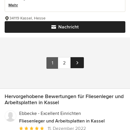
Mehr
34119 Kassel, Hesse
Nachricht
1
2
Hervorgehobene Bewertungen für Fliesenleger und
Arbeitsplatten in Kassel
Ebbecke - Excellent Einrichten
Fliesenleger und Arbeitsplatten in Kassel
Durchschnittliche
11. Dezember 2022