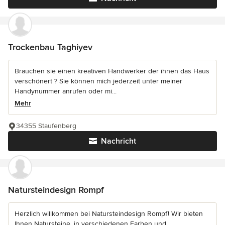
Trockenbau Taghiyev
Brauchen sie einen kreativen Handwerker der ihnen das Haus
verschönert ? Sie können mich jederzeit unter meiner
Handynummer anrufen oder mi...
Mehr
34355 Staufenberg
Nachricht
Natursteindesign Rompf
Herzlich willkommen bei Natursteindesign Rompf! Wir bieten
Ihnen Natursteine, in verschiedenen Farben und