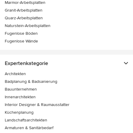
Marmor-Arbeitsplatten
Granit-Arbeitsplatten
Quarz-Arbeitsplatten
Naturstein-Arbeitsplatten
Fugenlose Böden
Fugenlose Wände
Expertenkategorie
Architekten
Badplanung & Badsanierung
Bauunternehmen
Innenarchitekten
Interior Designer & Raumausstatter
Küchenplanung
Landschaftsarchitekten
Armaturen & Sanitärbedarf