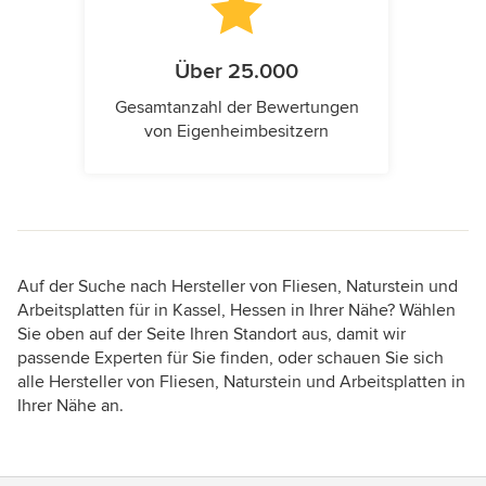
Über 25.000
Gesamtanzahl der Bewertungen
von Eigenheimbesitzern
Auf der Suche nach Hersteller von Fliesen, Naturstein und
Arbeitsplatten für in Kassel, Hessen in Ihrer Nähe? Wählen
Sie oben auf der Seite Ihren Standort aus, damit wir
passende Experten für Sie finden, oder schauen Sie sich
alle Hersteller von Fliesen, Naturstein und Arbeitsplatten in
Ihrer Nähe an.