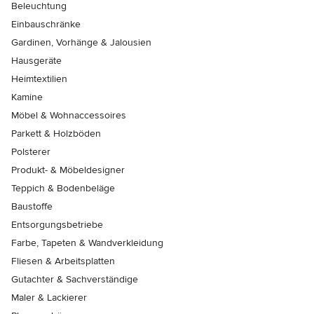
Beleuchtung
Einbauschränke
Gardinen, Vorhänge & Jalousien
Hausgeräte
Heimtextilien
Kamine
Möbel & Wohnaccessoires
Parkett & Holzböden
Polsterer
Produkt- & Möbeldesigner
Teppich & Bodenbeläge
Baustoffe
Entsorgungsbetriebe
Farbe, Tapeten & Wandverkleidung
Fliesen & Arbeitsplatten
Gutachter & Sachverständige
Maler & Lackierer