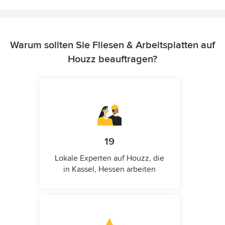
Warum sollten Sie Fliesen & Arbeitsplatten auf
Houzz beauftragen?
19
Lokale Experten auf Houzz, die
in Kassel, Hessen arbeiten