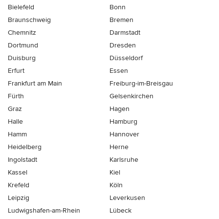
Bielefeld
Bonn
Braunschweig
Bremen
Chemnitz
Darmstadt
Dortmund
Dresden
Duisburg
Düsseldorf
Erfurt
Essen
Frankfurt am Main
Freiburg-im-Breisgau
Fürth
Gelsenkirchen
Graz
Hagen
Halle
Hamburg
Hamm
Hannover
Heidelberg
Herne
Ingolstadt
Karlsruhe
Kassel
Kiel
Krefeld
Köln
Leipzig
Leverkusen
Ludwigshafen-am-Rhein
Lübeck