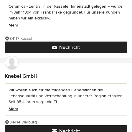
Ceramica - zentral in der Kasseler Innenstadt gelegen – wurde
im Jahr 1994 von Frank Piske gegründet. Für unsere Kunden
haben wir ein exklusiv...
Mehr
34117 Kassel
Nachricht
Knebel GmbH
Wir wollen auch für die folgenden Generationen die
Lebensqualität und Wertschöpfung in unserer Region erhalten.
Seit 85 Jahren sorgt die Fi...
Mehr
34414 Warburg
Nachricht