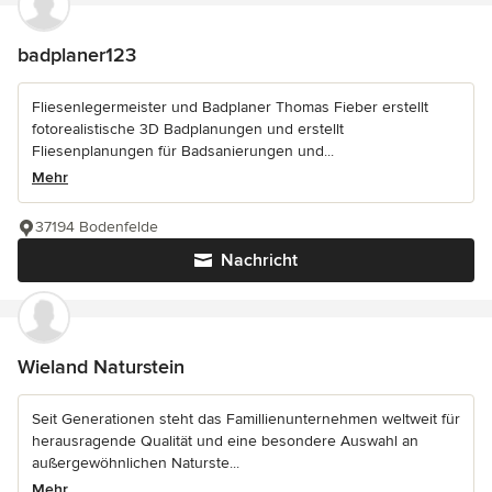
badplaner123
Fliesenlegermeister und Badplaner Thomas Fieber erstellt
fotorealistische 3D Badplanungen und erstellt
Fliesenplanungen für Badsanierungen und...
Mehr
37194 Bodenfelde
Nachricht
Wieland Naturstein
Seit Generationen steht das Famillienunternehmen weltweit für
herausragende Qualität und eine besondere Auswahl an
außergewöhnlichen Naturste...
Mehr