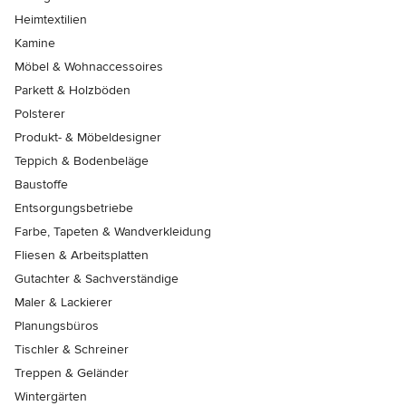
Heimtextilien
Kamine
Möbel & Wohnaccessoires
Parkett & Holzböden
Polsterer
Produkt- & Möbeldesigner
Teppich & Bodenbeläge
Baustoffe
Entsorgungsbetriebe
Farbe, Tapeten & Wandverkleidung
Fliesen & Arbeitsplatten
Gutachter & Sachverständige
Maler & Lackierer
Planungsbüros
Tischler & Schreiner
Treppen & Geländer
Wintergärten