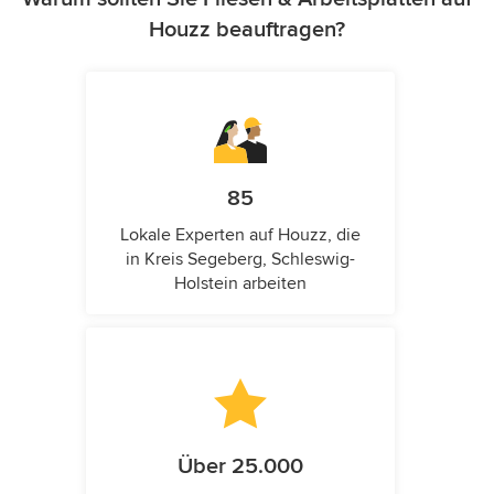
Houzz beauftragen?
85
Lokale Experten auf Houzz, die
in Kreis Segeberg, Schleswig-
Holstein arbeiten
Über 25.000