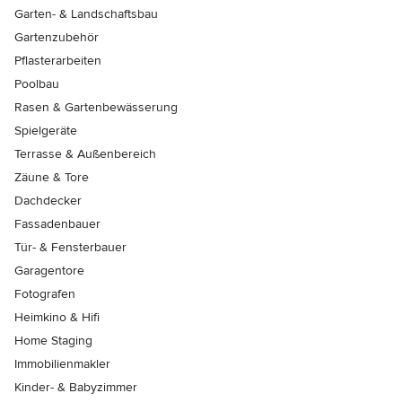
Garten- & Landschaftsbau
Gartenzubehör
Pflasterarbeiten
Poolbau
Rasen & Gartenbewässerung
Spielgeräte
Terrasse & Außenbereich
Zäune & Tore
Dachdecker
Fassadenbauer
Tür- & Fensterbauer
Garagentore
Fotografen
Heimkino & Hifi
Home Staging
Immobilienmakler
Kinder- & Babyzimmer