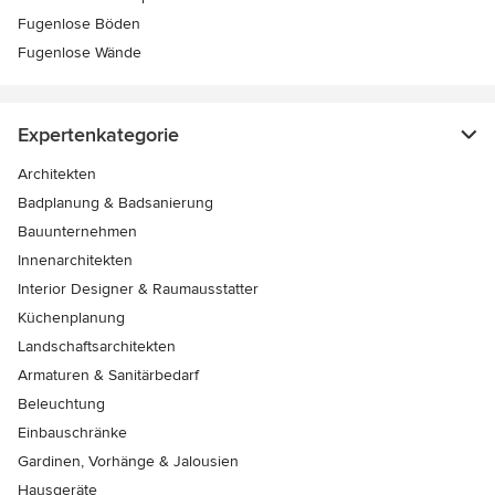
Fugenlose Böden
Fugenlose Wände
Expertenkategorie
Architekten
Badplanung & Badsanierung
Bauunternehmen
Innenarchitekten
Interior Designer & Raumausstatter
Küchenplanung
Landschaftsarchitekten
Armaturen & Sanitärbedarf
Beleuchtung
Einbauschränke
Gardinen, Vorhänge & Jalousien
Hausgeräte