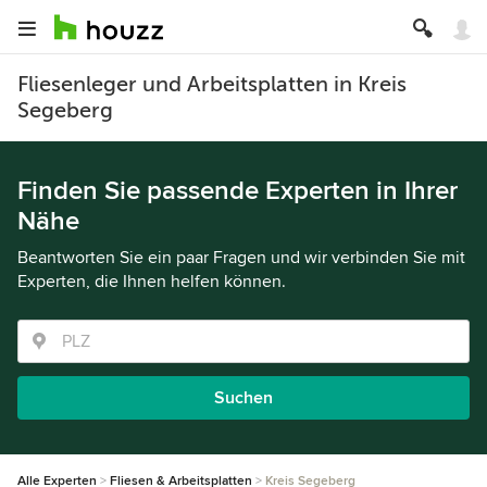
Fliesenleger und Arbeitsplatten in Kreis
Segeberg
Finden Sie passende Experten in Ihrer
Nähe
Beantworten Sie ein paar Fragen und wir verbinden Sie mit
Experten, die Ihnen helfen können.
Suchen
Alle Experten
Fliesen & Arbeitsplatten
Kreis Segeberg