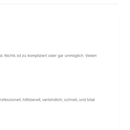
 Nichts ist zu kompliziert oder gar unmöglich. Vielen
ionell, hilfsbereit, verbindlich, schnell, und total