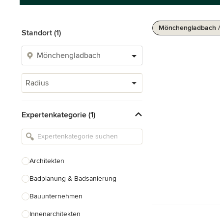
Mönchengladbach /
Standort (1)
Radius
Expertenkategorie (1)
Architekten
Badplanung & Badsanierung
Bauunternehmen
Innenarchitekten