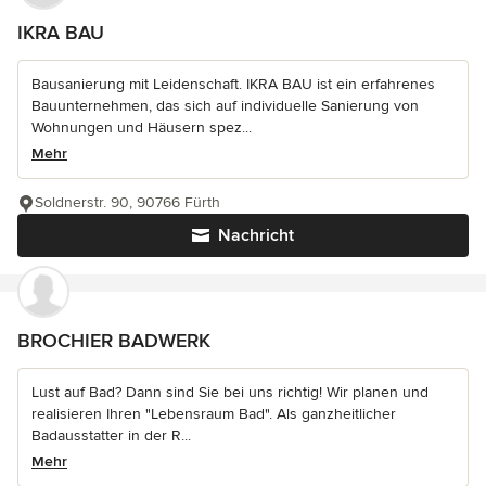
IKRA BAU
Bausanierung mit Leidenschaft. IKRA BAU ist ein erfahrenes
Bauunternehmen, das sich auf individuelle Sanierung von
Wohnungen und Häusern spez...
Mehr
Soldnerstr. 90, 90766 Fürth
Nachricht
BROCHIER BADWERK
Lust auf Bad? Dann sind Sie bei uns richtig! Wir planen und
realisieren Ihren "Lebensraum Bad". Als ganzheitlicher
Badausstatter in der R...
Mehr