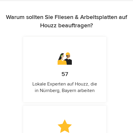
Warum sollten Sie Fliesen & Arbeitsplatten auf
Houzz beauftragen?
57
Lokale Experten auf Houzz, die
in Nürnberg, Bayern arbeiten