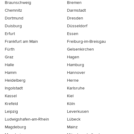
Braunschweig
Bremen
Chemnitz
Darmstadt
Dortmund
Dresden
Duisburg
Düsseldorf
Erfurt
Essen
Frankfurt am Main
Freiburg-im-Breisgau
Fürth
Gelsenkirchen
Graz
Hagen
Halle
Hamburg
Hamm
Hannover
Heidelberg
Herne
Ingolstadt
Karlsruhe
Kassel
Kiel
Krefeld
Köln
Leipzig
Leverkusen
Ludwigshafen-am-Rhein
Lübeck
Magdeburg
Mainz