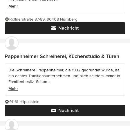
Mehr
Rollnerstraße 87-89, 90408 Nürnberg
Nachricht
Pappenheimer Schreinerei, Küchenstudio & Türen
Die Schreinerei Pappenheimer, die 1932 gegründet wurde, ist
ein echtes Traditionsunternehmen und blieb seitdem immer in
Familienbesitz. Schon...
Mehr
91161 Hilpoltstein
Nachricht