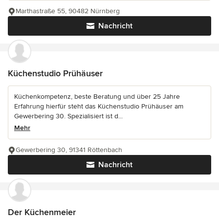
Marthastraße 55, 90482 Nürnberg
Nachricht
Küchenstudio Prühäuser
Küchenkompetenz, beste Beratung und über 25 Jahre
Erfahrung hierfür steht das Küchenstudio Prühäuser am
Gewerbering 30. Spezialisiert ist d...
Mehr
Gewerbering 30, 91341 Röttenbach
Nachricht
Der Küchenmeier