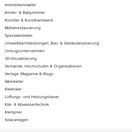
Immobilienmakler
Kinder- & Babyzimmer
Künstler & Kunsthandwerk
Möbelrestaurierung
Spezialanbieter
Umweltdienstleistungen, Bau- & Gebäudesanierung
Umzugsunternehmen
3D-Visualisierung
Verbände, Hochschulen & Organisationen
Verlage, Magazine & Blogs
Weinkeller
Elektriker
Lüftungs- und Heizungsbauer
Klär- & Abwassertechnik
Klempner
Solaranlagen