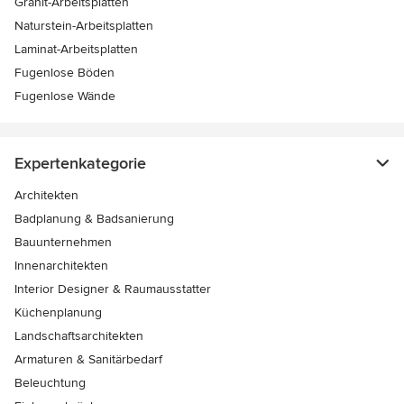
Granit-Arbeitsplatten
Naturstein-Arbeitsplatten
Laminat-Arbeitsplatten
Fugenlose Böden
Fugenlose Wände
Expertenkategorie
Architekten
Badplanung & Badsanierung
Bauunternehmen
Innenarchitekten
Interior Designer & Raumausstatter
Küchenplanung
Landschaftsarchitekten
Armaturen & Sanitärbedarf
Beleuchtung