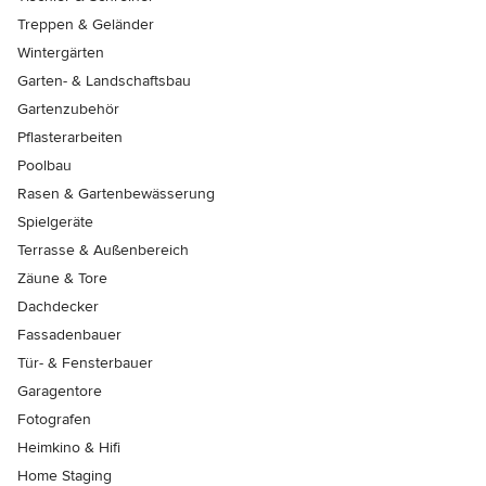
Treppen & Geländer
Wintergärten
Garten- & Landschaftsbau
Gartenzubehör
Pflasterarbeiten
Poolbau
Rasen & Gartenbewässerung
Spielgeräte
Terrasse & Außenbereich
Zäune & Tore
Dachdecker
Fassadenbauer
Tür- & Fensterbauer
Garagentore
Fotografen
Heimkino & Hifi
Home Staging