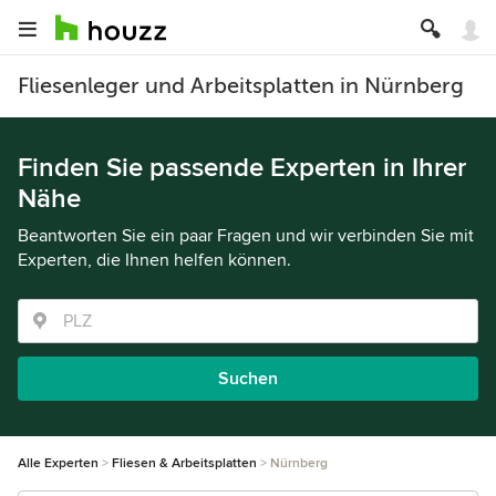
Fliesenleger und Arbeitsplatten in Nürnberg
Finden Sie passende Experten in Ihrer
Nähe
Beantworten Sie ein paar Fragen und wir verbinden Sie mit
Experten, die Ihnen helfen können.
Suchen
Alle Experten
Fliesen & Arbeitsplatten
Nürnberg