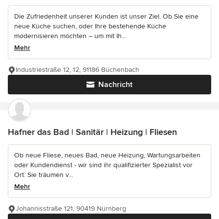
Die Zufriedenheit unserer Kunden ist unser Ziel. Ob Sie eine
neue Küche suchen, oder Ihre bestehende Küche
modernisieren möchten – um mit Ih...
Mehr
Industriestraße 12, 12, 91186 Büchenbach
Nachricht
Hafner das Bad | Sanitär | Heizung | Fliesen
Ob neue Fliese, neues Bad, neue Heizung, Wartungsarbeiten
oder Kundendienst - wir sind ihr qualifizierter Spezialist vor
Ort. Sie träumen v...
Mehr
Johannisstraße 121, 90419 Nürnberg