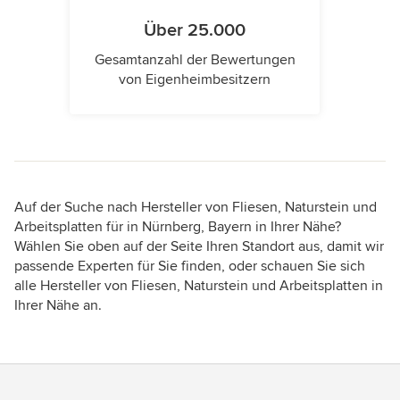
Über 25.000
Gesamtanzahl der Bewertungen
von Eigenheimbesitzern
Auf der Suche nach Hersteller von Fliesen, Naturstein und
Arbeitsplatten für in Nürnberg, Bayern in Ihrer Nähe?
Wählen Sie oben auf der Seite Ihren Standort aus, damit wir
passende Experten für Sie finden, oder schauen Sie sich
alle Hersteller von Fliesen, Naturstein und Arbeitsplatten in
Ihrer Nähe an.