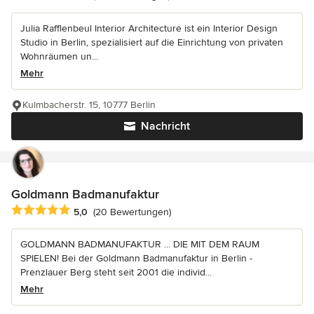
Julia Rafflenbeul Interior Architecture ist ein Interior Design
Studio in Berlin, spezialisiert auf die Einrichtung von privaten
Wohnräumen un...
Mehr
Kulmbacherstr. 15, 10777 Berlin
Nachricht
Goldmann Badmanufaktur
Durchschnittliche Bewertung: 5 von 5 Sternen
5,0
(20 Bewertungen)
GOLDMANN BADMANUFAKTUR ... DIE MIT DEM RAUM
SPIELEN! Bei der Goldmann Badmanufaktur in Berlin -
Prenzlauer Berg steht seit 2001 die individ...
Mehr