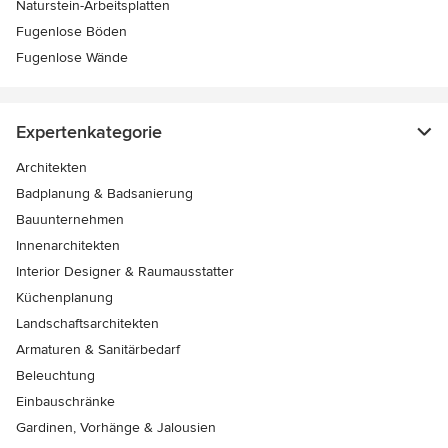
Naturstein-Arbeitsplatten
Fugenlose Böden
Fugenlose Wände
Expertenkategorie
Architekten
Badplanung & Badsanierung
Bauunternehmen
Innenarchitekten
Interior Designer & Raumausstatter
Küchenplanung
Landschaftsarchitekten
Armaturen & Sanitärbedarf
Beleuchtung
Einbauschränke
Gardinen, Vorhänge & Jalousien