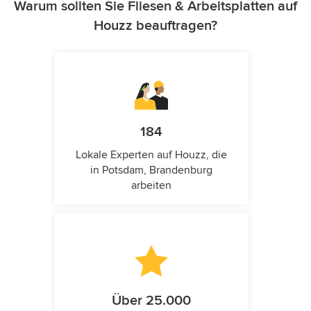
Warum sollten Sie Fliesen & Arbeitsplatten auf
Houzz beauftragen?
184
Lokale Experten auf Houzz, die
in Potsdam, Brandenburg
arbeiten
Über 25.000