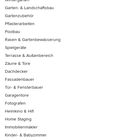
Garten- & Landschaftsbau
Gartenzubehör
Pflasterarbeiten
Poolbau
Rasen & Gartenbewässerung
Spielgeräte
Terrasse & Außenbereich
Zäune & Tore
Dachdecker
Fassadenbauer
Tür- & Fensterbauer
Garagentore
Fotografen
Heimkino & Hifi
Home Staging
Immobilienmakler
Kinder- & Babyzimmer