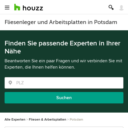
Fliesenleger und Arbeitsplatten in Potsdam
Finden Sie passende Experten in Ihrer
Nähe
Beantworten Sie ein paar Fragen und wir verbinden Sie mit
Experten, die Ihnen helfen können.
Suchen
Alle Experten
Fliesen & Arbeitsplatten
Potsdam