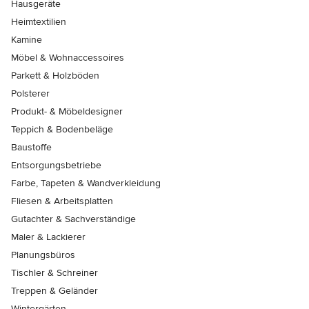
Hausgeräte
Heimtextilien
Kamine
Möbel & Wohnaccessoires
Parkett & Holzböden
Polsterer
Produkt- & Möbeldesigner
Teppich & Bodenbeläge
Baustoffe
Entsorgungsbetriebe
Farbe, Tapeten & Wandverkleidung
Fliesen & Arbeitsplatten
Gutachter & Sachverständige
Maler & Lackierer
Planungsbüros
Tischler & Schreiner
Treppen & Geländer
Wintergärten