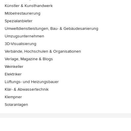
Künstler & Kunsthandwerk
Möbelrestaurierung
Spezialanbieter
Umweltdienstleistungen, Bau- & Gebäudesanierung
Umzugsunternehmen
3D-Visualisierung
Verbände, Hochschulen & Organisationen
Verlage, Magazine & Blogs
Weinkeller
Elektriker
Lüftungs- und Heizungsbauer
Klär- & Abwassertechnik
Klempner
Solaranlagen