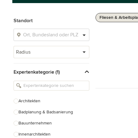
Fliesen & Arbeitspla
Standort
Radius
Expertenkategorie (1)
Architekten
Badplanung & Badsanierung
Bauunternehmen
Innenarchitekten