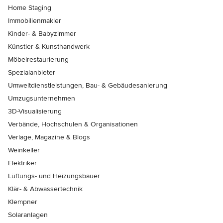
Home Staging
Immobilienmakler
Kinder- & Babyzimmer
Künstler & Kunsthandwerk
Möbelrestaurierung
Spezialanbieter
Umweltdienstleistungen, Bau- & Gebäudesanierung
Umzugsunternehmen
3D-Visualisierung
Verbände, Hochschulen & Organisationen
Verlage, Magazine & Blogs
Weinkeller
Elektriker
Lüftungs- und Heizungsbauer
Klär- & Abwassertechnik
Klempner
Solaranlagen