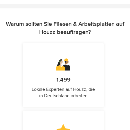
Warum sollten Sie Fliesen & Arbeitsplatten auf
Houzz beauftragen?
1.499
Lokale Experten auf Houzz, die
in Deutschland arbeiten