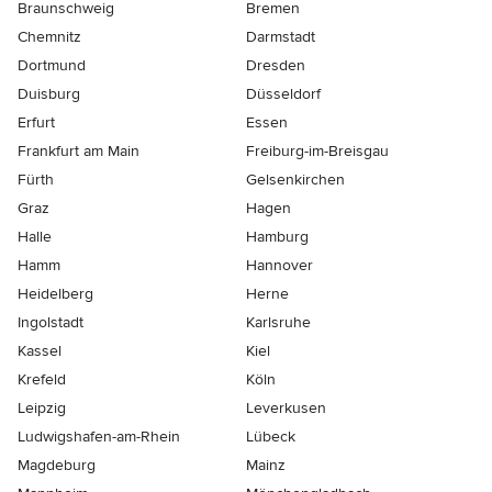
Braunschweig
Bremen
Chemnitz
Darmstadt
Dortmund
Dresden
Duisburg
Düsseldorf
Erfurt
Essen
Frankfurt am Main
Freiburg-im-Breisgau
Fürth
Gelsenkirchen
Graz
Hagen
Halle
Hamburg
Hamm
Hannover
Heidelberg
Herne
Ingolstadt
Karlsruhe
Kassel
Kiel
Krefeld
Köln
Leipzig
Leverkusen
Ludwigshafen-am-Rhein
Lübeck
Magdeburg
Mainz