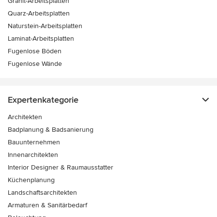
Granit-Arbeitsplatten
Quarz-Arbeitsplatten
Naturstein-Arbeitsplatten
Laminat-Arbeitsplatten
Fugenlose Böden
Fugenlose Wände
Expertenkategorie
Architekten
Badplanung & Badsanierung
Bauunternehmen
Innenarchitekten
Interior Designer & Raumausstatter
Küchenplanung
Landschaftsarchitekten
Armaturen & Sanitärbedarf