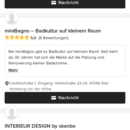
Nachricht
miniBagno – Badkultur auf kleinem Raum
Durchschnittliche Bewertung: 5 von 5 Sternen
5,0
(8 Bewertungen)
Bei miniBagno gibt es Badkultur auf kleinem Raum. Seit mehr
als 30 Jahren hat sich die Marke auf die Planung und
Renovierung kleiner Badezimme...
Mehr
Castillostraße 1, Eingang: Höhestraße 22-24, 61348 Bad
Homburg vor der Höhe
Nachricht
INTERIEUR DESIGN by skanbo