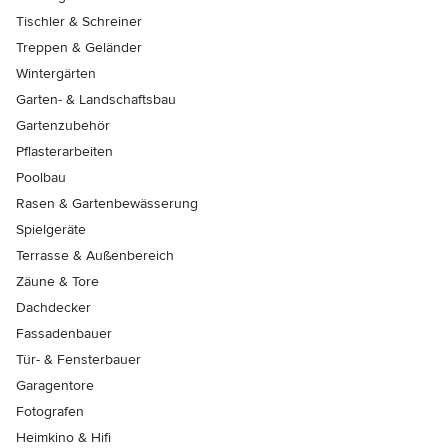
Tischler & Schreiner
Treppen & Geländer
Wintergärten
Garten- & Landschaftsbau
Gartenzubehör
Pflasterarbeiten
Poolbau
Rasen & Gartenbewässerung
Spielgeräte
Terrasse & Außenbereich
Zäune & Tore
Dachdecker
Fassadenbauer
Tür- & Fensterbauer
Garagentore
Fotografen
Heimkino & Hifi