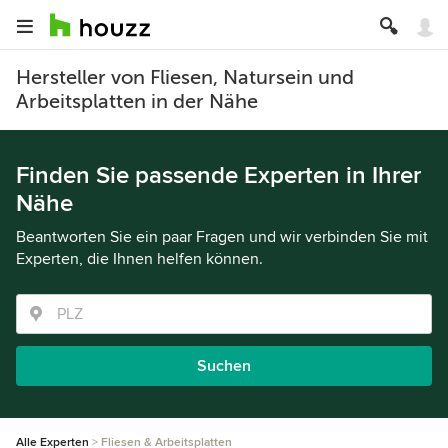
Hersteller von Fliesen, Natursein und
Arbeitsplatten in der Nähe
Finden Sie passende Experten in Ihrer
Nähe
Beantworten Sie ein paar Fragen und wir verbinden Sie mit
Experten, die Ihnen helfen können.
Suchen
Alle Experten
Fliesen & Arbeitsplatten