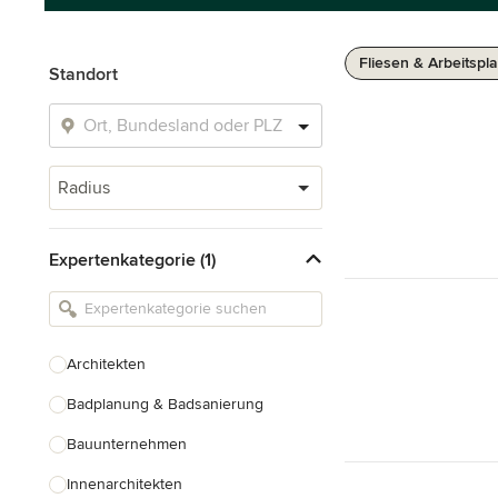
Fliesen & Arbeitspla
Standort
Radius
Expertenkategorie (1)
Architekten
Badplanung & Badsanierung
Bauunternehmen
Innenarchitekten