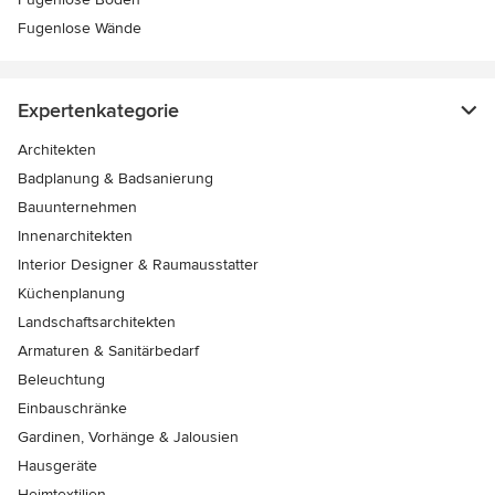
Fugenlose Wände
Expertenkategorie
Architekten
Badplanung & Badsanierung
Bauunternehmen
Innenarchitekten
Interior Designer & Raumausstatter
Küchenplanung
Landschaftsarchitekten
Armaturen & Sanitärbedarf
Beleuchtung
Einbauschränke
Gardinen, Vorhänge & Jalousien
Hausgeräte
Heimtextilien