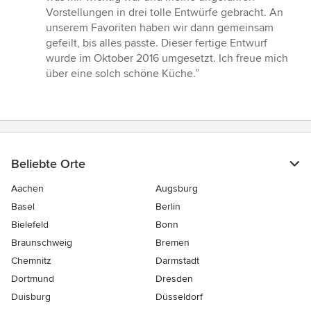
Vorstellungen in drei tolle Entwürfe gebracht. An
unserem Favoriten haben wir dann gemeinsam
gefeilt, bis alles passte. Dieser fertige Entwurf
wurde im Oktober 2016 umgesetzt. Ich freue mich
über eine solch schöne Küche.”
Beliebte Orte
Aachen
Augsburg
Basel
Berlin
Bielefeld
Bonn
Braunschweig
Bremen
Chemnitz
Darmstadt
Dortmund
Dresden
Duisburg
Düsseldorf