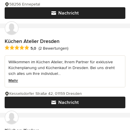
58256 Ennepetal
Nachricht
Küchen Atelier Dresden
Durchschnittliche Bewertung: 5 von 5 Sternen
5,0
(2 Bewertungen)
Willkommen im Küchen Atelier, Ihrem Partner für exklusive
Küchenplanung und Küchenkauf in Dresden. Bei uns dreht
sich alles um Ihre individuel...
Mehr
Kesselsdorfer Straße 42, 01159 Dresden
Nachricht