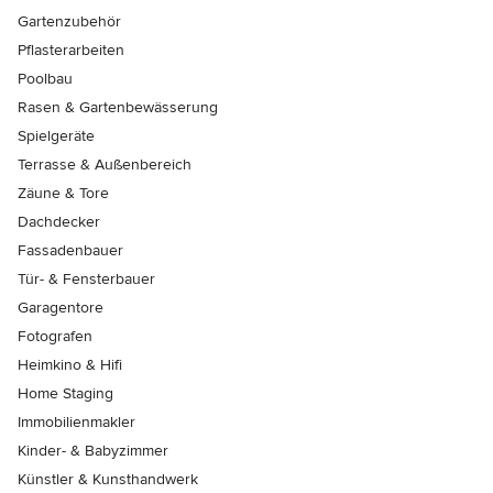
Gartenzubehör
Pflasterarbeiten
Poolbau
Rasen & Gartenbewässerung
Spielgeräte
Terrasse & Außenbereich
Zäune & Tore
Dachdecker
Fassadenbauer
Tür- & Fensterbauer
Garagentore
Fotografen
Heimkino & Hifi
Home Staging
Immobilienmakler
Kinder- & Babyzimmer
Künstler & Kunsthandwerk