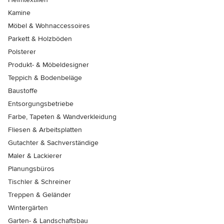
Kamine
Möbel & Wohnaccessoires
Parkett & Holzböden
Polsterer
Produkt- & Möbeldesigner
Teppich & Bodenbeläge
Baustoffe
Entsorgungsbetriebe
Farbe, Tapeten & Wandverkleidung
Fliesen & Arbeitsplatten
Gutachter & Sachverständige
Maler & Lackierer
Planungsbüros
Tischler & Schreiner
Treppen & Geländer
Wintergärten
Garten- & Landschaftsbau