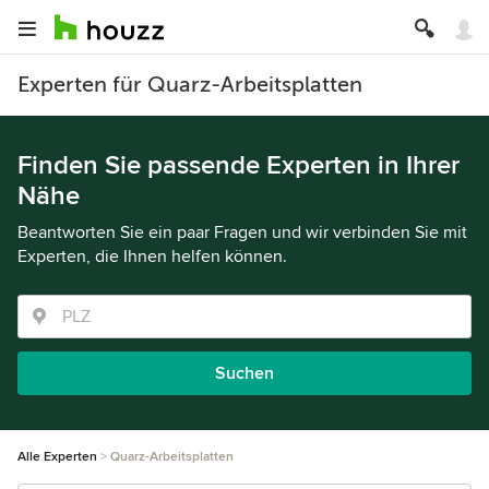
Experten für Quarz-Arbeitsplatten
Finden Sie passende Experten in Ihrer
Nähe
Beantworten Sie ein paar Fragen und wir verbinden Sie mit
Experten, die Ihnen helfen können.
Suchen
Alle Experten
Quarz-Arbeitsplatten