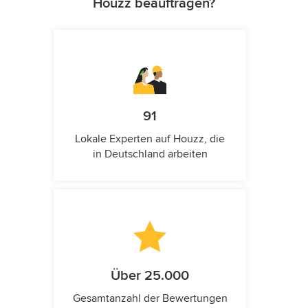
Houzz beauftragen?
91
Lokale Experten auf Houzz, die
in Deutschland arbeiten
Über 25.000
Gesamtanzahl der Bewertungen