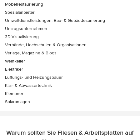
Möbelrestaurierung
Spezialanbieter
Umweltdienstleistungen, Bau- & Gebäudesanierung
Umzugsunternehmen
3D-Visualisierung
Verbände, Hochschulen & Organisationen
Verlage, Magazine & Blogs
Weinkeller
Elektriker
Lüftungs- und Heizungsbauer
Klär- & Abwassertechnik
Klempner
Solaranlagen
Warum sollten Sie Fliesen & Arbeitsplatten auf