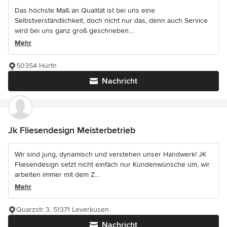
Das höchste Maß an Qualität ist bei uns eine
Selbstverständlichkeit, doch nicht nur das, denn auch Service
wird bei uns ganz groß geschrieben....
Mehr
50354 Hürth
Nachricht
Jk Fliesendesign Meisterbetrieb
Wir sind jung, dynamisch und verstehen unser Handwerk! JK
Fliesendesign setzt nicht einfach nur Kundenwünsche um, wir
arbeiten immer mit dem Z...
Mehr
Quarzstr 3, 51371 Leverkusen
Nachricht