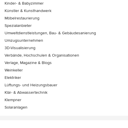
Kinder- & Babyzimmer
Künstler & Kunsthandwerk
Möbelrestaurierung
Spezialanbieter
Umweltdienstleistungen, Bau- & Gebäudesanierung
Umzugsunternehmen
3D-Visualisierung
Verbände, Hochschulen & Organisationen
Verlage, Magazine & Blogs
Weinkeller
Elektriker
Lüftungs- und Heizungsbauer
Klär- & Abwassertechnik
Klempner
Solaranlagen