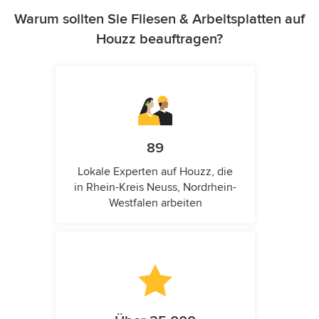
Warum sollten Sie Fliesen & Arbeitsplatten auf
Houzz beauftragen?
89
Lokale Experten auf Houzz, die
in Rhein-Kreis Neuss, Nordrhein-
Westfalen arbeiten