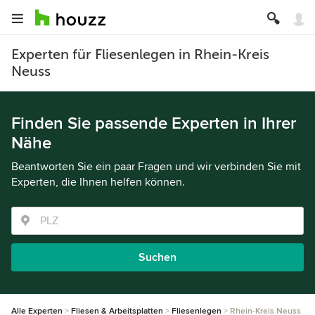
Experten für Fliesenlegen in Rhein-Kreis
Neuss
Finden Sie passende Experten in Ihrer
Nähe
Beantworten Sie ein paar Fragen und wir verbinden Sie mit
Experten, die Ihnen helfen können.
Suchen
Alle Experten
Fliesen & Arbeitsplatten
Fliesenlegen
Rhein-Kreis Neuss