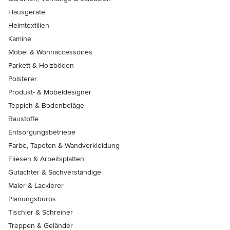
Hausgeräte
Heimtextilien
Kamine
Möbel & Wohnaccessoires
Parkett & Holzböden
Polsterer
Produkt- & Möbeldesigner
Teppich & Bodenbeläge
Baustoffe
Entsorgungsbetriebe
Farbe, Tapeten & Wandverkleidung
Fliesen & Arbeitsplatten
Gutachter & Sachverständige
Maler & Lackierer
Planungsbüros
Tischler & Schreiner
Treppen & Geländer