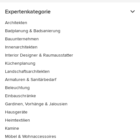
Expertenkategorie
Architekten
Badplanung & Badsanierung
Bauunternehmen
Innenarchitekten
Interior Designer & Raumausstatter
Küchenplanung
Landschaftsarchitekten
Armaturen & Sanitärbedarf
Beleuchtung
Einbauschränke
Gardinen, Vorhänge & Jalousien
Hausgeräte
Heimtextilien
Kamine
Möbel & Wohnaccessoires