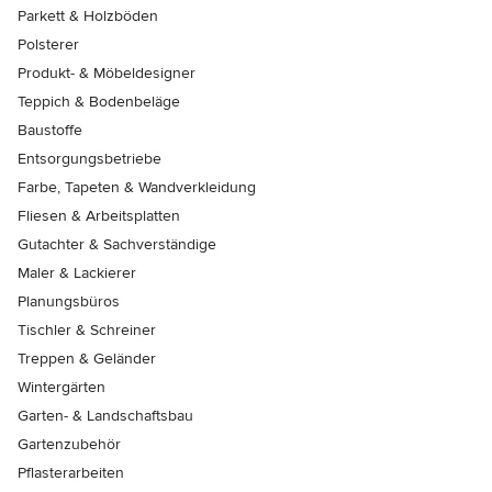
Parkett & Holzböden
Polsterer
Produkt- & Möbeldesigner
Teppich & Bodenbeläge
Baustoffe
Entsorgungsbetriebe
Farbe, Tapeten & Wandverkleidung
Fliesen & Arbeitsplatten
Gutachter & Sachverständige
Maler & Lackierer
Planungsbüros
Tischler & Schreiner
Treppen & Geländer
Wintergärten
Garten- & Landschaftsbau
Gartenzubehör
Pflasterarbeiten