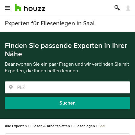
Experten für Fliesenlegen in Saal
Finden Sie passende Experten in Ihrer
Nähe
Beantworten Sie ein paar Fragen und wir verbinden Sie mit
Experten, die Ihnen helfen können.
Suchen
Alle Experten
Fliesen & Arbeitsplatten
Fliesenlegen
Saal