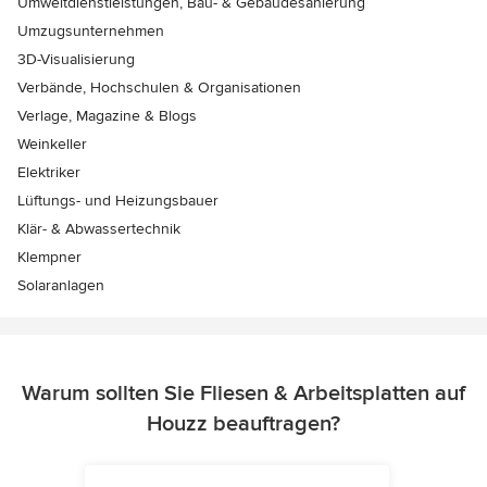
Umweltdienstleistungen, Bau- & Gebäudesanierung
Umzugsunternehmen
3D-Visualisierung
Verbände, Hochschulen & Organisationen
Verlage, Magazine & Blogs
Weinkeller
Elektriker
Lüftungs- und Heizungsbauer
Klär- & Abwassertechnik
Klempner
Solaranlagen
Warum sollten Sie Fliesen & Arbeitsplatten auf
Houzz beauftragen?