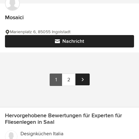
Mosaici
Marienplatz 6, 85055 Ingolstadt
Nachricht
1
2
Hervorgehobene Bewertungen für Experten für
Fliesenlegen in Saal
Designküchen Italia