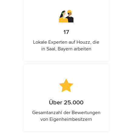
17
Lokale Experten auf Houzz, die
in Saal, Bayern arbeiten
Über 25.000
Gesamtanzahl der Bewertungen
von Eigenheimbesitzern