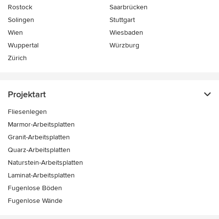
Rostock
Saarbrücken
Solingen
Stuttgart
Wien
Wiesbaden
Wuppertal
Würzburg
Zürich
Projektart
Fliesenlegen
Marmor-Arbeitsplatten
Granit-Arbeitsplatten
Quarz-Arbeitsplatten
Naturstein-Arbeitsplatten
Laminat-Arbeitsplatten
Fugenlose Böden
Fugenlose Wände