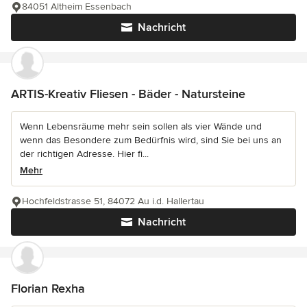
84051 Altheim Essenbach
Nachricht
ARTIS-Kreativ Fliesen - Bäder - Natursteine
Wenn Lebensräume mehr sein sollen als vier Wände und
wenn das Besondere zum Bedürfnis wird, sind Sie bei uns an
der richtigen Adresse. Hier fi...
Mehr
Hochfeldstrasse 51, 84072 Au i.d. Hallertau
Nachricht
Florian Rexha