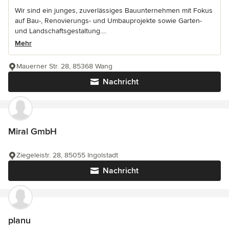
Wir sind ein junges, zuverlässiges Bauunternehmen mit Fokus
auf Bau-, Renovierungs- und Umbauprojekte sowie Garten-
und Landschaftsgestaltung....
Mehr
Mauerner Str. 28, 85368 Wang
Nachricht
Miral GmbH
Ziegeleistr. 28, 85055 Ingolstadt
Nachricht
planu