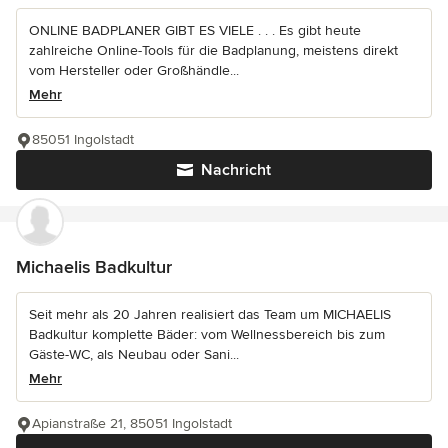
ONLINE BADPLANER GIBT ES VIELE . . . Es gibt heute
zahlreiche Online-Tools für die Badplanung, meistens direkt
vom Hersteller oder Großhändle...
Mehr
85051 Ingolstadt
Nachricht
Michaelis Badkultur
Seit mehr als 20 Jahren realisiert das Team um MICHAELIS
Badkultur komplette Bäder: vom Wellnessbereich bis zum
Gäste-WC, als Neubau oder Sani...
Mehr
Apianstraße 21, 85051 Ingolstadt