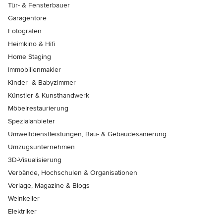
Tür- & Fensterbauer
Garagentore
Fotografen
Heimkino & Hifi
Home Staging
Immobilienmakler
Kinder- & Babyzimmer
Künstler & Kunsthandwerk
Möbelrestaurierung
Spezialanbieter
Umweltdienstleistungen, Bau- & Gebäudesanierung
Umzugsunternehmen
3D-Visualisierung
Verbände, Hochschulen & Organisationen
Verlage, Magazine & Blogs
Weinkeller
Elektriker