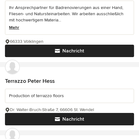
Ihr Ansprechpartner für Badrenovierungen aus einer Hand,
Fliesen- und Natursteinarbeiten. Wir arbeiten ausschließlich
mit hochwertigem Materia...
Mehr
66333 Völklingen
Nachricht
Terrazzo Peter Hess
Production of terrazzo floors
Dr. Walter-Bruch-Straße 7, 66606 St. Wendel
Nachricht