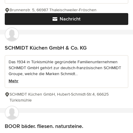
Brunnenstr. 5, 66987 Thaleischweiler-Fröschen
Nachricht
SCHMIDT Küchen GmbH & Co. KG
Das 1934 in Türkismühle gegründete Familienunternehmen
SCHMIDT GmbH gehört zur deutsch-französischen SCHMIDT
Groupe, welche die Marken Schmidt...
Mehr
SCHMIDT Küchen GmbH, Hubert-Schmidt-Str.4, 66625
Türkismühle
BOOR bäder. fliesen. natursteine.