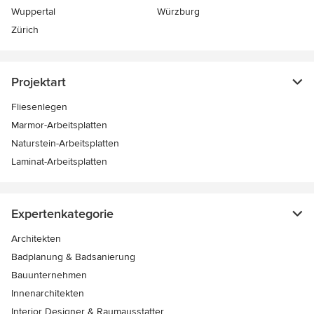
Wuppertal
Würzburg
Zürich
Projektart
Fliesenlegen
Marmor-Arbeitsplatten
Naturstein-Arbeitsplatten
Laminat-Arbeitsplatten
Expertenkategorie
Architekten
Badplanung & Badsanierung
Bauunternehmen
Innenarchitekten
Interior Designer & Raumausstatter