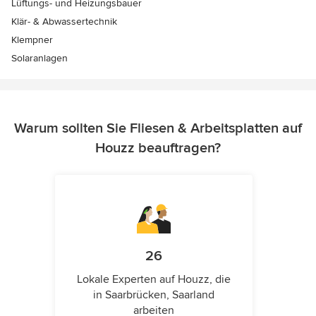
Lüftungs- und Heizungsbauer
Klär- & Abwassertechnik
Klempner
Solaranlagen
Warum sollten Sie Fliesen & Arbeitsplatten auf
Houzz beauftragen?
26
Lokale Experten auf Houzz, die
in Saarbrücken, Saarland
arbeiten