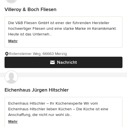
Villeroy & Boch Fliesen
Die V&B Fliesen GmbH ist einer der führenden Hersteller
hochwertiger Fliesen und eine starke Marke im Keramikmarkt.
Heute ist das Unterneh...
Mehr
Rotensteiner Weg, 66663 Merzig
Nachricht
Eichenhaus Jürgen Hitschler
Eichenhaus Hitschler – Ihr Küchenexperte Wir vom
Eichenhaus Hitschler lieben Küchen – Die Küche ist eine
Anschaffung, die nicht nur wohl üb...
Mehr