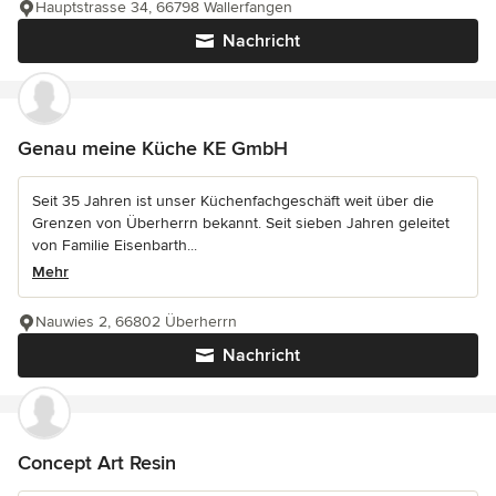
Hauptstrasse 34, 66798 Wallerfangen
Nachricht
Genau meine Küche KE GmbH
Seit 35 Jahren ist unser Küchenfachgeschäft weit über die
Grenzen von Überherrn bekannt. Seit sieben Jahren geleitet
von Familie Eisenbarth...
Mehr
Nauwies 2, 66802 Überherrn
Nachricht
Concept Art Resin