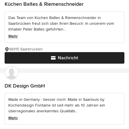
Küchen Baltes & Riemenschneider
Das Team von Küchen Baltes & Riemenschneider in
Saarbrücken freut sich über Ihren Besuch. In unserem vom
Inhaber Peter Baltes geführten...
Mehr
66115 Saarbrücken
Nachricht
DK Design GmbH
Made in Germany - besser noch: Made in Saarlouis by
Küchendesign Fontaine ist seit mehr als 10 Jahren ein
überregionales anerkanntes Qualitäts...
Mehr