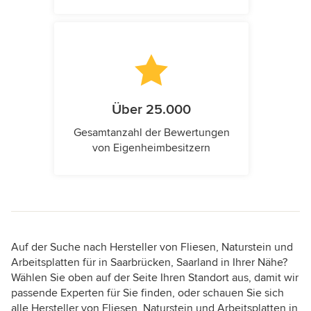
Über 25.000
Gesamtanzahl der Bewertungen
von Eigenheimbesitzern
Auf der Suche nach Hersteller von Fliesen, Naturstein und
Arbeitsplatten für in Saarbrücken, Saarland in Ihrer Nähe?
Wählen Sie oben auf der Seite Ihren Standort aus, damit wir
passende Experten für Sie finden, oder schauen Sie sich
alle Hersteller von Fliesen, Naturstein und Arbeitsplatten in