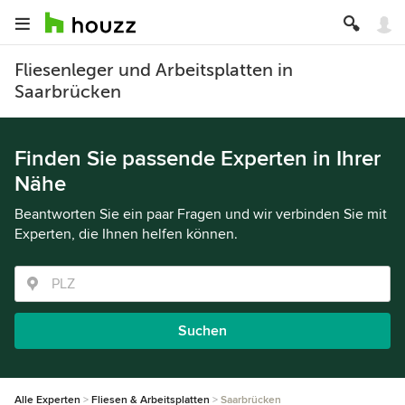
Fliesenleger und Arbeitsplatten in
Saarbrücken
Finden Sie passende Experten in Ihrer
Nähe
Beantworten Sie ein paar Fragen und wir verbinden Sie mit
Experten, die Ihnen helfen können.
Suchen
Alle Experten
Fliesen & Arbeitsplatten
Saarbrücken