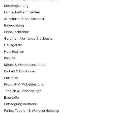
Küchenplanung
Landschaftsarchitekten
Armaturen & Sanitärbedarf
Beleuchtung
Einbauschränke
Gardinen, Vorhänge & Jalousien
Hausgeräte
Heimtextilien
Kamine
Möbel & Wohnaccessoires
Parkett & Holzböden
Polsterer
Produkt- & Möbeldesigner
Teppich & Bodenbeläge
Baustoffe
Entsorgungsbetriebe
Farbe, Tapeten & Wandverkleidung