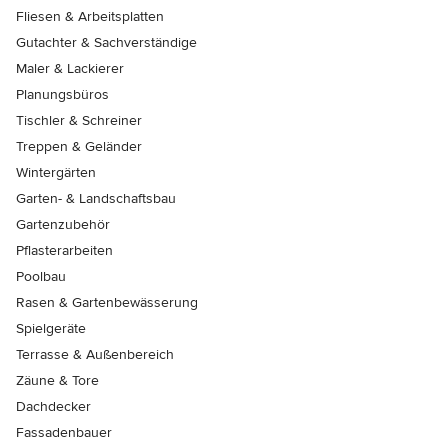
Fliesen & Arbeitsplatten
Gutachter & Sachverständige
Maler & Lackierer
Planungsbüros
Tischler & Schreiner
Treppen & Geländer
Wintergärten
Garten- & Landschaftsbau
Gartenzubehör
Pflasterarbeiten
Poolbau
Rasen & Gartenbewässerung
Spielgeräte
Terrasse & Außenbereich
Zäune & Tore
Dachdecker
Fassadenbauer