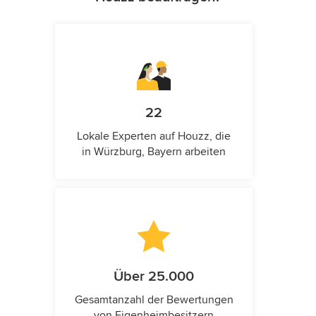
22
Lokale Experten auf Houzz, die
in Würzburg, Bayern arbeiten
Über 25.000
Gesamtanzahl der Bewertungen
von Eigenheimbesitzern