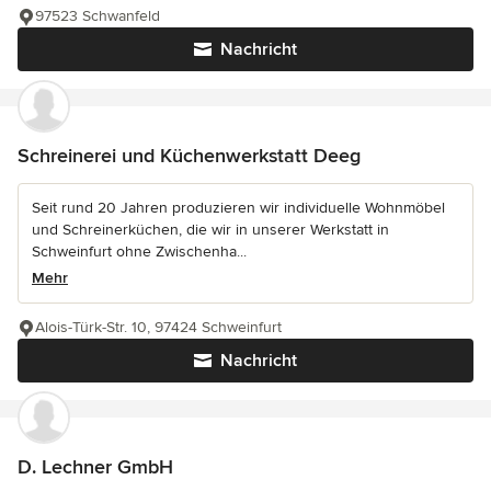
97523 Schwanfeld
Nachricht
Schreinerei und Küchenwerkstatt Deeg
Seit rund 20 Jahren produzieren wir individuelle Wohnmöbel
und Schreinerküchen, die wir in unserer Werkstatt in
Schweinfurt ohne Zwischenha...
Mehr
Alois-Türk-Str. 10, 97424 Schweinfurt
Nachricht
D. Lechner GmbH