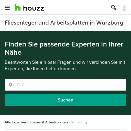
Fliesenleger und Arbeitsplatten in Würzburg
Finden Sie passende Experten in Ihrer
Nähe
Beantworten Sie ein paar Fragen und wir verbinden Sie mit
Experten, die Ihnen helfen können.
Suchen
Alle Experten
Fliesen & Arbeitsplatten
Würzburg