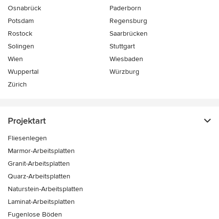
Osnabrück
Paderborn
Potsdam
Regensburg
Rostock
Saarbrücken
Solingen
Stuttgart
Wien
Wiesbaden
Wuppertal
Würzburg
Zürich
Projektart
Fliesenlegen
Marmor-Arbeitsplatten
Granit-Arbeitsplatten
Quarz-Arbeitsplatten
Naturstein-Arbeitsplatten
Laminat-Arbeitsplatten
Fugenlose Böden