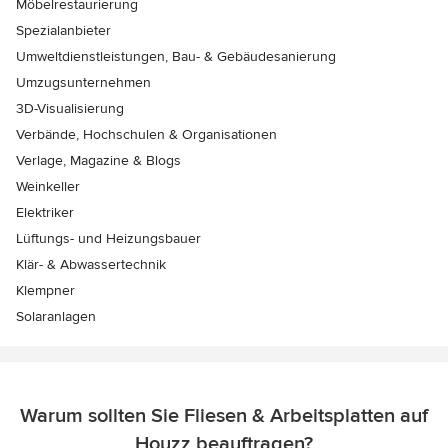
Möbelrestaurierung
Spezialanbieter
Umweltdienstleistungen, Bau- & Gebäudesanierung
Umzugsunternehmen
3D-Visualisierung
Verbände, Hochschulen & Organisationen
Verlage, Magazine & Blogs
Weinkeller
Elektriker
Lüftungs- und Heizungsbauer
Klär- & Abwassertechnik
Klempner
Solaranlagen
Warum sollten Sie Fliesen & Arbeitsplatten auf
Houzz beauftragen?