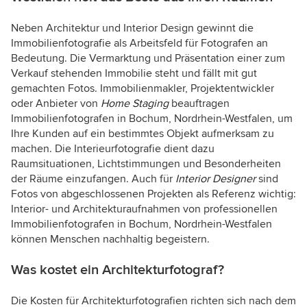
Neben Architektur und Interior Design gewinnt die
Immobilienfotografie als Arbeitsfeld für Fotografen an
Bedeutung. Die Vermarktung und Präsentation einer zum
Verkauf stehenden Immobilie steht und fällt mit gut
gemachten Fotos. Immobilienmakler, Projektentwickler
oder Anbieter von
Home Staging
beauftragen
Immobilienfotografen in Bochum, Nordrhein-Westfalen, um
Ihre Kunden auf ein bestimmtes Objekt aufmerksam zu
machen. Die Interieurfotografie dient dazu
Raumsituationen, Lichtstimmungen und Besonderheiten
der Räume einzufangen. Auch für
Interior Designer
sind
Fotos von abgeschlossenen Projekten als Referenz wichtig:
Interior- und Architekturaufnahmen von professionellen
Immobilienfotografen in Bochum, Nordrhein-Westfalen
können Menschen nachhaltig begeistern.
Was kostet ein Architekturfotograf?
Die Kosten für Architekturfotografien richten sich nach dem