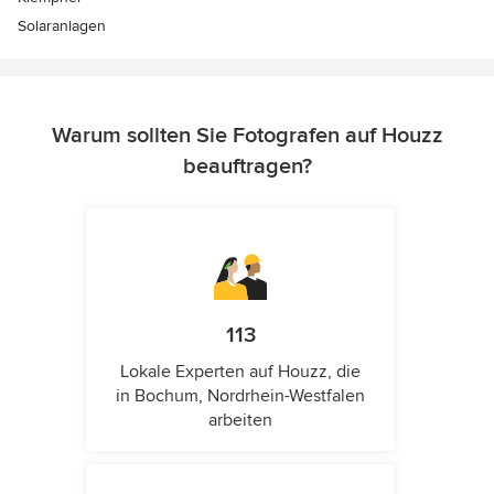
Solaranlagen
Warum sollten Sie Fotografen auf Houzz
beauftragen?
113
Lokale Experten auf Houzz, die
in Bochum, Nordrhein-Westfalen
arbeiten