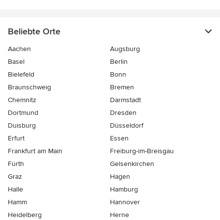
Beliebte Orte
Aachen
Augsburg
Basel
Berlin
Bielefeld
Bonn
Braunschweig
Bremen
Chemnitz
Darmstadt
Dortmund
Dresden
Duisburg
Düsseldorf
Erfurt
Essen
Frankfurt am Main
Freiburg-im-Breisgau
Fürth
Gelsenkirchen
Graz
Hagen
Halle
Hamburg
Hamm
Hannover
Heidelberg
Herne