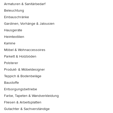
Armaturen & Sanitärbedarf
Beleuchtung
Einbauschränke
Gardinen, Vorhänge & Jalousien
Hausgeräte
Heimtextilien
Kamine
Möbel & Wohnaccessoires
Parkett & Holzböden
Polsterer
Produkt- & Möbeldesigner
Teppich & Bodenbeläge
Baustoffe
Entsorgungsbetriebe
Farbe, Tapeten & Wandverkleidung
Fliesen & Arbeitsplatten
Gutachter & Sachverständige