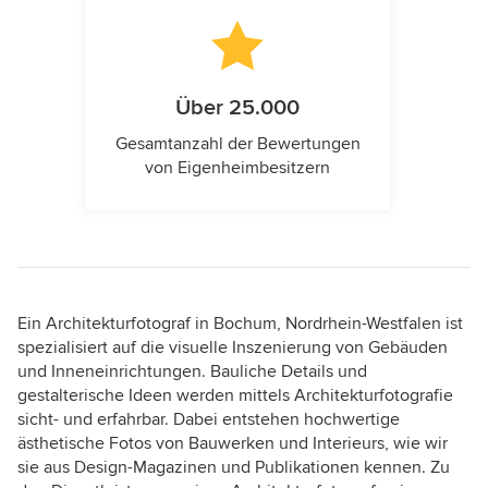
Über 25.000
Gesamtanzahl der Bewertungen
von Eigenheimbesitzern
Ein Architekturfotograf in Bochum, Nordrhein-Westfalen ist
spezialisiert auf die visuelle Inszenierung von Gebäuden
und Inneneinrichtungen. Bauliche Details und
gestalterische Ideen werden mittels Architekturfotografie
sicht- und erfahrbar. Dabei entstehen hochwertige
ästhetische Fotos von Bauwerken und Interieurs, wie wir
sie aus Design-Magazinen und Publikationen kennen. Zu