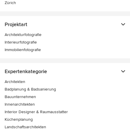
Zürich
Projektart
Architekturfotografie
Interieurfotografie
Immobilienfotografie
Expertenkategorie
Architekten
Badplanung & Badsanierung
Bauunternehmen
Innenarchitekten
Interior Designer & Raumausstatter
Küchenplanung
Landschaftsarchitekten