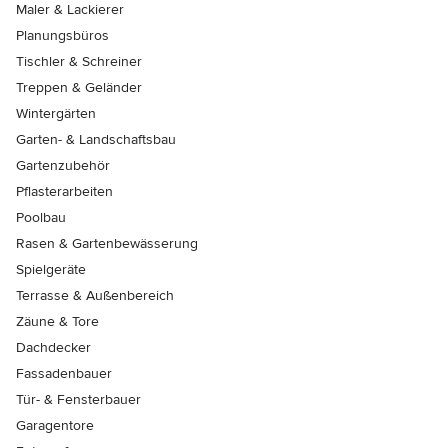
Maler & Lackierer
Planungsbüros
Tischler & Schreiner
Treppen & Geländer
Wintergärten
Garten- & Landschaftsbau
Gartenzubehör
Pflasterarbeiten
Poolbau
Rasen & Gartenbewässerung
Spielgeräte
Terrasse & Außenbereich
Zäune & Tore
Dachdecker
Fassadenbauer
Tür- & Fensterbauer
Garagentore