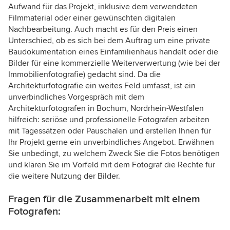
Aufwand für das Projekt, inklusive dem verwendeten
Filmmaterial oder einer gewünschten digitalen
Nachbearbeitung. Auch macht es für den Preis einen
Unterschied, ob es sich bei dem Auftrag um eine private
Baudokumentation eines Einfamilienhaus handelt oder die
Bilder für eine kommerzielle Weiterverwertung (wie bei der
Immobilienfotografie) gedacht sind. Da die
Architekturfotografie ein weites Feld umfasst, ist ein
unverbindliches Vorgespräch mit dem
Architekturfotografen in Bochum, Nordrhein-Westfalen
hilfreich: seriöse und professionelle Fotografen arbeiten
mit Tagessätzen oder Pauschalen und erstellen Ihnen für
Ihr Projekt gerne ein unverbindliches Angebot. Erwähnen
Sie unbedingt, zu welchem Zweck Sie die Fotos benötigen
und klären Sie im Vorfeld mit dem Fotograf die Rechte für
die weitere Nutzung der Bilder.
Fragen für die Zusammenarbeit mit einem
Fotografen: