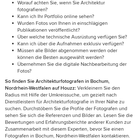
Worauf achten Sie, wenn Sie Architektur
fotografieren?
Kann ich Ihr Portfolio online sehen?
Wurden Fotos von Ihnen in einschlägigen
Publikationen veröffentlicht?
Über welche technische Ausrüstung verfügen Sie?
Kann ich über die Aufnahmen exklusiv verfügen?
Müssen alle Bilder abgenommen werden oder
können die Besten ausgewählt werden?
Übernehmen Sie die digitale Nachbearbeitung der
Fotos?
So finden Sie Architekturfotografen in Bochum,
Nordrhein-Westfalen auf Houzz:
Verkleinern Sie den
Radius mit Hilfe der Umkreissuche, um gezielt nach
Dienstleistern für Architekturfotografie in Ihrer Nähe zu
suchen. Durchstöbern Sie die Profile der Fotografen und
sehen Sie sich die Referenzen und Bilder an. Lesen Sie die
Bewertungen und Erfahrungsberichte anderer Kunden zur
Zusammenarbeit mit diesem Experten, bevor Sie einen
Fotografen in Bochum, Nordrhein-Westfalen kontaktieren.