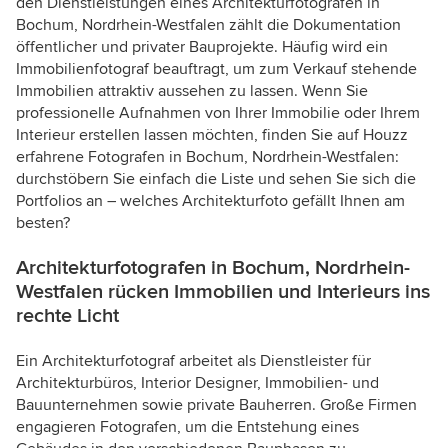
den Dienstleistungen eines Architekturfotografen in
Bochum, Nordrhein-Westfalen zählt die Dokumentation
öffentlicher und privater Bauprojekte. Häufig wird ein
Immobilienfotograf beauftragt, um zum Verkauf stehende
Immobilien attraktiv aussehen zu lassen. Wenn Sie
professionelle Aufnahmen von Ihrer Immobilie oder Ihrem
Interieur erstellen lassen möchten, finden Sie auf Houzz
erfahrene Fotografen in Bochum, Nordrhein-Westfalen:
durchstöbern Sie einfach die Liste und sehen Sie sich die
Portfolios an – welches Architekturfoto gefällt Ihnen am
besten?
Architekturfotografen in Bochum, Nordrhein-
Westfalen rücken Immobilien und Interieurs ins
rechte Licht
Ein Architekturfotograf arbeitet als Dienstleister für
Architekturbüros, Interior Designer, Immobilien- und
Bauunternehmen sowie private Bauherren. Große Firmen
engagieren Fotografen, um die Entstehung eines