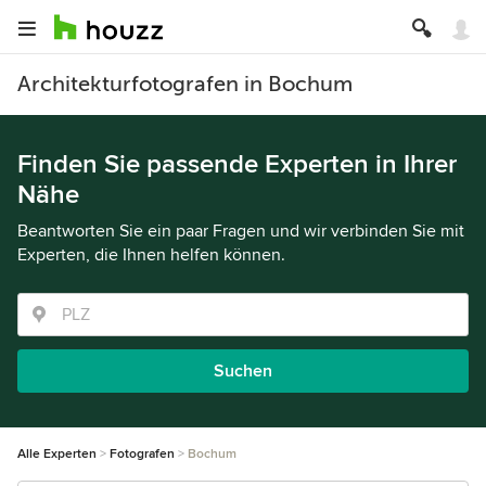
Architekturfotografen in Bochum
Finden Sie passende Experten in Ihrer
Nähe
Beantworten Sie ein paar Fragen und wir verbinden Sie mit
Experten, die Ihnen helfen können.
Suchen
Alle Experten
Fotografen
Bochum