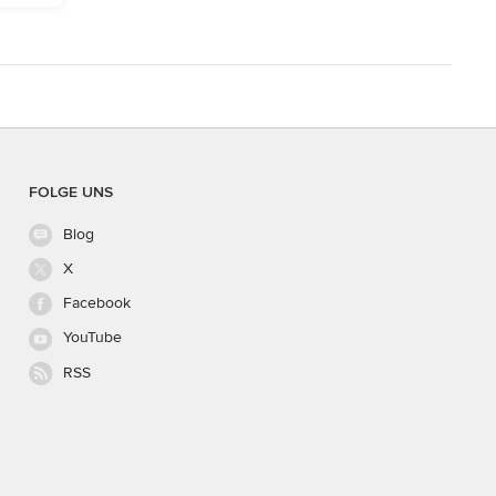
FOLGE UNS
Blog
X
Facebook
YouTube
RSS