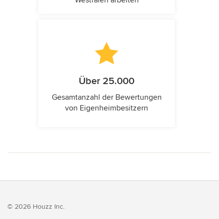
Über 25.000
Gesamtanzahl der Bewertungen
von Eigenheimbesitzern
© 2026 Houzz Inc.