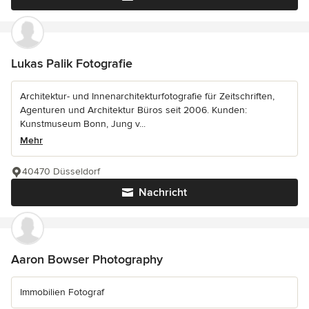
Lukas Palik Fotografie
Architektur- und Innenarchitekturfotografie für Zeitschriften,
Agenturen und Architektur Büros seit 2006. Kunden:
Kunstmuseum Bonn, Jung v...
Mehr
40470 Düsseldorf
Nachricht
Aaron Bowser Photography
Immobilien Fotograf