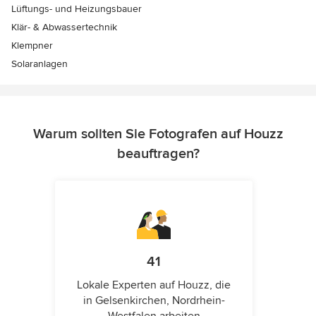
Lüftungs- und Heizungsbauer
Klär- & Abwassertechnik
Klempner
Solaranlagen
Warum sollten Sie Fotografen auf Houzz
beauftragen?
41
Lokale Experten auf Houzz, die
in Gelsenkirchen, Nordrhein-
Westfalen arbeiten