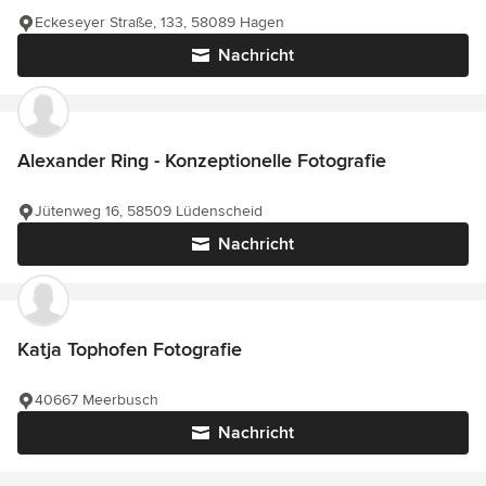
Eckeseyer Straße, 133, 58089 Hagen
Nachricht
Alexander Ring - Konzeptionelle Fotografie
Jütenweg 16, 58509 Lüdenscheid
Nachricht
Katja Tophofen Fotografie
40667 Meerbusch
Nachricht