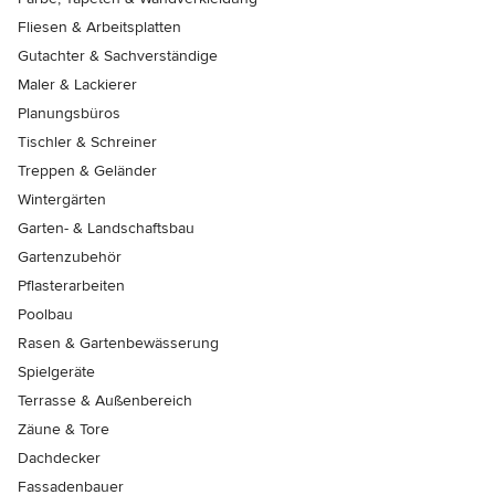
Fliesen & Arbeitsplatten
Gutachter & Sachverständige
Maler & Lackierer
Planungsbüros
Tischler & Schreiner
Treppen & Geländer
Wintergärten
Garten- & Landschaftsbau
Gartenzubehör
Pflasterarbeiten
Poolbau
Rasen & Gartenbewässerung
Spielgeräte
Terrasse & Außenbereich
Zäune & Tore
Dachdecker
Fassadenbauer