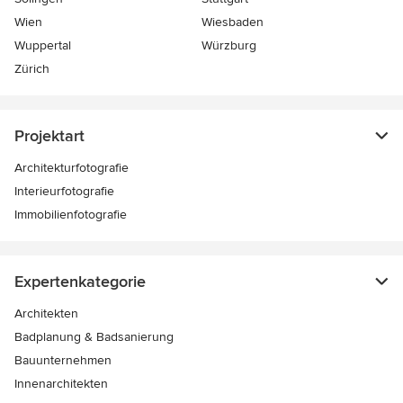
Wien
Wiesbaden
Wuppertal
Würzburg
Zürich
Projektart
Architekturfotografie
Interieurfotografie
Immobilienfotografie
Expertenkategorie
Architekten
Badplanung & Badsanierung
Bauunternehmen
Innenarchitekten