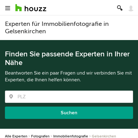
Experten für Immobilienfotografie in
Gelsenkirchen
Finden Sie passende Experten in Ihrer
Nähe
Beantworten Sie ein paar Fragen und wir verbinden Sie mit
Experten, die Ihnen helfen können.
Suchen
Alle Experten
Fotografen
Immobilienfotografie
Gelsenkirchen