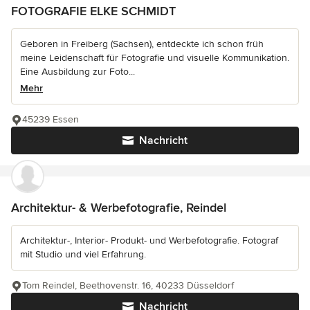
FOTOGRAFIE ELKE SCHMIDT
Geboren in Freiberg (Sachsen), entdeckte ich schon früh
meine Leidenschaft für Fotografie und visuelle Kommunikation.
Eine Ausbildung zur Foto...
Mehr
45239 Essen
Nachricht
Architektur- & Werbefotografie, Reindel
Architektur-, Interior- Produkt- und Werbefotografie. Fotograf
mit Studio und viel Erfahrung.
Tom Reindel, Beethovenstr. 16, 40233 Düsseldorf
Nachricht