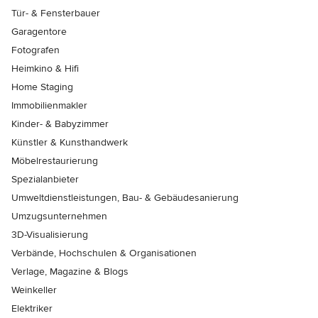
Tür- & Fensterbauer
Garagentore
Fotografen
Heimkino & Hifi
Home Staging
Immobilienmakler
Kinder- & Babyzimmer
Künstler & Kunsthandwerk
Möbelrestaurierung
Spezialanbieter
Umweltdienstleistungen, Bau- & Gebäudesanierung
Umzugsunternehmen
3D-Visualisierung
Verbände, Hochschulen & Organisationen
Verlage, Magazine & Blogs
Weinkeller
Elektriker