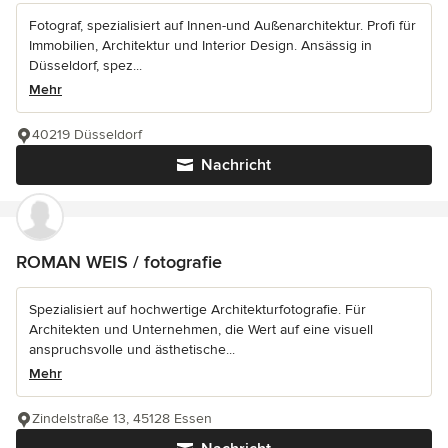
Fotograf, spezialisiert auf Innen-und Außenarchitektur. Profi für
Immobilien, Architektur und Interior Design. Ansässig in
Düsseldorf, spez...
Mehr
40219 Düsseldorf
Nachricht
ROMAN WEIS / fotografie
Spezialisiert auf hochwertige Architekturfotografie. Für
Architekten und Unternehmen, die Wert auf eine visuell
anspruchsvolle und ästhetische...
Mehr
Zindelstraße 13, 45128 Essen