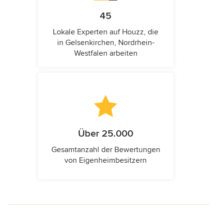
45
Lokale Experten auf Houzz, die
in Gelsenkirchen, Nordrhein-
Westfalen arbeiten
Über 25.000
Gesamtanzahl der Bewertungen
von Eigenheimbesitzern