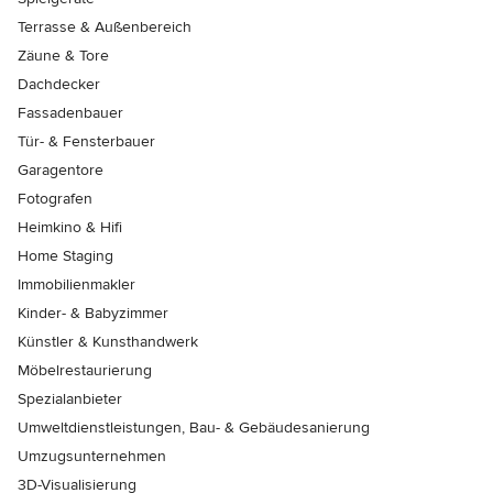
Terrasse & Außenbereich
Zäune & Tore
Dachdecker
Fassadenbauer
Tür- & Fensterbauer
Garagentore
Fotografen
Heimkino & Hifi
Home Staging
Immobilienmakler
Kinder- & Babyzimmer
Künstler & Kunsthandwerk
Möbelrestaurierung
Spezialanbieter
Umweltdienstleistungen, Bau- & Gebäudesanierung
Umzugsunternehmen
3D-Visualisierung