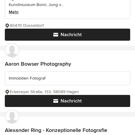
Kunstmuseum Bonn, Jung v...
Mehr
40470 Düsseldorf
Nachricht
Aaron Bowser Photography
Immobilien Fotograf
Eckeseyer Straße, 133, 58089 Hagen
Nachricht
Alexander Ring - Konzeptionelle Fotografie