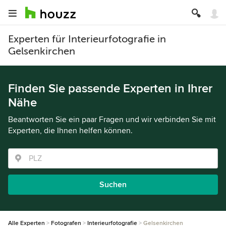
Experten für Interieurfotografie in
Gelsenkirchen
Finden Sie passende Experten in Ihrer
Nähe
Beantworten Sie ein paar Fragen und wir verbinden Sie mit
Experten, die Ihnen helfen können.
Suchen
Alle Experten
Fotografen
Interieurfotografie
Gelsenkirchen