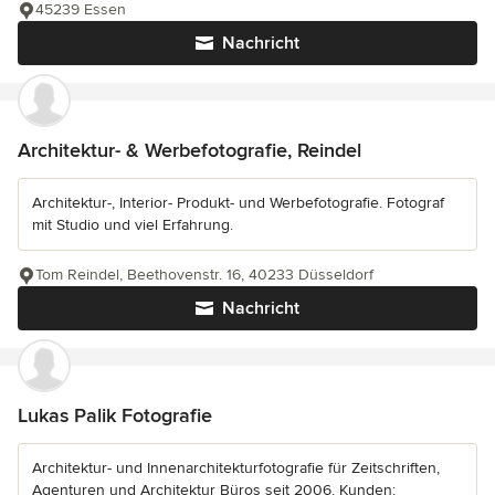
45239 Essen
Nachricht
Architektur- & Werbefotografie, Reindel
Architektur-, Interior- Produkt- und Werbefotografie. Fotograf
mit Studio und viel Erfahrung.
Tom Reindel, Beethovenstr. 16, 40233 Düsseldorf
Nachricht
Lukas Palik Fotografie
Architektur- und Innenarchitekturfotografie für Zeitschriften,
Agenturen und Architektur Büros seit 2006. Kunden: