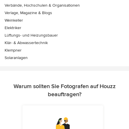
Verbände, Hochschulen & Organisationen
Verlage, Magazine & Blogs
Weinkeller
Elektriker
Lüftungs- und Heizungsbauer
Klär- & Abwassertechnik
Klempner
Solaranlagen
Warum sollten Sie Fotografen auf Houzz
beauftragen?