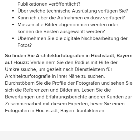
Publikationen veröffentlicht?
Über welche technische Ausrüstung verfügen Sie?
Kann ich über die Aufnahmen exklusiv verfügen?
Müssen alle Bilder abgenommen werden oder
können die Besten ausgewählt werden?
Übernehmen Sie die digitale Nachbearbeitung der
Fotos?
So finden Sie Architekturfotografen in Höchstadt, Bayern
auf Houzz:
Verkleinern Sie den Radius mit Hilfe der
Umkreissuche, um gezielt nach Dienstleistern für
Architekturfotografie in Ihrer Nähe zu suchen.
Durchstöbern Sie die Profile der Fotografen und sehen Sie
sich die Referenzen und Bilder an. Lesen Sie die
Bewertungen und Erfahrungsberichte anderer Kunden zur
Zusammenarbeit mit diesem Experten, bevor Sie einen
Fotografen in Höchstadt, Bayern kontaktieren.