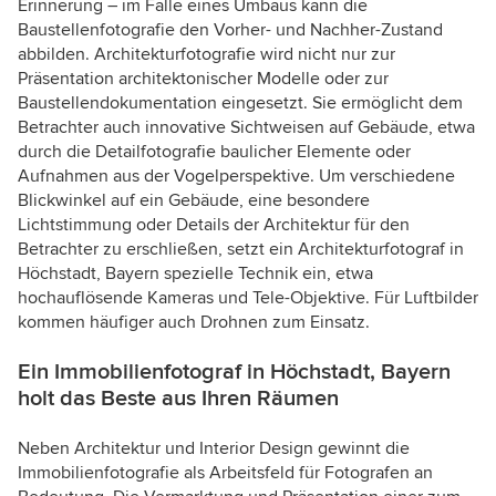
Erinnerung – im Falle eines Umbaus kann die
Baustellenfotografie den Vorher- und Nachher-Zustand
abbilden. Architekturfotografie wird nicht nur zur
Präsentation architektonischer Modelle oder zur
Baustellendokumentation eingesetzt. Sie ermöglicht dem
Betrachter auch innovative Sichtweisen auf Gebäude, etwa
durch die Detailfotografie baulicher Elemente oder
Aufnahmen aus der Vogelperspektive. Um verschiedene
Blickwinkel auf ein Gebäude, eine besondere
Lichtstimmung oder Details der Architektur für den
Betrachter zu erschließen, setzt ein Architekturfotograf in
Höchstadt, Bayern spezielle Technik ein, etwa
hochauflösende Kameras und Tele-Objektive. Für Luftbilder
kommen häufiger auch Drohnen zum Einsatz.
Ein Immobilienfotograf in Höchstadt, Bayern
holt das Beste aus Ihren Räumen
Neben Architektur und Interior Design gewinnt die
Immobilienfotografie als Arbeitsfeld für Fotografen an