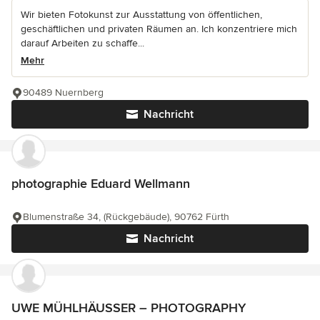
Wir bieten Fotokunst zur Ausstattung von öffentlichen,
geschäftlichen und privaten Räumen an. Ich konzentriere mich
darauf Arbeiten zu schaffe...
Mehr
90489 Nuernberg
Nachricht
photographie Eduard Wellmann
Blumenstraße 34, (Rückgebäude), 90762 Fürth
Nachricht
UWE MÜHLHÄUSSER – PHOTOGRAPHY