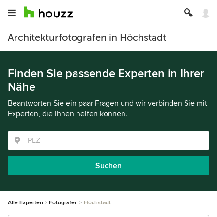
Architekturfotografen in Höchstadt
Finden Sie passende Experten in Ihrer
Nähe
Beantworten Sie ein paar Fragen und wir verbinden Sie mit
Experten, die Ihnen helfen können.
Suchen
Alle Experten
Fotografen
Höchstadt