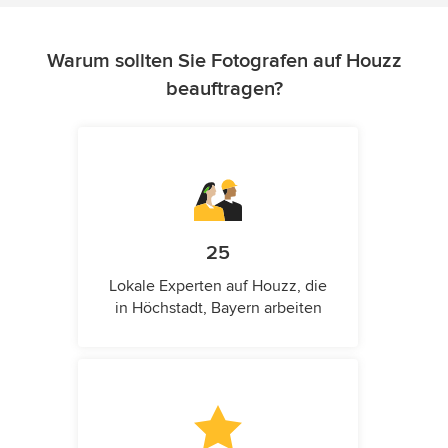
Warum sollten Sie Fotografen auf Houzz
beauftragen?
25
Lokale Experten auf Houzz, die
in Höchstadt, Bayern arbeiten