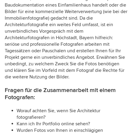
Baudokumentation eines Einfamilienhaus handelt oder die
Bilder für eine kommerzielle Weiterverwertung (wie bei der
Immobilienfotografie) gedacht sind. Da die
Architekturfotografie ein weites Feld umfasst, ist ein
unverbindliches Vorgespräch mit dem
Architekturfotografen in Höchstadt, Bayern hilfreich:
seriöse und professionelle Fotografen arbeiten mit
Tagessätzen oder Pauschalen und erstellen Ihnen für Ihr
Projekt gerne ein unverbindliches Angebot. Erwähnen Sie
unbedingt, zu welchem Zweck Sie die Fotos benötigen
und klären Sie im Vorfeld mit dem Fotograf die Rechte für
die weitere Nutzung der Bilder.
Fragen für die Zusammenarbeit mit einem
Fotografen:
Worauf achten Sie, wenn Sie Architektur
fotografieren?
Kann ich Ihr Portfolio online sehen?
Wurden Fotos von Ihnen in einschlägigen