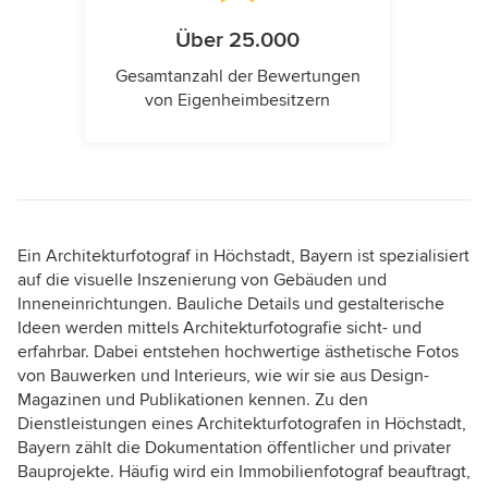
Über 25.000
Gesamtanzahl der Bewertungen
von Eigenheimbesitzern
Ein Architekturfotograf in Höchstadt, Bayern ist spezialisiert
auf die visuelle Inszenierung von Gebäuden und
Inneneinrichtungen. Bauliche Details und gestalterische
Ideen werden mittels Architekturfotografie sicht- und
erfahrbar. Dabei entstehen hochwertige ästhetische Fotos
von Bauwerken und Interieurs, wie wir sie aus Design-
Magazinen und Publikationen kennen. Zu den
Dienstleistungen eines Architekturfotografen in Höchstadt,
Bayern zählt die Dokumentation öffentlicher und privater
Bauprojekte. Häufig wird ein Immobilienfotograf beauftragt,