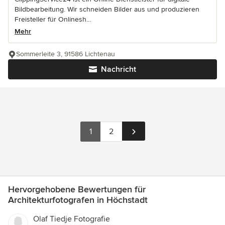
Bildbearbeitung. Wir schneiden Bilder aus und produzieren
Freisteller für Onlinesh...
Mehr
Sommerleite 3, 91586 Lichtenau
Nachricht
1
2
Hervorgehobene Bewertungen für
Architekturfotografen in Höchstadt
Olaf Tiedje Fotografie