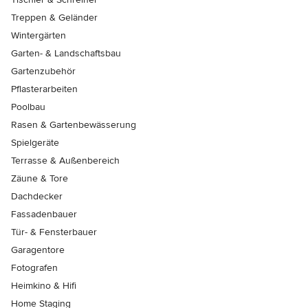
Treppen & Geländer
Wintergärten
Garten- & Landschaftsbau
Gartenzubehör
Pflasterarbeiten
Poolbau
Rasen & Gartenbewässerung
Spielgeräte
Terrasse & Außenbereich
Zäune & Tore
Dachdecker
Fassadenbauer
Tür- & Fensterbauer
Garagentore
Fotografen
Heimkino & Hifi
Home Staging