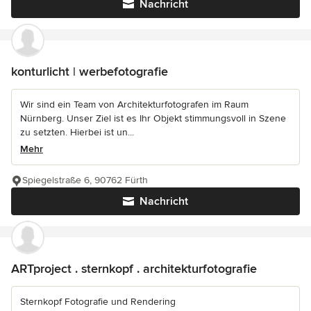
Nachricht
konturlicht | werbefotografie
Wir sind ein Team von Architekturfotografen im Raum
Nürnberg. Unser Ziel ist es Ihr Objekt stimmungsvoll in Szene
zu setzten. Hierbei ist un...
Mehr
Spiegelstraße 6, 90762 Fürth
Nachricht
ARTproject . sternkopf . architekturfotografie
Sternkopf Fotografie und Rendering