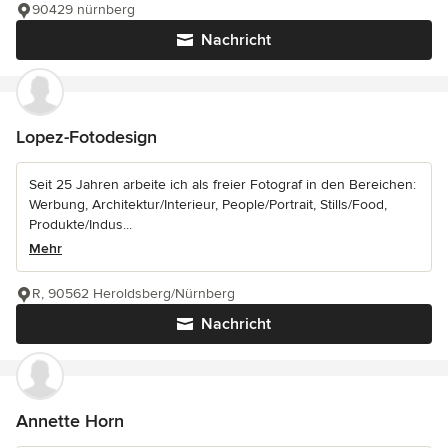
90429 nürnberg
Nachricht
Lopez-Fotodesign
Seit 25 Jahren arbeite ich als freier Fotograf in den Bereichen:
Werbung, Architektur/Interieur, People/Portrait, Stills/Food,
Produkte/Indus...
Mehr
R, 90562 Heroldsberg/Nürnberg
Nachricht
Annette Horn