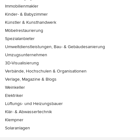
Immobilienmakler
Kinder- & Babyzimmer
Künstler & Kunsthandwerk
Möbelrestaurierung
Spezialanbieter
Umweltdienstleistungen, Bau- & Gebäudesanierung
Umzugsunternehmen
3D-Visualisierung
Verbände, Hochschulen & Organisationen
Verlage, Magazine & Blogs
Weinkeller
Elektriker
Lüftungs- und Heizungsbauer
Klär- & Abwassertechnik
Klempner
Solaranlagen