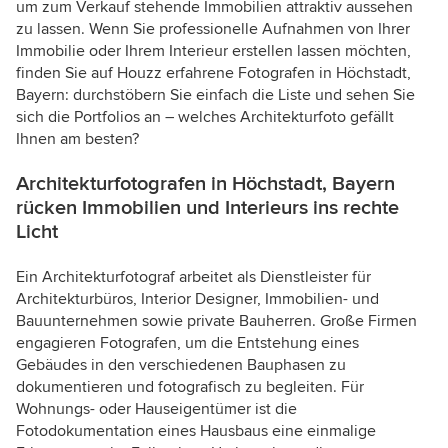
um zum Verkauf stehende Immobilien attraktiv aussehen
zu lassen. Wenn Sie professionelle Aufnahmen von Ihrer
Immobilie oder Ihrem Interieur erstellen lassen möchten,
finden Sie auf Houzz erfahrene Fotografen in Höchstadt,
Bayern: durchstöbern Sie einfach die Liste und sehen Sie
sich die Portfolios an – welches Architekturfoto gefällt
Ihnen am besten?
Architekturfotografen in Höchstadt, Bayern
rücken Immobilien und Interieurs ins rechte
Licht
Ein Architekturfotograf arbeitet als Dienstleister für
Architekturbüros, Interior Designer, Immobilien- und
Bauunternehmen sowie private Bauherren. Große Firmen
engagieren Fotografen, um die Entstehung eines
Gebäudes in den verschiedenen Bauphasen zu
dokumentieren und fotografisch zu begleiten. Für
Wohnungs- oder Hauseigentümer ist die
Fotodokumentation eines Hausbaus eine einmalige