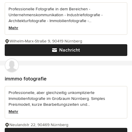
Professionelle Fotografie in dem Bereichen -
Unternehmenskommunikation - Industriefotografie -
Architekturfotografie - Immobilienfotografie -...
Mehr
Wilhelm-Marx-Straße 9, 90419 Nürnberg
Nachricht
immmo fotografie
Professionelle, aber gleichzeitig unkomplizierte
Immobilienfotografie im Großraum Nürnberg. Simples
Preismodell, kurze Bearbeitungszeiten und...
Mehr
Neulandstr 22, 90469 Nürnberg