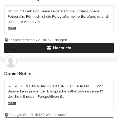
Ich bin mit Leib und Seele selbstständige, professionelle
Fotografin. Für mich ist die Fotografie meine Berufung und ich
liebe ihre vielen ver...
Mehr
Zeppelinstrasse 22, 91052 Erlangen
Nachricht
Daniel Böhm
SIE SUCHEN EINEN ARCHITEKTURFOTOGRAFEN … … der
Bauwerke in prägender Bildsprache ästhetisch inszeniert? …
der Sie mit neuen Perspektiven ü...
Mehr
Erlanger Str. 10, 91489 Wilhelmsdorf