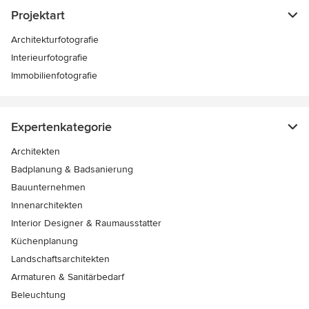
Projektart
Architekturfotografie
Interieurfotografie
Immobilienfotografie
Expertenkategorie
Architekten
Badplanung & Badsanierung
Bauunternehmen
Innenarchitekten
Interior Designer & Raumausstatter
Küchenplanung
Landschaftsarchitekten
Armaturen & Sanitärbedarf
Beleuchtung