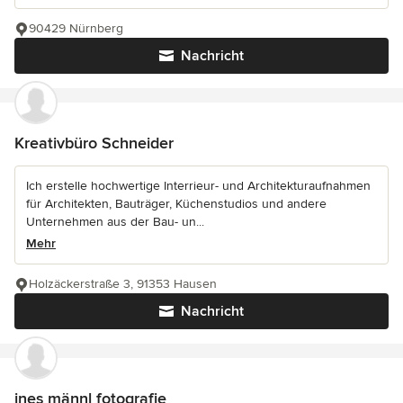
90429 Nürnberg
Nachricht
Kreativbüro Schneider
Ich erstelle hochwertige Interrieur- und Architekturaufnahmen
für Architekten, Bauträger, Küchenstudios und andere
Unternehmen aus der Bau- un...
Mehr
Holzäckerstraße 3, 91353 Hausen
Nachricht
ines männl fotografie