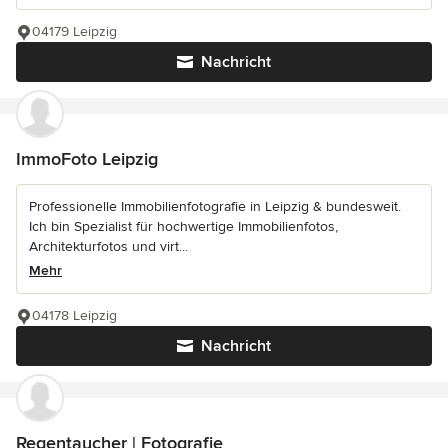
04179 Leipzig
Nachricht
ImmoFoto Leipzig
Professionelle Immobilienfotografie in Leipzig & bundesweit.
Ich bin Spezialist für hochwertige Immobilienfotos,
Architekturfotos und virt...
Mehr
04178 Leipzig
Nachricht
Regentaucher | Fotografie