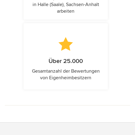
in Halle (Saale), Sachsen-Anhalt
arbeiten
Über 25.000
Gesamtanzahl der Bewertungen
von Eigenheimbesitzern