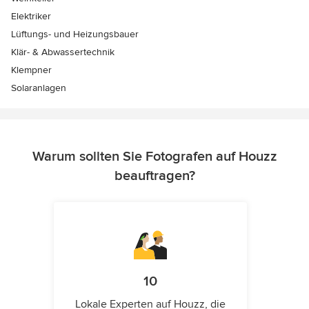
Elektriker
Lüftungs- und Heizungsbauer
Klär- & Abwassertechnik
Klempner
Solaranlagen
Warum sollten Sie Fotografen auf Houzz
beauftragen?
10
Lokale Experten auf Houzz, die