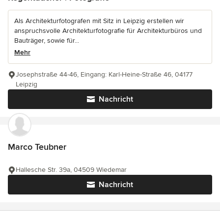
Als Architekturfotografen mit Sitz in Leipzig erstellen wir
anspruchsvolle Architekturfotografie für Architekturbüros und
Bauträger, sowie für...
Mehr
Josephstraße 44-46, Eingang: Karl-Heine-Straße 46, 04177
Leipzig
Nachricht
Marco Teubner
Hallesche Str. 39a, 04509 Wiedemar
Nachricht