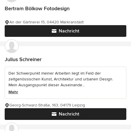
Bertram Bölkow Fotodesign
An der Gärtnerei 15, 04420 Markranstädt
Nachricht
Julius Schreiner
Der Schwerpunkt meiner Arbeiten liegt im Feld der
zeitgenössischen Kunst, Architektur und urbanen Design.
Mein Ausgangspunkt dieser Auseinande...
Mehr
Georg-Schwarz-Straße, 163, 04179 Leipzig
Nachricht