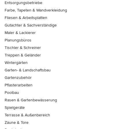
Entsorgungsbetriebe
Farbe, Tapeten & Wandverkleidung
Fliesen & Arbeitsplatten
Gutachter & Sachverständige
Maler & Lackierer
Planungsbüros
Tischler & Schreiner
Treppen & Geländer
Wintergärten
Garten- & Landschaftsbau
Gartenzubehör
Pflasterarbeiten
Poolbau
Rasen & Gartenbewässerung
Spielgeräte
Terrasse & Außenbereich
Zäune & Tore