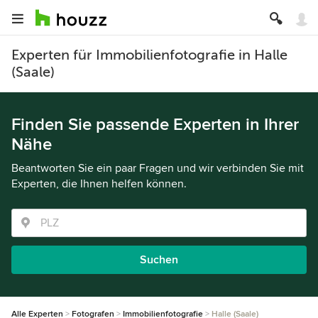
Experten für Immobilienfotografie in Halle
(Saale)
Finden Sie passende Experten in Ihrer
Nähe
Beantworten Sie ein paar Fragen und wir verbinden Sie mit
Experten, die Ihnen helfen können.
Suchen
Alle Experten
Fotografen
Immobilienfotografie
Halle (Saale)