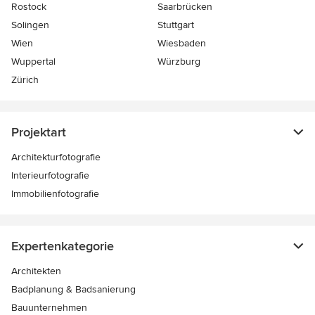
Rostock
Saarbrücken
Solingen
Stuttgart
Wien
Wiesbaden
Wuppertal
Würzburg
Zürich
Projektart
Architekturfotografie
Interieurfotografie
Immobilienfotografie
Expertenkategorie
Architekten
Badplanung & Badsanierung
Bauunternehmen