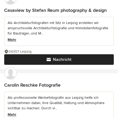
Casaview by Stefan Reum photography & design
Als Architekturfotografen mit Sitz in Leipzig erstellen wir
anspruchsvolle Architekturfotografie und Immobilienfotografie
für Bauträger, und M...
Mehr
04357 Leipzig
Nachricht
Carolin Reschke Fotografie
Als professionelle Werbefotografin aus Leipzig helfe ich
Unternehmen dabei, ihre Qualität, Haltung und Atmosphäre
sichtbar zu machen. Durch vi...
Mehr