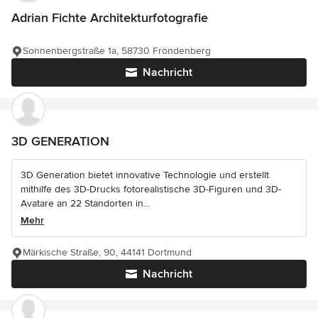
Adrian Fichte Architekturfotografie
Sonnenbergstraße 1a, 58730 Fröndenberg
Nachricht
3D GENERATION
3D Generation bietet innovative Technologie und erstellt
mithilfe des 3D-Drucks fotorealistische 3D-Figuren und 3D-
Avatare an 22 Standorten in...
Mehr
Märkische Straße, 90, 44141 Dortmund
Nachricht