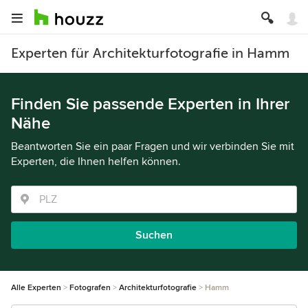
Experten für Architekturfotografie in Hamm
Finden Sie passende Experten in Ihrer
Nähe
Beantworten Sie ein paar Fragen und wir verbinden Sie mit
Experten, die Ihnen helfen können.
Suchen
Alle Experten
Fotografen
Architekturfotografie
Hamm