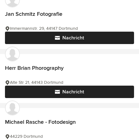
Jan Schmitz Fotografie
Immermannstr. 29, 44147 Dortmund
Nachricht
Herr Brian Phorography
Alte Str 21, 44143 Dortmund
Nachricht
Michael Rasche - Fotodesign
44229 Dortmund