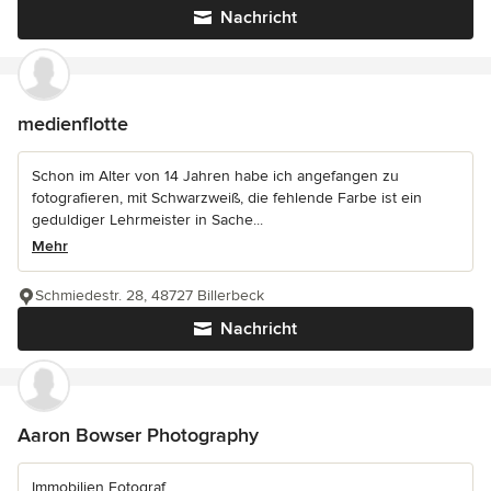
Nachricht
medienflotte
Schon im Alter von 14 Jahren habe ich angefangen zu
fotografieren, mit Schwarzweiß, die fehlende Farbe ist ein
geduldiger Lehrmeister in Sache...
Mehr
Schmiedestr. 28, 48727 Billerbeck
Nachricht
Aaron Bowser Photography
Immobilien Fotograf