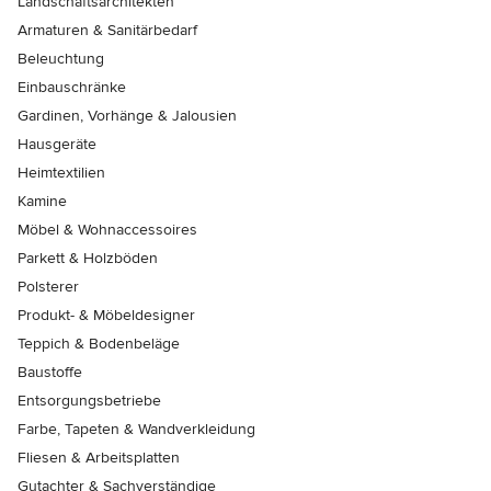
Landschaftsarchitekten
Armaturen & Sanitärbedarf
Beleuchtung
Einbauschränke
Gardinen, Vorhänge & Jalousien
Hausgeräte
Heimtextilien
Kamine
Möbel & Wohnaccessoires
Parkett & Holzböden
Polsterer
Produkt- & Möbeldesigner
Teppich & Bodenbeläge
Baustoffe
Entsorgungsbetriebe
Farbe, Tapeten & Wandverkleidung
Fliesen & Arbeitsplatten
Gutachter & Sachverständige