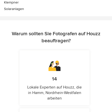
Klempner
Solaranlagen
Warum sollten Sie Fotografen auf Houzz
beauftragen?
14
Lokale Experten auf Houzz, die
in Hamm, Nordrhein-Westfalen
arbeiten