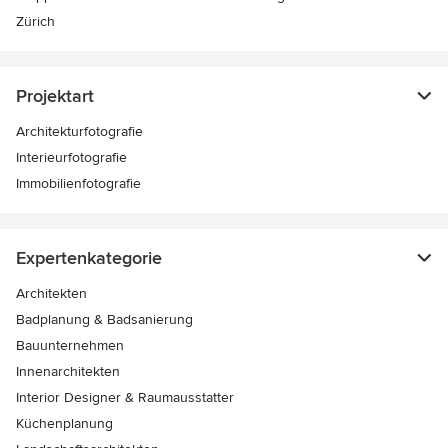
Zürich
Projektart
Architekturfotografie
Interieurfotografie
Immobilienfotografie
Expertenkategorie
Architekten
Badplanung & Badsanierung
Bauunternehmen
Innenarchitekten
Interior Designer & Raumausstatter
Küchenplanung