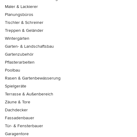
Maler & Lackierer
Planungsbüros
Tischler & Schreiner
Treppen & Geländer
Wintergärten
Garten- & Landschaftsbau
Gartenzubehör
Pflasterarbeiten
Poolbau
Rasen & Gartenbewässerung
Spielgeräte
Terrasse & Außenbereich
Zäune & Tore
Dachdecker
Fassadenbauer
Tür- & Fensterbauer
Garagentore