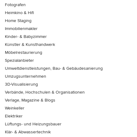
Fotografen
Heimkino & Hifi
Home Staging
Immobilienmakler
Kinder- & Babyzimmer
Künstler & Kunsthandwerk
Möbelrestaurierung
Spezialanbieter
Umweltdienstleistungen, Bau- & Gebäudesanierung
Umzugsunternehmen
3D-Visualisierung
Verbände, Hochschulen & Organisationen
Verlage, Magazine & Blogs
Weinkeller
Elektriker
Lüftungs- und Heizungsbauer
Klär- & Abwassertechnik