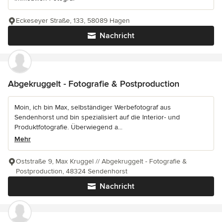
Eckeseyer Straße, 133, 58089 Hagen
Nachricht
Abgekruggelt - Fotografie & Postproduction
Moin, ich bin Max, selbständiger Werbefotograf aus
Sendenhorst und bin spezialisiert auf die Interior- und
Produktfotografie. Überwiegend a...
Mehr
Oststraße 9, Max Kruggel // Abgekruggelt - Fotografie &
Postproduction, 48324 Sendenhorst
Nachricht