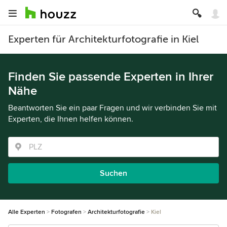
Experten für Architekturfotografie in Kiel
Finden Sie passende Experten in Ihrer
Nähe
Beantworten Sie ein paar Fragen und wir verbinden Sie mit
Experten, die Ihnen helfen können.
Suchen
Alle Experten
Fotografen
Architekturfotografie
Kiel