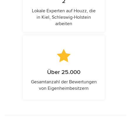
2
Lokale Experten auf Houzz, die
in Kiel, Schleswig-Holstein
arbeiten
Über 25.000
Gesamtanzahl der Bewertungen
von Eigenheimbesitzern