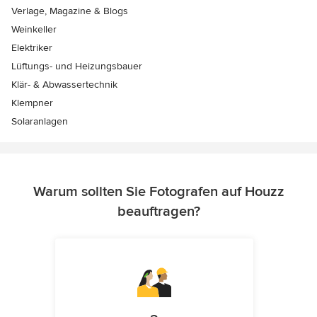
Verlage, Magazine & Blogs
Weinkeller
Elektriker
Lüftungs- und Heizungsbauer
Klär- & Abwassertechnik
Klempner
Solaranlagen
Warum sollten Sie Fotografen auf Houzz
beauftragen?