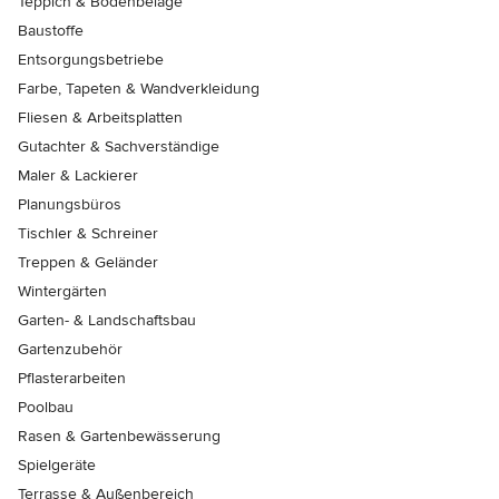
Teppich & Bodenbeläge
Baustoffe
Entsorgungsbetriebe
Farbe, Tapeten & Wandverkleidung
Fliesen & Arbeitsplatten
Gutachter & Sachverständige
Maler & Lackierer
Planungsbüros
Tischler & Schreiner
Treppen & Geländer
Wintergärten
Garten- & Landschaftsbau
Gartenzubehör
Pflasterarbeiten
Poolbau
Rasen & Gartenbewässerung
Spielgeräte
Terrasse & Außenbereich