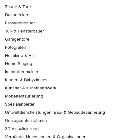
Zäune & Tore
Dachdecker
Fassadenbauer
Tür- & Fensterbauer
Garagentore
Fotografen
Heimkino & Hifi
Home Staging
Immobilienmakler
Kinder- & Babyzimmer
Künstler & Kunsthandwerk
Möbelrestaurierung
Spezialanbieter
Umweltdienstleistungen, Bau- & Gebäudesanierung
Umzugsunternehmen
3D-Visualisierung
Verbände, Hochschulen & Organisationen