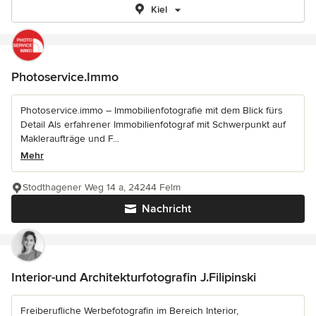
Kiel
Photoservice.Immo
Photoservice.immo – Immobilienfotografie mit dem Blick fürs
Detail Als erfahrener Immobilienfotograf mit Schwerpunkt auf
Makleraufträge und F...
Mehr
Stodthagener Weg 14 a, 24244 Felm
Nachricht
Interior-und Architekturfotografin J.Filipinski
Freiberufliche Werbefotografin im Bereich Interior,