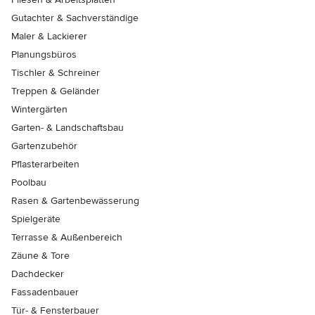
Gutachter & Sachverständige
Maler & Lackierer
Planungsbüros
Tischler & Schreiner
Treppen & Geländer
Wintergärten
Garten- & Landschaftsbau
Gartenzubehör
Pflasterarbeiten
Poolbau
Rasen & Gartenbewässerung
Spielgeräte
Terrasse & Außenbereich
Zäune & Tore
Dachdecker
Fassadenbauer
Tür- & Fensterbauer