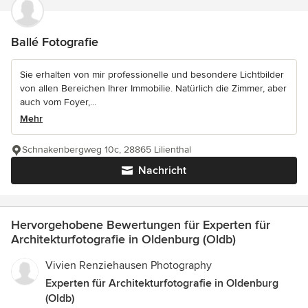
Ballé Fotografie
Sie erhalten von mir professionelle und besondere Lichtbilder
von allen Bereichen Ihrer Immobilie. Natürlich die Zimmer, aber
auch vom Foyer,...
Mehr
Schnakenbergweg 10c, 28865 Lilienthal
Nachricht
Hervorgehobene Bewertungen für Experten für
Architekturfotografie in Oldenburg (Oldb)
Vivien Renziehausen Photography
Experten für Architekturfotografie in Oldenburg
(Oldb)