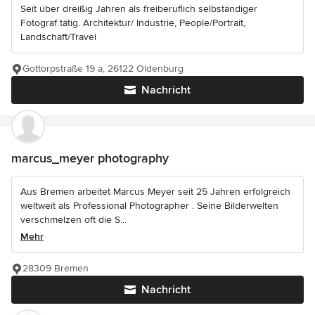
Seit über dreißig Jahren als freiberuflich selbständiger
Fotograf tätig. Architektur/ Industrie, People/Portrait,
Landschaft/Travel
Gottorpstraße 19 a, 26122 Oldenburg
Nachricht
marcus_meyer photography
Aus Bremen arbeitet Marcus Meyer seit 25 Jahren erfolgreich
weltweit als Professional Photographer . Seine Bilderwelten
verschmelzen oft die S...
Mehr
28309 Bremen
Nachricht