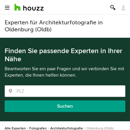
Experten für Architekturfotografie in
Oldenburg (Oldb)
Finden Sie passende Experten in Ihrer
Nähe
Beantworten Sie ein paar Fragen und wir verbinden Sie mit
Experten, die Ihnen helfen können.
Suchen
Alle Experten
Fotografen
Architekturfotografie
Oldenburg (Oldb)