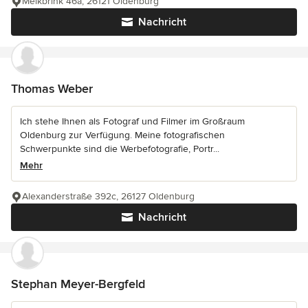
Melkbrink 46a, 26121 Oldenburg
Nachricht
Thomas Weber
Ich stehe Ihnen als Fotograf und Filmer im Großraum
Oldenburg zur Verfügung. Meine fotografischen
Schwerpunkte sind die Werbefotografie, Portr...
Mehr
Alexanderstraße 392c, 26127 Oldenburg
Nachricht
Stephan Meyer-Bergfeld