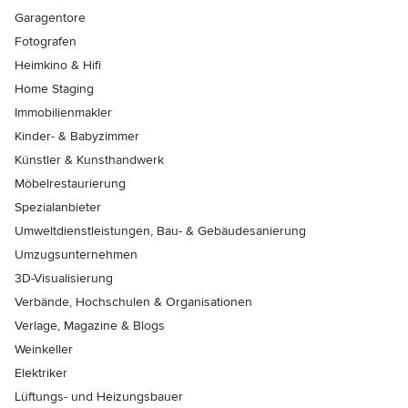
Garagentore
Fotografen
Heimkino & Hifi
Home Staging
Immobilienmakler
Kinder- & Babyzimmer
Künstler & Kunsthandwerk
Möbelrestaurierung
Spezialanbieter
Umweltdienstleistungen, Bau- & Gebäudesanierung
Umzugsunternehmen
3D-Visualisierung
Verbände, Hochschulen & Organisationen
Verlage, Magazine & Blogs
Weinkeller
Elektriker
Lüftungs- und Heizungsbauer