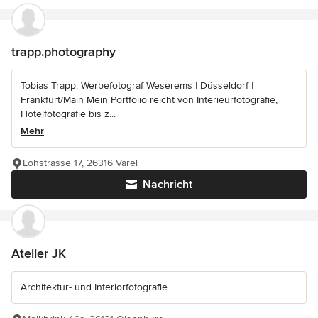
trapp.photography
Tobias Trapp, Werbefotograf Weserems | Düsseldorf |
Frankfurt/Main Mein Portfolio reicht von Interieurfotografie,
Hotelfotografie bis z...
Mehr
Lohstrasse 17, 26316 Varel
Nachricht
Atelier JK
Architektur- und Interiorfotografie