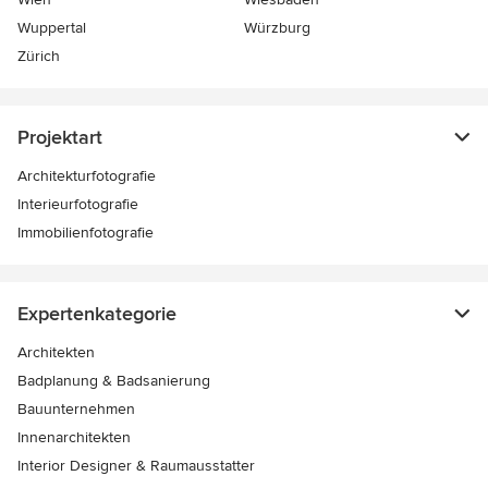
Wuppertal
Würzburg
Zürich
Projektart
Architekturfotografie
Interieurfotografie
Immobilienfotografie
Expertenkategorie
Architekten
Badplanung & Badsanierung
Bauunternehmen
Innenarchitekten
Interior Designer & Raumausstatter