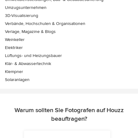
Umzugsunternehmen
3D-Visualisierung
Verbände, Hochschulen & Organisationen
Verlage, Magazine & Blogs
Weinkeller
Elektriker
Lüftungs- und Heizungsbauer
Klär- & Abwassertechnik
Klempner
Solaranlagen
Warum sollten Sie Fotografen auf Houzz
beauftragen?