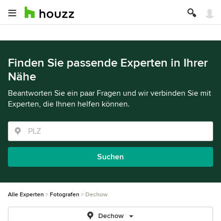
Finden Sie passende Experten in Ihrer
Nähe
Beantworten Sie ein paar Fragen und wir verbinden Sie mit
Experten, die Ihnen helfen können.
Suchen
Alle Experten
Fotografen
Dechow
Dechow