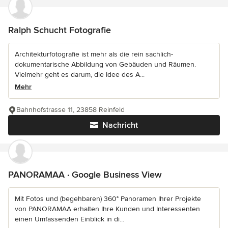
Ralph Schucht Fotografie
Architekturfotografie ist mehr als die rein sachlich-
dokumentarische Abbildung von Gebäuden und Räumen.
Vielmehr geht es darum, die Idee des A...
Mehr
Bahnhofstrasse 11, 23858 Reinfeld
Nachricht
PANORAMAA · Google Business View
Mit Fotos und (begehbaren) 360° Panoramen Ihrer Projekte
von PANORAMAA erhalten Ihre Kunden und Interessenten
einen Umfassenden Einblick in di...