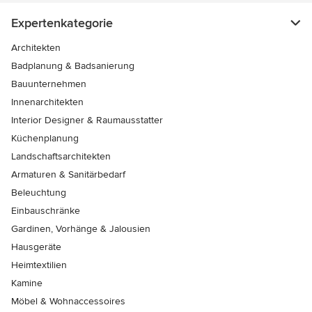
Expertenkategorie
Architekten
Badplanung & Badsanierung
Bauunternehmen
Innenarchitekten
Interior Designer & Raumausstatter
Küchenplanung
Landschaftsarchitekten
Armaturen & Sanitärbedarf
Beleuchtung
Einbauschränke
Gardinen, Vorhänge & Jalousien
Hausgeräte
Heimtextilien
Kamine
Möbel & Wohnaccessoires