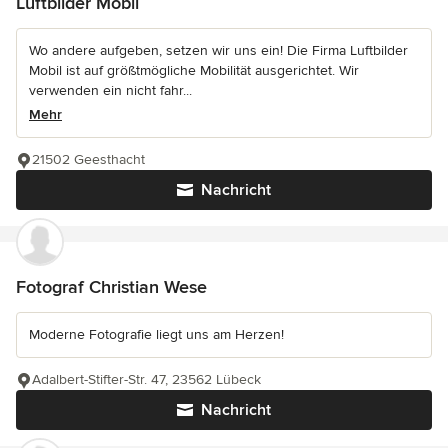
Luftbilder Mobil
Wo andere aufgeben, setzen wir uns ein! Die Firma Luftbilder
Mobil ist auf größtmögliche Mobilität ausgerichtet. Wir
verwenden ein nicht fahr...
Mehr
21502 Geesthacht
Nachricht
Fotograf Christian Wese
Moderne Fotografie liegt uns am Herzen!
Adalbert-Stifter-Str. 47, 23562 Lübeck
Nachricht