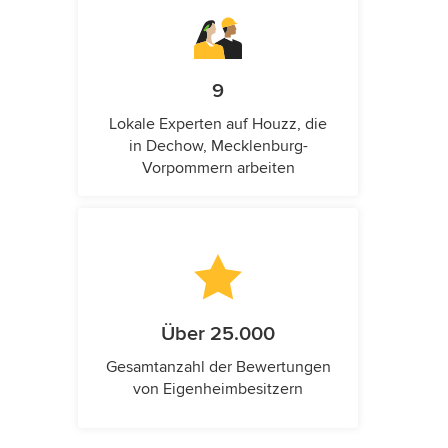
9
Lokale Experten auf Houzz, die
in Dechow, Mecklenburg-
Vorpommern arbeiten
Über 25.000
Gesamtanzahl der Bewertungen
von Eigenheimbesitzern