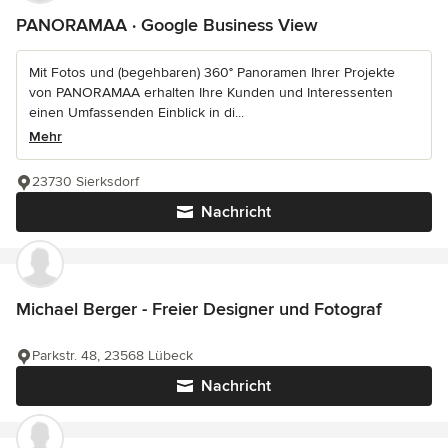
PANORAMAA · Google Business View
Mit Fotos und (begehbaren) 360° Panoramen Ihrer Projekte
von PANORAMAA erhalten Ihre Kunden und Interessenten
einen Umfassenden Einblick in di...
Mehr
23730 Sierksdorf
Nachricht
Michael Berger - Freier Designer und Fotograf
Parkstr. 48, 23568 Lübeck
Nachricht