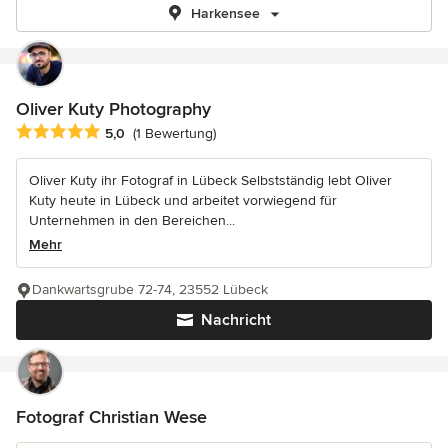
Harkensee
Oliver Kuty Photography
Durchschnittliche Bewertung: 5 von 5 Sternen
5,0
(1 Bewertung)
Oliver Kuty ihr Fotograf in Lübeck Selbstständig lebt Oliver
Kuty heute in Lübeck und arbeitet vorwiegend für
Unternehmen in den Bereichen...
Mehr
Dankwartsgrube 72-74, 23552 Lübeck
Nachricht
Fotograf Christian Wese