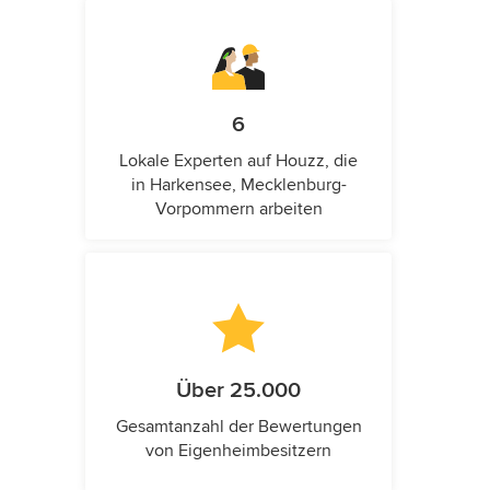
6
Lokale Experten auf Houzz, die
in Harkensee, Mecklenburg-
Vorpommern arbeiten
Über 25.000
Gesamtanzahl der Bewertungen
von Eigenheimbesitzern