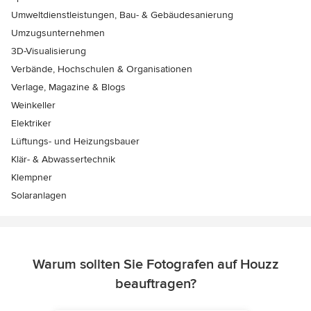
Umweltdienstleistungen, Bau- & Gebäudesanierung
Umzugsunternehmen
3D-Visualisierung
Verbände, Hochschulen & Organisationen
Verlage, Magazine & Blogs
Weinkeller
Elektriker
Lüftungs- und Heizungsbauer
Klär- & Abwassertechnik
Klempner
Solaranlagen
Warum sollten Sie Fotografen auf Houzz
beauftragen?