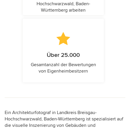
Hochschwarzwald, Baden-
Württemberg arbeiten
Über 25.000
Gesamtanzahl der Bewertungen
von Eigenheimbesitzern
Ein Architekturfotograf in Landkreis Breisgau-
Hochschwarzwald, Baden-Württemberg ist spezialisiert auf
die visuelle Inszenierung von Gebäuden und