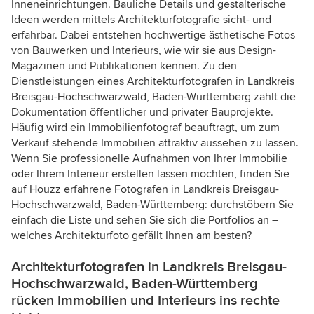
Inneneinrichtungen. Bauliche Details und gestalterische
Ideen werden mittels Architekturfotografie sicht- und
erfahrbar. Dabei entstehen hochwertige ästhetische Fotos
von Bauwerken und Interieurs, wie wir sie aus Design-
Magazinen und Publikationen kennen. Zu den
Dienstleistungen eines Architekturfotografen in Landkreis
Breisgau-Hochschwarzwald, Baden-Württemberg zählt die
Dokumentation öffentlicher und privater Bauprojekte.
Häufig wird ein Immobilienfotograf beauftragt, um zum
Verkauf stehende Immobilien attraktiv aussehen zu lassen.
Wenn Sie professionelle Aufnahmen von Ihrer Immobilie
oder Ihrem Interieur erstellen lassen möchten, finden Sie
auf Houzz erfahrene Fotografen in Landkreis Breisgau-
Hochschwarzwald, Baden-Württemberg: durchstöbern Sie
einfach die Liste und sehen Sie sich die Portfolios an –
welches Architekturfoto gefällt Ihnen am besten?
Architekturfotografen in Landkreis Breisgau-
Hochschwarzwald, Baden-Württemberg
rücken Immobilien und Interieurs ins rechte