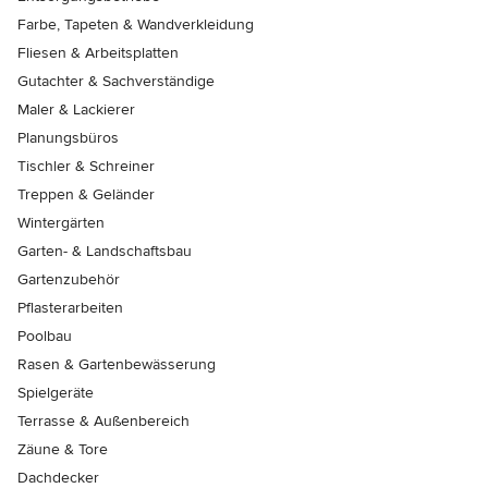
Farbe, Tapeten & Wandverkleidung
Fliesen & Arbeitsplatten
Gutachter & Sachverständige
Maler & Lackierer
Planungsbüros
Tischler & Schreiner
Treppen & Geländer
Wintergärten
Garten- & Landschaftsbau
Gartenzubehör
Pflasterarbeiten
Poolbau
Rasen & Gartenbewässerung
Spielgeräte
Terrasse & Außenbereich
Zäune & Tore
Dachdecker