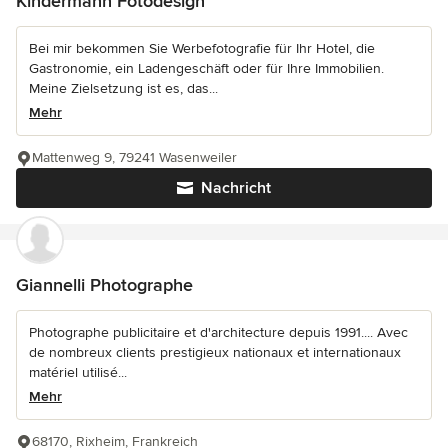
Kindermann Fotodesign
Bei mir bekommen Sie Werbefotografie für Ihr Hotel, die
Gastronomie, ein Ladengeschäft oder für Ihre Immobilien.
Meine Zielsetzung ist es, das...
Mehr
Mattenweg 9, 79241 Wasenweiler
Nachricht
Giannelli Photographe
Photographe publicitaire et d'architecture depuis 1991.... Avec
de nombreux clients prestigieux nationaux et internationaux
matériel utilisé...
Mehr
68170, Rixheim, Frankreich