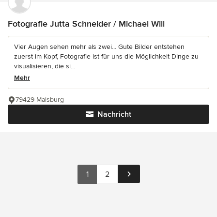
Fotografie Jutta Schneider / Michael Will
Vier Augen sehen mehr als zwei... Gute Bilder entstehen
zuerst im Kopf, Fotografie ist für uns die Möglichkeit Dinge zu
visualisieren, die si...
Mehr
79429 Malsburg
Nachricht
1
2