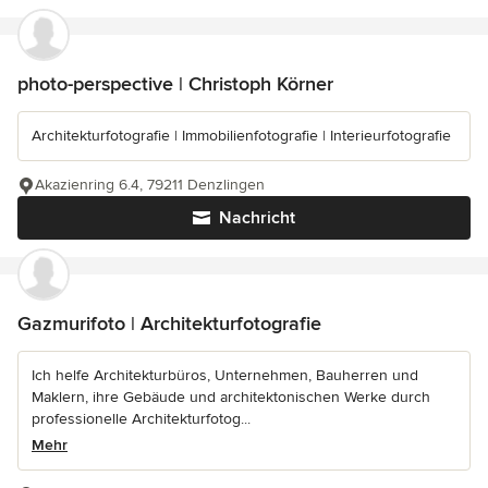
photo-perspective | Christoph Körner
Architekturfotografie | Immobilienfotografie | Interieurfotografie
Akazienring 6.4, 79211 Denzlingen
Nachricht
Gazmurifoto | Architekturfotografie
Ich helfe Architekturbüros, Unternehmen, Bauherren und
Maklern, ihre Gebäude und architektonischen Werke durch
professionelle Architekturfotog...
Mehr