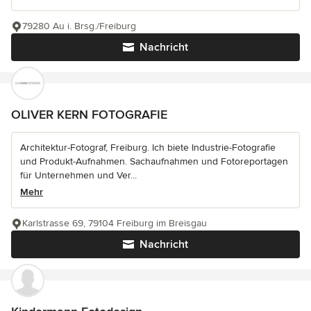
79280 Au i. Brsg./Freiburg
Nachricht
OLIVER KERN FOTOGRAFIE
Architektur-Fotograf, Freiburg. Ich biete Industrie-Fotografie
und Produkt-Aufnahmen. Sachaufnahmen und Fotoreportagen
für Unternehmen und Ver...
Mehr
Karlstrasse 69, 79104 Freiburg im Breisgau
Nachricht