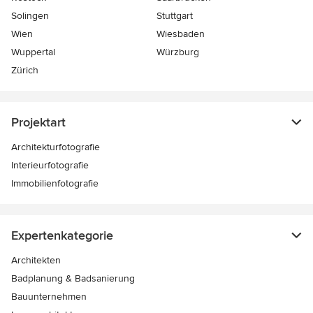
Solingen
Stuttgart
Wien
Wiesbaden
Wuppertal
Würzburg
Zürich
Projektart
Architekturfotografie
Interieurfotografie
Immobilienfotografie
Expertenkategorie
Architekten
Badplanung & Badsanierung
Bauunternehmen