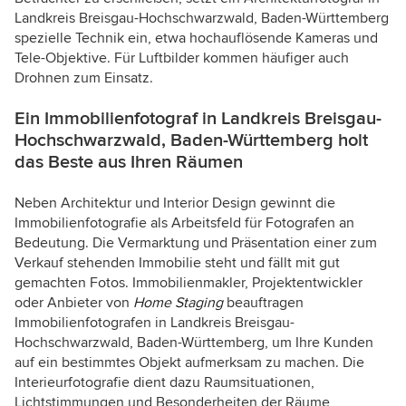
Landkreis Breisgau-Hochschwarzwald, Baden-Württemberg
spezielle Technik ein, etwa hochauflösende Kameras und
Tele-Objektive. Für Luftbilder kommen häufiger auch
Drohnen zum Einsatz.
Ein Immobilienfotograf in Landkreis Breisgau-
Hochschwarzwald, Baden-Württemberg holt
das Beste aus Ihren Räumen
Neben Architektur und Interior Design gewinnt die
Immobilienfotografie als Arbeitsfeld für Fotografen an
Bedeutung. Die Vermarktung und Präsentation einer zum
Verkauf stehenden Immobilie steht und fällt mit gut
gemachten Fotos. Immobilienmakler, Projektentwickler
oder Anbieter von
Home Staging
beauftragen
Immobilienfotografen in Landkreis Breisgau-
Hochschwarzwald, Baden-Württemberg, um Ihre Kunden
auf ein bestimmtes Objekt aufmerksam zu machen. Die
Interieurfotografie dient dazu Raumsituationen,
Lichtstimmungen und Besonderheiten der Räume