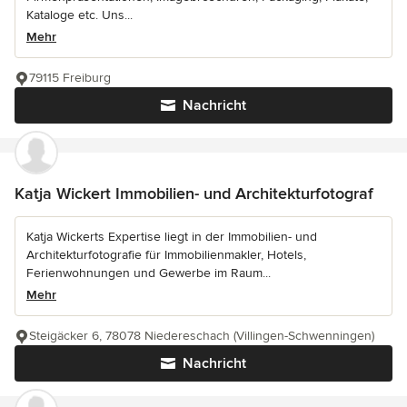
Kataloge etc. Uns...
Mehr
79115 Freiburg
Nachricht
Katja Wickert Immobilien- und Architekturfotograf
Katja Wickerts Expertise liegt in der Immobilien- und
Architekturfotografie für Immobilienmakler, Hotels,
Ferienwohnungen und Gewerbe im Raum...
Mehr
Steigäcker 6, 78078 Niedereschach (Villingen-Schwenningen)
Nachricht