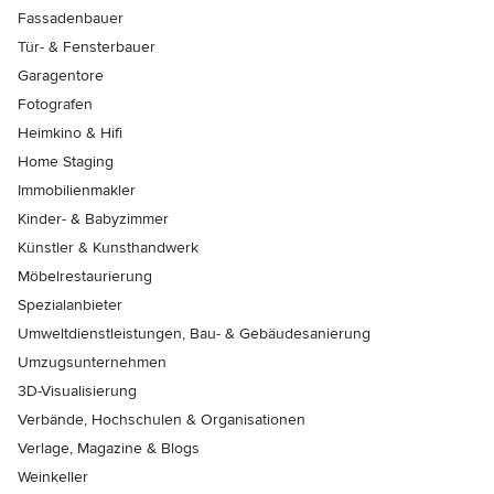
Fassadenbauer
Tür- & Fensterbauer
Garagentore
Fotografen
Heimkino & Hifi
Home Staging
Immobilienmakler
Kinder- & Babyzimmer
Künstler & Kunsthandwerk
Möbelrestaurierung
Spezialanbieter
Umweltdienstleistungen, Bau- & Gebäudesanierung
Umzugsunternehmen
3D-Visualisierung
Verbände, Hochschulen & Organisationen
Verlage, Magazine & Blogs
Weinkeller