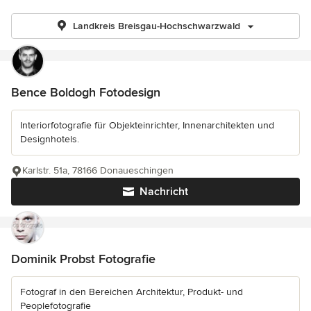
Landkreis Breisgau-Hochschwarzwald
Bence Boldogh Fotodesign
Interiorfotografie für Objekteinrichter, Innenarchitekten und
Designhotels.
Karlstr. 51a, 78166 Donaueschingen
Nachricht
Dominik Probst Fotografie
Fotograf in den Bereichen Architektur, Produkt- und
Peoplefotografie