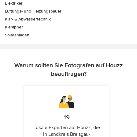
Elektriker
Lüftungs- und Heizungsbauer
Klär- & Abwassertechnik
Klempner
Solaranlagen
Warum sollten Sie Fotografen auf Houzz
beauftragen?
19
Lokale Experten auf Houzz, die
in Landkreis Breisgau-