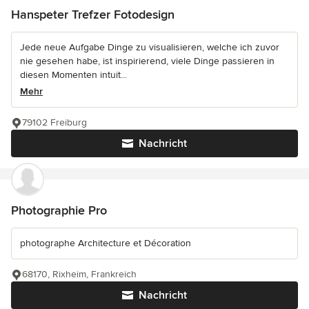
Hanspeter Trefzer Fotodesign
Jede neue Aufgabe Dinge zu visualisieren, welche ich zuvor
nie gesehen habe, ist inspirierend, viele Dinge passieren in
diesen Momenten intuit...
Mehr
79102 Freiburg
Nachricht
Photographie Pro
photographe Architecture et Décoration
68170, Rixheim, Frankreich
Nachricht