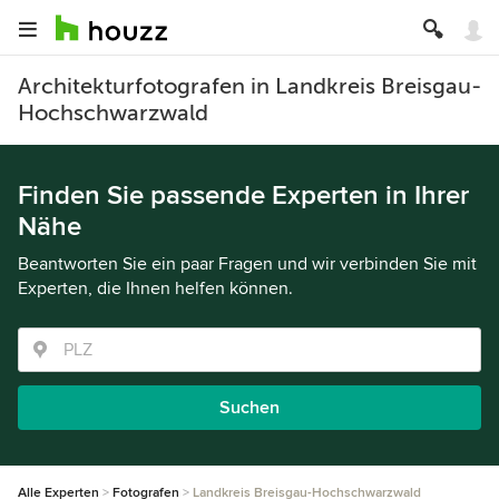
Architekturfotografen in Landkreis Breisgau-
Hochschwarzwald
Finden Sie passende Experten in Ihrer
Nähe
Beantworten Sie ein paar Fragen und wir verbinden Sie mit
Experten, die Ihnen helfen können.
Suchen
Alle Experten
Fotografen
Landkreis Breisgau-Hochschwarzwald