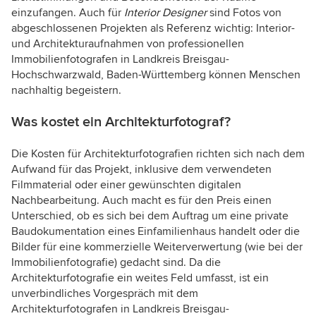
einzufangen. Auch für
Interior Designer
sind Fotos von
abgeschlossenen Projekten als Referenz wichtig: Interior-
und Architekturaufnahmen von professionellen
Immobilienfotografen in Landkreis Breisgau-
Hochschwarzwald, Baden-Württemberg können Menschen
nachhaltig begeistern.
Was kostet ein Architekturfotograf?
Die Kosten für Architekturfotografien richten sich nach dem
Aufwand für das Projekt, inklusive dem verwendeten
Filmmaterial oder einer gewünschten digitalen
Nachbearbeitung. Auch macht es für den Preis einen
Unterschied, ob es sich bei dem Auftrag um eine private
Baudokumentation eines Einfamilienhaus handelt oder die
Bilder für eine kommerzielle Weiterverwertung (wie bei der
Immobilienfotografie) gedacht sind. Da die
Architekturfotografie ein weites Feld umfasst, ist ein
unverbindliches Vorgespräch mit dem
Architekturfotografen in Landkreis Breisgau-