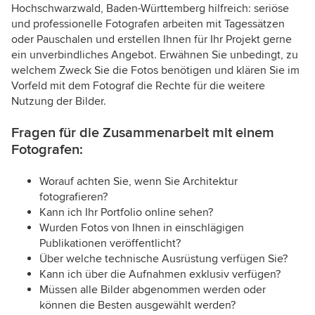
Hochschwarzwald, Baden-Württemberg hilfreich: seriöse
und professionelle Fotografen arbeiten mit Tagessätzen
oder Pauschalen und erstellen Ihnen für Ihr Projekt gerne
ein unverbindliches Angebot. Erwähnen Sie unbedingt, zu
welchem Zweck Sie die Fotos benötigen und klären Sie im
Vorfeld mit dem Fotograf die Rechte für die weitere
Nutzung der Bilder.
Fragen für die Zusammenarbeit mit einem
Fotografen:
Worauf achten Sie, wenn Sie Architektur
fotografieren?
Kann ich Ihr Portfolio online sehen?
Wurden Fotos von Ihnen in einschlägigen
Publikationen veröffentlicht?
Über welche technische Ausrüstung verfügen Sie?
Kann ich über die Aufnahmen exklusiv verfügen?
Müssen alle Bilder abgenommen werden oder
können die Besten ausgewählt werden?