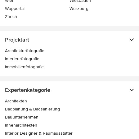
Wien
Wiesbaden
Wuppertal
Würzburg
Zürich
Projektart
Architekturfotografie
Interieurfotografie
Immobilienfotografie
Expertenkategorie
Architekten
Badplanung & Badsanierung
Bauunternehmen
Innenarchitekten
Interior Designer & Raumausstatter