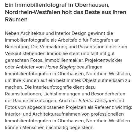
Ein Immobilienfotograf in Oberhausen,
Nordrhein-Westfalen holt das Beste aus Ihren
Räumen
Neben Architektur und Interior Design gewinnt die
Immobilienfotografie als Arbeitsfeld für Fotografen an
Bedeutung. Die Vermarktung und Präsentation einer zum
Verkauf stehenden Immobilie steht und fällt mit gut
gemachten Fotos. Immobilienmakler, Projektentwickler
oder Anbieter von
Home Staging
beauftragen
Immobilienfotografen in Oberhausen, Nordrhein-Westfalen,
um Ihre Kunden auf ein bestimmtes Objekt aufmerksam zu
machen. Die Interieurfotografie dient dazu
Raumsituationen, Lichtstimmungen und Besonderheiten
der Räume einzufangen. Auch für
Interior Designer
sind
Fotos von abgeschlossenen Projekten als Referenz wichtig:
Interior- und Architekturaufnahmen von professionellen
Immobilienfotografen in Oberhausen, Nordrhein-Westfalen
können Menschen nachhaltig begeistern.