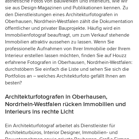
ästhetische Fotos von Bauwerken und Interieurs, wie wir
sie aus Design-Magazinen und Publikationen kennen. Zu
den Dienstleistungen eines Architekturfotografen in
Oberhausen, Nordrhein-Westfalen zählt die Dokumentation
öffentlicher und privater Bauprojekte. Häufig wird ein
Immobilienfotograf beauftragt, um zum Verkauf stehende
Immobilien attraktiv aussehen zu lassen. Wenn Sie
professionelle Aufnahmen von Ihrer Immobilie oder Ihrem
Interieur erstellen lassen möchten, finden Sie auf Houzz
erfahrene Fotografen in Oberhausen, Nordrhein-Westfalen:
durchstöbern Sie einfach die Liste und sehen Sie sich die
Portfolios an – welches Architekturfoto gefällt Ihnen am
besten?
Architekturfotografen in Oberhausen,
Nordrhein-Westfalen rücken Immobilien und
Interieurs ins rechte Licht
Ein Architekturfotograf arbeitet als Dienstleister für
Architekturbüros, Interior Designer, Immobilien- und