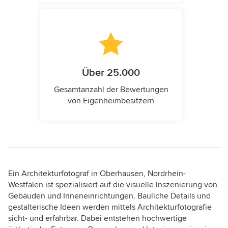
Über 25.000
Gesamtanzahl der Bewertungen
von Eigenheimbesitzern
Ein Architekturfotograf in Oberhausen, Nordrhein-
Westfalen ist spezialisiert auf die visuelle Inszenierung von
Gebäuden und Inneneinrichtungen. Bauliche Details und
gestalterische Ideen werden mittels Architekturfotografie
sicht- und erfahrbar. Dabei entstehen hochwertige