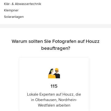
Klär- & Abwassertechnik
Klempner
Solaranlagen
Warum sollten Sie Fotografen auf Houzz
beauftragen?
115
Lokale Experten auf Houzz, die
in Oberhausen, Nordrhein-
Westfalen arbeiten