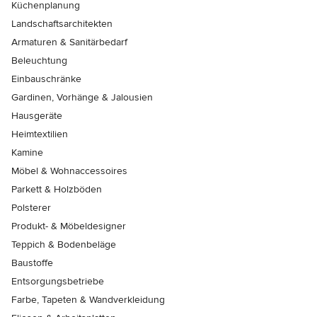
Küchenplanung
Landschaftsarchitekten
Armaturen & Sanitärbedarf
Beleuchtung
Einbauschränke
Gardinen, Vorhänge & Jalousien
Hausgeräte
Heimtextilien
Kamine
Möbel & Wohnaccessoires
Parkett & Holzböden
Polsterer
Produkt- & Möbeldesigner
Teppich & Bodenbeläge
Baustoffe
Entsorgungsbetriebe
Farbe, Tapeten & Wandverkleidung