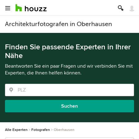
Architekturfotografen in Oberhausen
Finden Sie passende Experten in Ihrer
Nähe
Beantworten Sie ein paar Fragen und wir verbinden Sie mit
Experten, die Ihnen helfen können.
Suchen
Alle Experten
Fotografen
Oberhausen