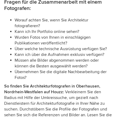
Fragen für die Zusammenarbeit mit einem
Fotografen:
Worauf achten Sie, wenn Sie Architektur
fotografieren?
Kann ich Ihr Portfolio online sehen?
Wurden Fotos von Ihnen in einschlägigen
Publikationen veröffentlicht?
Über welche technische Ausrüstung verfügen Sie?
Kann ich über die Aufnahmen exklusiv verfügen?
Müssen alle Bilder abgenommen werden oder
können die Besten ausgewählt werden?
Übernehmen Sie die digitale Nachbearbeitung der
Fotos?
So finden Sie Architekturfotografen in Oberhausen,
Nordrhein-Westfalen auf Houzz:
Verkleinern Sie den
Radius mit Hilfe der Umkreissuche, um gezielt nach
Dienstleistern für Architekturfotografie in Ihrer Nähe zu
suchen. Durchstöbern Sie die Profile der Fotografen und
sehen Sie sich die Referenzen und Bilder an. Lesen Sie die