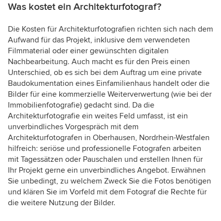
Was kostet ein Architekturfotograf?
Die Kosten für Architekturfotografien richten sich nach dem
Aufwand für das Projekt, inklusive dem verwendeten
Filmmaterial oder einer gewünschten digitalen
Nachbearbeitung. Auch macht es für den Preis einen
Unterschied, ob es sich bei dem Auftrag um eine private
Baudokumentation eines Einfamilienhaus handelt oder die
Bilder für eine kommerzielle Weiterverwertung (wie bei der
Immobilienfotografie) gedacht sind. Da die
Architekturfotografie ein weites Feld umfasst, ist ein
unverbindliches Vorgespräch mit dem
Architekturfotografen in Oberhausen, Nordrhein-Westfalen
hilfreich: seriöse und professionelle Fotografen arbeiten
mit Tagessätzen oder Pauschalen und erstellen Ihnen für
Ihr Projekt gerne ein unverbindliches Angebot. Erwähnen
Sie unbedingt, zu welchem Zweck Sie die Fotos benötigen
und klären Sie im Vorfeld mit dem Fotograf die Rechte für
die weitere Nutzung der Bilder.