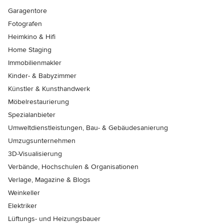
Garagentore
Fotografen
Heimkino & Hifi
Home Staging
Immobilienmakler
Kinder- & Babyzimmer
Künstler & Kunsthandwerk
Möbelrestaurierung
Spezialanbieter
Umweltdienstleistungen, Bau- & Gebäudesanierung
Umzugsunternehmen
3D-Visualisierung
Verbände, Hochschulen & Organisationen
Verlage, Magazine & Blogs
Weinkeller
Elektriker
Lüftungs- und Heizungsbauer