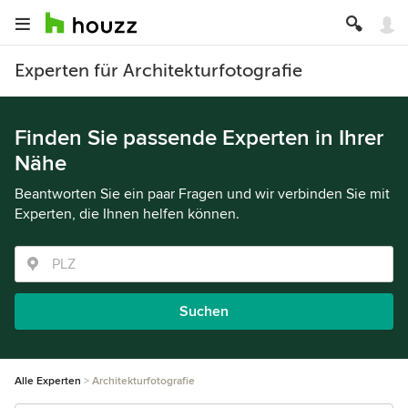
Experten für Architekturfotografie
Finden Sie passende Experten in Ihrer
Nähe
Beantworten Sie ein paar Fragen und wir verbinden Sie mit
Experten, die Ihnen helfen können.
Suchen
Alle Experten
Architekturfotografie