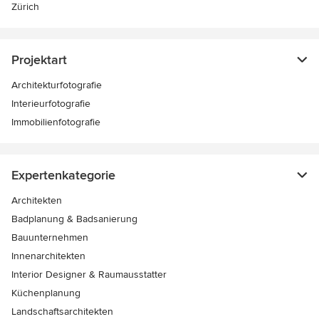
Zürich
Projektart
Architekturfotografie
Interieurfotografie
Immobilienfotografie
Expertenkategorie
Architekten
Badplanung & Badsanierung
Bauunternehmen
Innenarchitekten
Interior Designer & Raumausstatter
Küchenplanung
Landschaftsarchitekten