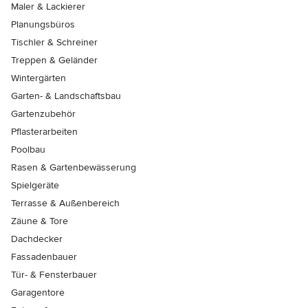
Maler & Lackierer
Planungsbüros
Tischler & Schreiner
Treppen & Geländer
Wintergärten
Garten- & Landschaftsbau
Gartenzubehör
Pflasterarbeiten
Poolbau
Rasen & Gartenbewässerung
Spielgeräte
Terrasse & Außenbereich
Zäune & Tore
Dachdecker
Fassadenbauer
Tür- & Fensterbauer
Garagentore