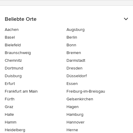
Beliebte Orte
Aachen
Augsburg
Basel
Berlin
Bielefeld
Bonn
Braunschweig
Bremen
Chemnitz
Darmstadt
Dortmund
Dresden
Duisburg
Düsseldorf
Erfurt
Essen
Frankfurt am Main
Freiburg-im-Breisgau
Fürth
Gelsenkirchen
Graz
Hagen
Halle
Hamburg
Hamm
Hannover
Heidelberg
Herne