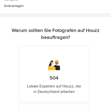
Solaranlagen
Warum sollten Sie Fotografen auf Houzz
beauftragen?
504
Lokale Experten auf Houzz, die
in Deutschland arbeiten