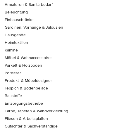
Armaturen & Sanitärbedarf
Beleuchtung
Einbauschränke
Gardinen, Vorhänge & Jalousien
Hausgeräte
Heimtextilien
Kamine
Möbel & Wohnaccessoires
Parkett & Holzböden
Polsterer
Produkt- & Möbeldesigner
Teppich & Bodenbeläge
Baustoffe
Entsorgungsbetriebe
Farbe, Tapeten & Wandverkleidung
Fliesen & Arbeitsplatten
Gutachter & Sachverständige