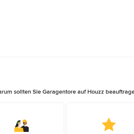
rum sollten Sie Garagentore auf Houzz beauftrag