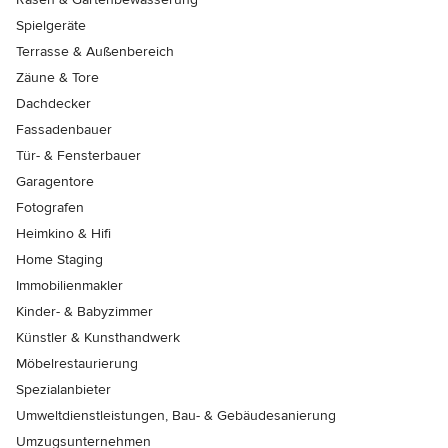
Spielgeräte
Terrasse & Außenbereich
Zäune & Tore
Dachdecker
Fassadenbauer
Tür- & Fensterbauer
Garagentore
Fotografen
Heimkino & Hifi
Home Staging
Immobilienmakler
Kinder- & Babyzimmer
Künstler & Kunsthandwerk
Möbelrestaurierung
Spezialanbieter
Umweltdienstleistungen, Bau- & Gebäudesanierung
Umzugsunternehmen