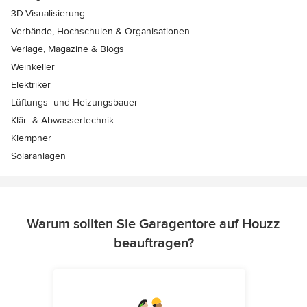
3D-Visualisierung
Verbände, Hochschulen & Organisationen
Verlage, Magazine & Blogs
Weinkeller
Elektriker
Lüftungs- und Heizungsbauer
Klär- & Abwassertechnik
Klempner
Solaranlagen
Warum sollten Sie Garagentore auf Houzz
beauftragen?