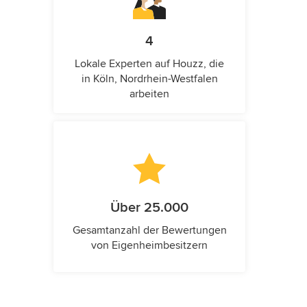
4
Lokale Experten auf Houzz, die
in Köln, Nordrhein-Westfalen
arbeiten
Über 25.000
Gesamtanzahl der Bewertungen
von Eigenheimbesitzern