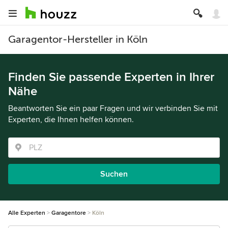
Garagentor-Hersteller in Köln
Finden Sie passende Experten in Ihrer
Nähe
Beantworten Sie ein paar Fragen und wir verbinden Sie mit
Experten, die Ihnen helfen können.
Suchen
Alle Experten
Garagentore
Köln