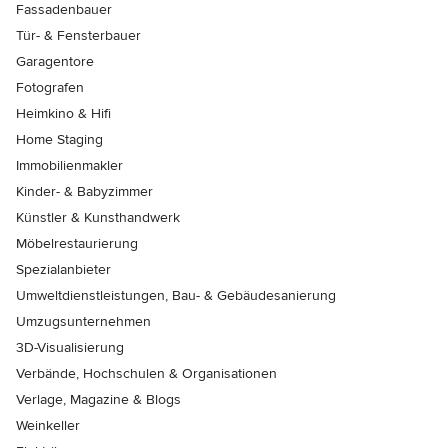
Fassadenbauer
Tür- & Fensterbauer
Garagentore
Fotografen
Heimkino & Hifi
Home Staging
Immobilienmakler
Kinder- & Babyzimmer
Künstler & Kunsthandwerk
Möbelrestaurierung
Spezialanbieter
Umweltdienstleistungen, Bau- & Gebäudesanierung
Umzugsunternehmen
3D-Visualisierung
Verbände, Hochschulen & Organisationen
Verlage, Magazine & Blogs
Weinkeller