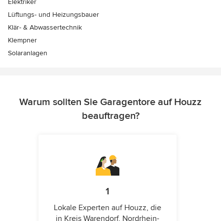
Elektriker
Lüftungs- und Heizungsbauer
Klär- & Abwassertechnik
Klempner
Solaranlagen
Warum sollten Sie Garagentore auf Houzz
beauftragen?
1
Lokale Experten auf Houzz, die
in Kreis Warendorf, Nordrhein-