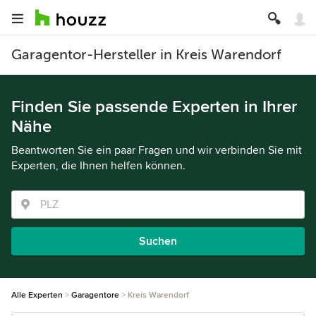
Garagentor-Hersteller in Kreis Warendorf
Finden Sie passende Experten in Ihrer
Nähe
Beantworten Sie ein paar Fragen und wir verbinden Sie mit
Experten, die Ihnen helfen können.
Suchen
Alle Experten
Garagentore
Kreis Warendorf