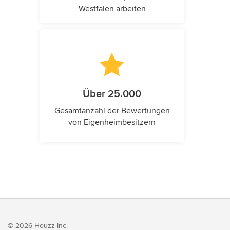
Westfalen arbeiten
Über 25.000
Gesamtanzahl der Bewertungen
von Eigenheimbesitzern
© 2026 Houzz Inc.