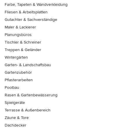
Farbe, Tapeten & Wandverkleidung
Fliesen & Arbeitsplatten
Gutachter & Sachverständige
Maler & Lackierer
Planungsbüros
Tischler & Schreiner
Treppen & Geländer
Wintergärten
Garten- & Landschaftsbau
Gartenzubehör
Pflasterarbeiten
Poolbau
Rasen & Gartenbewässerung
Spielgeräte
Terrasse & Außenbereich
Zäune & Tore
Dachdecker