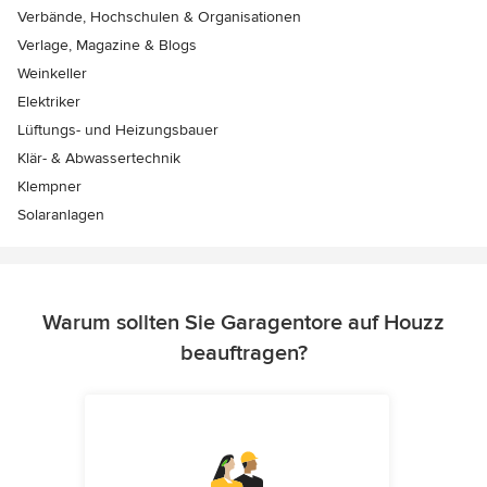
Verbände, Hochschulen & Organisationen
Verlage, Magazine & Blogs
Weinkeller
Elektriker
Lüftungs- und Heizungsbauer
Klär- & Abwassertechnik
Klempner
Solaranlagen
Warum sollten Sie Garagentore auf Houzz
beauftragen?