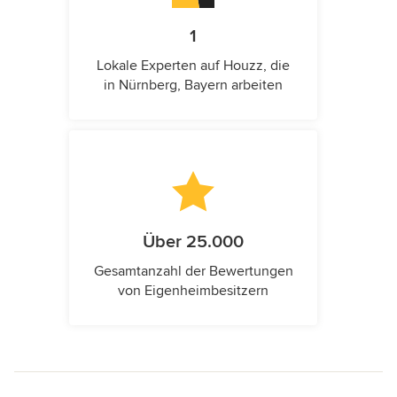
1
Lokale Experten auf Houzz, die
in Nürnberg, Bayern arbeiten
Über 25.000
Gesamtanzahl der Bewertungen
von Eigenheimbesitzern