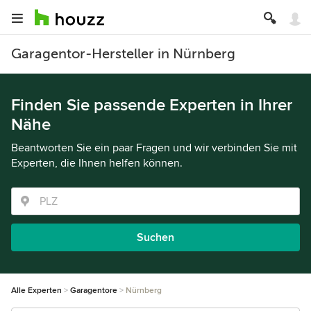
Garagentor-Hersteller in Nürnberg
Finden Sie passende Experten in Ihrer
Nähe
Beantworten Sie ein paar Fragen und wir verbinden Sie mit
Experten, die Ihnen helfen können.
Suchen
Alle Experten
Garagentore
Nürnberg