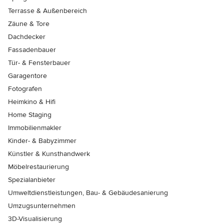
Terrasse & Außenbereich
Zäune & Tore
Dachdecker
Fassadenbauer
Tür- & Fensterbauer
Garagentore
Fotografen
Heimkino & Hifi
Home Staging
Immobilienmakler
Kinder- & Babyzimmer
Künstler & Kunsthandwerk
Möbelrestaurierung
Spezialanbieter
Umweltdienstleistungen, Bau- & Gebäudesanierung
Umzugsunternehmen
3D-Visualisierung