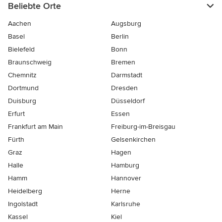
Beliebte Orte
Aachen
Augsburg
Basel
Berlin
Bielefeld
Bonn
Braunschweig
Bremen
Chemnitz
Darmstadt
Dortmund
Dresden
Duisburg
Düsseldorf
Erfurt
Essen
Frankfurt am Main
Freiburg-im-Breisgau
Fürth
Gelsenkirchen
Graz
Hagen
Halle
Hamburg
Hamm
Hannover
Heidelberg
Herne
Ingolstadt
Karlsruhe
Kassel
Kiel