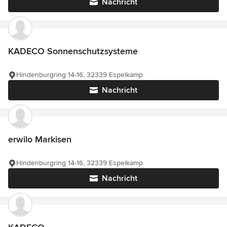
Nachricht
KADECO Sonnenschutzsysteme
Hindenburgring 14-16, 32339 Espelkamp
Nachricht
erwilo Markisen
Hindenburgring 14-16, 32339 Espelkamp
Nachricht