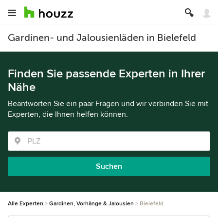
Gardinen- und Jalousienläden in Bielefeld
Finden Sie passende Experten in Ihrer
Nähe
Beantworten Sie ein paar Fragen und wir verbinden Sie mit
Experten, die Ihnen helfen können.
Suchen
Alle Experten
Gardinen, Vorhänge & Jalousien
Bielefeld