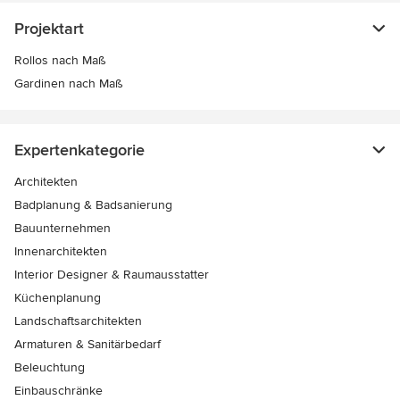
Projektart
Rollos nach Maß
Gardinen nach Maß
Expertenkategorie
Architekten
Badplanung & Badsanierung
Bauunternehmen
Innenarchitekten
Interior Designer & Raumausstatter
Küchenplanung
Landschaftsarchitekten
Armaturen & Sanitärbedarf
Beleuchtung
Einbauschränke