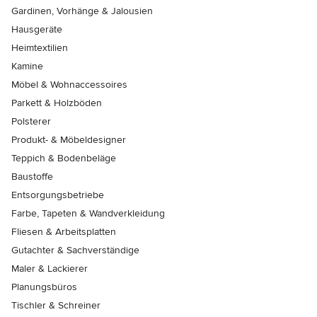
Gardinen, Vorhänge & Jalousien
Hausgeräte
Heimtextilien
Kamine
Möbel & Wohnaccessoires
Parkett & Holzböden
Polsterer
Produkt- & Möbeldesigner
Teppich & Bodenbeläge
Baustoffe
Entsorgungsbetriebe
Farbe, Tapeten & Wandverkleidung
Fliesen & Arbeitsplatten
Gutachter & Sachverständige
Maler & Lackierer
Planungsbüros
Tischler & Schreiner