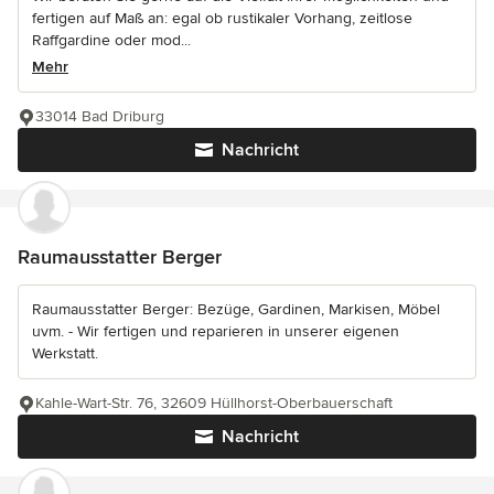
fertigen auf Maß an: egal ob rustikaler Vorhang, zeitlose
Raffgardine oder mod...
Mehr
33014 Bad Driburg
Nachricht
Raumausstatter Berger
Raumausstatter Berger: Bezüge, Gardinen, Markisen, Möbel
uvm. - Wir fertigen und reparieren in unserer eigenen
Werkstatt.
Kahle-Wart-Str. 76, 32609 Hüllhorst-Oberbauerschaft
Nachricht