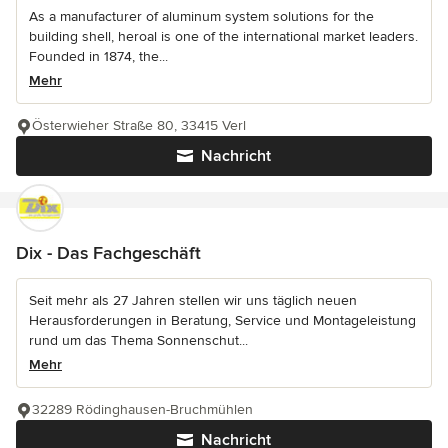
As a manufacturer of aluminum system solutions for the
building shell, heroal is one of the international market leaders.
Founded in 1874, the...
Mehr
Österwieher Straße 80, 33415 Verl
Nachricht
Dix - Das Fachgeschäft
Seit mehr als 27 Jahren stellen wir uns täglich neuen
Herausforderungen in Beratung, Service und Montageleistung
rund um das Thema Sonnenschut...
Mehr
32289 Rödinghausen-Bruchmühlen
Nachricht