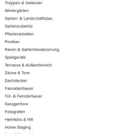
Treppen & Geländer
Wintergärten
Garten- & Landschaftsbau
Gartenzubehör
Pflasterarbeiten
Poolbau
Rasen & Gartenbewässerung
Spielgeräte
Terrasse & Außenbereich
Zäune & Tore
Dachdecker
Fassadenbauer
Tür- & Fensterbauer
Garagentore
Fotografen
Heimkino & Hifi
Home Staging