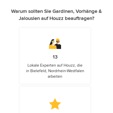
Warum sollten Sie Gardinen, Vorhänge &
Jalousien auf Houzz beauftragen?
13
Lokale Experten auf Houzz, die
in Bielefeld, Nordrhein-Westfalen
arbeiten