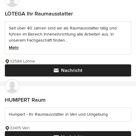
LÖTEGA Ihr Raumausstatter
Seit über 40 Jahren sind wir als Raumausstatter tätig und
führen im Bereich Inneneinrichtung alle Arbeiten aus. In
unserem Fachgeschäft finden...
Mehr
32584 Löhne
Nachricht
HUMPERT Raum
Humpert - Ihr Raumausstatter in Verl und Umgebung
33415 Verl