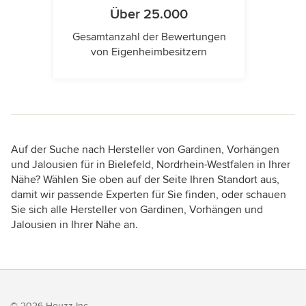
Über 25.000
Gesamtanzahl der Bewertungen
von Eigenheimbesitzern
Auf der Suche nach Hersteller von Gardinen, Vorhängen
und Jalousien für in Bielefeld, Nordrhein-Westfalen in Ihrer
Nähe? Wählen Sie oben auf der Seite Ihren Standort aus,
damit wir passende Experten für Sie finden, oder schauen
Sie sich alle Hersteller von Gardinen, Vorhängen und
Jalousien in Ihrer Nähe an.
© 2026 Houzz Inc.