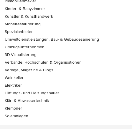
Immobilienmakler
Kinder- & Babyzimmer
Künstler & Kunsthandwerk
Möbelrestaurierung
Spezialanbieter
Umweltdienstleistungen, Bau- & Gebäudesanierung
Umzugsunternehmen
3D-Visualisierung
Verbände, Hochschulen & Organisationen
Verlage, Magazine & Blogs
Weinkeller
Elektriker
Lüftungs- und Heizungsbauer
Klär- & Abwassertechnik
Klempner
Solaranlagen