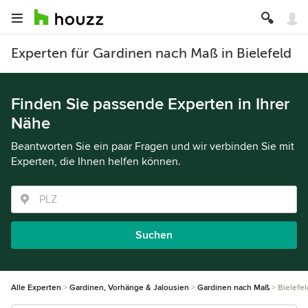
Experten für Gardinen nach Maß in Bielefeld
Finden Sie passende Experten in Ihrer
Nähe
Beantworten Sie ein paar Fragen und wir verbinden Sie mit
Experten, die Ihnen helfen können.
Suchen
Alle Experten
Gardinen, Vorhänge & Jalousien
Gardinen nach Maß
Bielefel