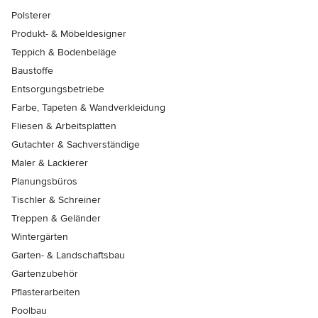
Polsterer
Produkt- & Möbeldesigner
Teppich & Bodenbeläge
Baustoffe
Entsorgungsbetriebe
Farbe, Tapeten & Wandverkleidung
Fliesen & Arbeitsplatten
Gutachter & Sachverständige
Maler & Lackierer
Planungsbüros
Tischler & Schreiner
Treppen & Geländer
Wintergärten
Garten- & Landschaftsbau
Gartenzubehör
Pflasterarbeiten
Poolbau