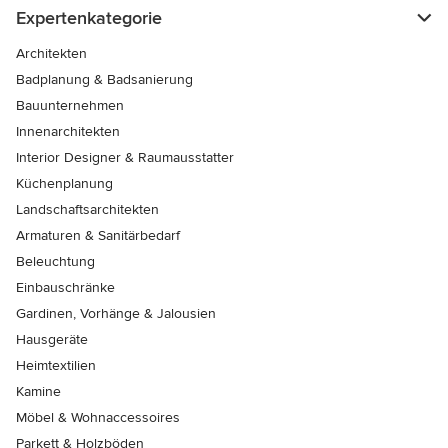
Expertenkategorie
Architekten
Badplanung & Badsanierung
Bauunternehmen
Innenarchitekten
Interior Designer & Raumausstatter
Küchenplanung
Landschaftsarchitekten
Armaturen & Sanitärbedarf
Beleuchtung
Einbauschränke
Gardinen, Vorhänge & Jalousien
Hausgeräte
Heimtextilien
Kamine
Möbel & Wohnaccessoires
Parkett & Holzböden