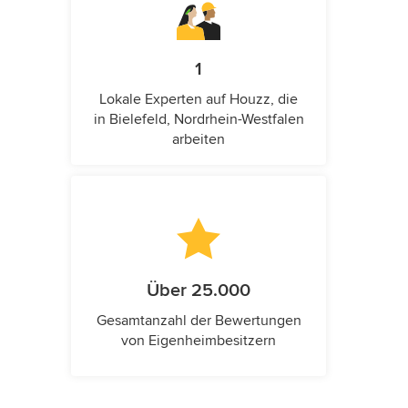
1
Lokale Experten auf Houzz, die
in Bielefeld, Nordrhein-Westfalen
arbeiten
Über 25.000
Gesamtanzahl der Bewertungen
von Eigenheimbesitzern