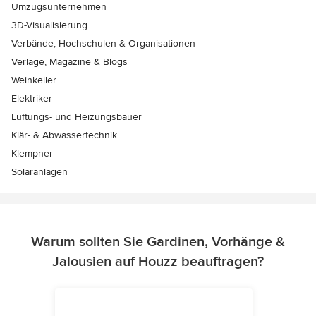
Umzugsunternehmen
3D-Visualisierung
Verbände, Hochschulen & Organisationen
Verlage, Magazine & Blogs
Weinkeller
Elektriker
Lüftungs- und Heizungsbauer
Klär- & Abwassertechnik
Klempner
Solaranlagen
Warum sollten Sie Gardinen, Vorhänge &
Jalousien auf Houzz beauftragen?