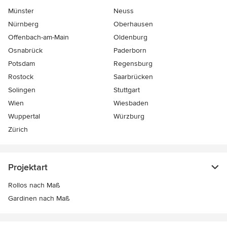
Münster
Neuss
Nürnberg
Oberhausen
Offenbach-am-Main
Oldenburg
Osnabrück
Paderborn
Potsdam
Regensburg
Rostock
Saarbrücken
Solingen
Stuttgart
Wien
Wiesbaden
Wuppertal
Würzburg
Zürich
Projektart
Rollos nach Maß
Gardinen nach Maß