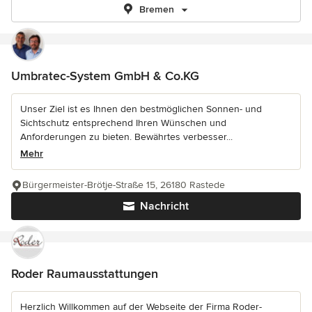
Bremen
Umbratec-System GmbH & Co.KG
Unser Ziel ist es Ihnen den bestmöglichen Sonnen- und
Sichtschutz entsprechend Ihren Wünschen und
Anforderungen zu bieten. Bewährtes verbesser...
Mehr
Bürgermeister-Brötje-Straße 15, 26180 Rastede
Nachricht
Roder Raumausstattungen
Herzlich Willkommen auf der Webseite der Firma Roder-