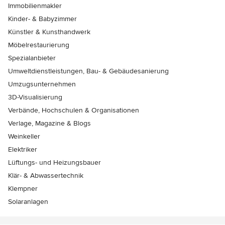
Immobilienmakler
Kinder- & Babyzimmer
Künstler & Kunsthandwerk
Möbelrestaurierung
Spezialanbieter
Umweltdienstleistungen, Bau- & Gebäudesanierung
Umzugsunternehmen
3D-Visualisierung
Verbände, Hochschulen & Organisationen
Verlage, Magazine & Blogs
Weinkeller
Elektriker
Lüftungs- und Heizungsbauer
Klär- & Abwassertechnik
Klempner
Solaranlagen