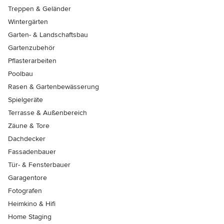
Treppen & Geländer
Wintergärten
Garten- & Landschaftsbau
Gartenzubehör
Pflasterarbeiten
Poolbau
Rasen & Gartenbewässerung
Spielgeräte
Terrasse & Außenbereich
Zäune & Tore
Dachdecker
Fassadenbauer
Tür- & Fensterbauer
Garagentore
Fotografen
Heimkino & Hifi
Home Staging