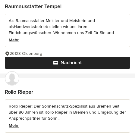
Raumausstatter Tempel
Als Raumausstatter Meister und Meisterin und
alsHandwerksbetrieb stellen wir uns Ihren
Einrichtungswünschen. Wir nehmen uns Zeit für Sie und...
Mehr
26123 Oldenburg
Nachricht
Rollo Rieper
Rollo Rieper: Der Sonnenschutz-Spezialist aus Bremen Seit
über 80 Jahren ist Rollo Rieper in Bremen und Umgebung der
Ansprechpartner für Sonn...
Mehr