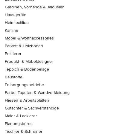
Gardinen, Vorhänge & Jalousien
Hausgeräte
Heimtextilien
Kamine
Möbel & Wohnaccessoires
Parkett & Holzböden
Polsterer
Produkt- & Möbeldesigner
Teppich & Bodenbeläge
Baustoffe
Entsorgungsbetriebe
Farbe, Tapeten & Wandverkleidung
Fliesen & Arbeitsplatten
Gutachter & Sachverständige
Maler & Lackierer
Planungsbüros
Tischler & Schreiner