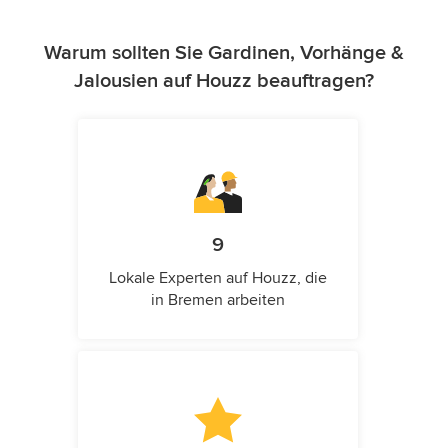
Warum sollten Sie Gardinen, Vorhänge &
Jalousien auf Houzz beauftragen?
9
Lokale Experten auf Houzz, die
in Bremen arbeiten