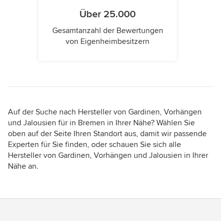
Über 25.000
Gesamtanzahl der Bewertungen
von Eigenheimbesitzern
Auf der Suche nach Hersteller von Gardinen, Vorhängen
und Jalousien für in Bremen in Ihrer Nähe? Wählen Sie
oben auf der Seite Ihren Standort aus, damit wir passende
Experten für Sie finden, oder schauen Sie sich alle
Hersteller von Gardinen, Vorhängen und Jalousien in Ihrer
Nähe an.