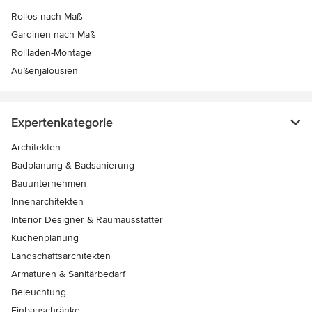
Rollos nach Maß
Gardinen nach Maß
Rollladen-Montage
Außenjalousien
Expertenkategorie
Architekten
Badplanung & Badsanierung
Bauunternehmen
Innenarchitekten
Interior Designer & Raumausstatter
Küchenplanung
Landschaftsarchitekten
Armaturen & Sanitärbedarf
Beleuchtung
Einbauschränke