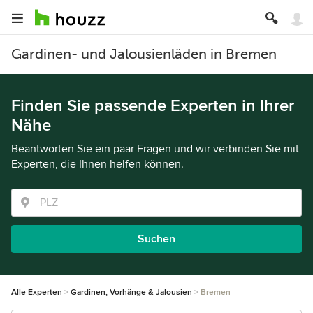
Gardinen- und Jalousienläden in Bremen
Finden Sie passende Experten in Ihrer
Nähe
Beantworten Sie ein paar Fragen und wir verbinden Sie mit
Experten, die Ihnen helfen können.
Suchen
Alle Experten
Gardinen, Vorhänge & Jalousien
Bremen