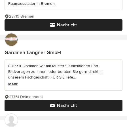
Raumausstatter in Bremen.
28719 Bremen
Nachricht
Gardinen Langner GmbH
FÜR SIE kommen wir mit Mustern, Kollektionen und
Bildvorlagen zu Ihnen, oder beraten Sie gern direkt in
unserem Fachgeschäft. FÜR SIE liefe...
Mehr
27751 Delmenhorst
Nachricht