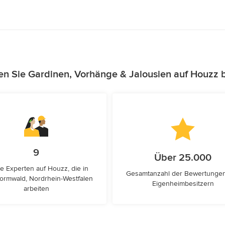
en Sie Gardinen, Vorhänge & Jalousien auf Houzz 
9
Über 25.000
e Experten auf Houzz, die in
Gesamtanzahl der Bewertunge
ormwald, Nordrhein-Westfalen
Eigenheimbesitzern
arbeiten