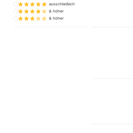
ausschließlich
& höher
& höher