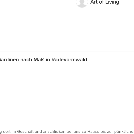
Art of Living
Gardinen nach Maß in Radevormwald
g dort im Geschäft und anschließen bei uns zu Hause bis zur pünktliche