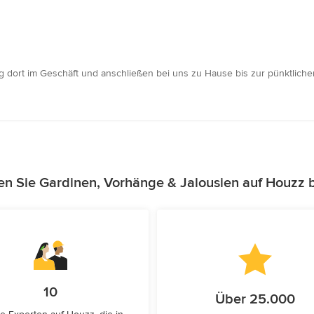
g dort im Geschäft und anschließen bei uns zu Hause bis zur pünktliche
en Sie Gardinen, Vorhänge & Jalousien auf Houzz 
10
Über 25.000