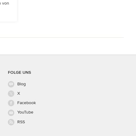
n von
FOLGE UNS
Blog
X
Facebook
YouTube
RSS