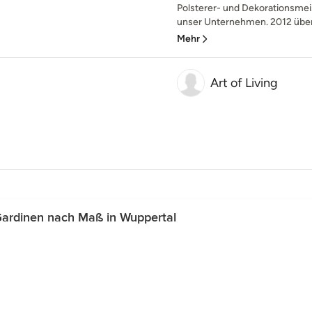
Polsterer- und Dekorationsme
unser Unternehmen. 2012 überg
Mehr
Art of Living
Gardinen nach Maß in Wuppertal