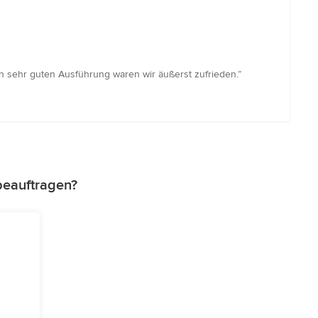
n sehr guten Ausführung waren wir äußerst zufrieden.”
beauftragen?