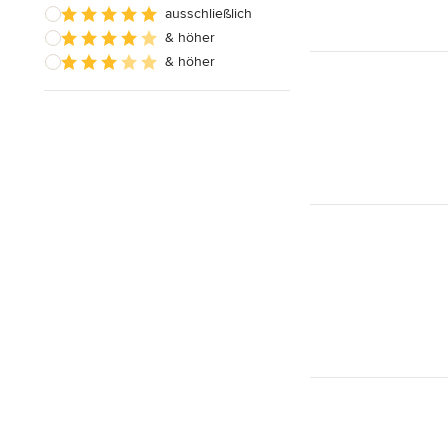
ausschließlich
& höher
& höher