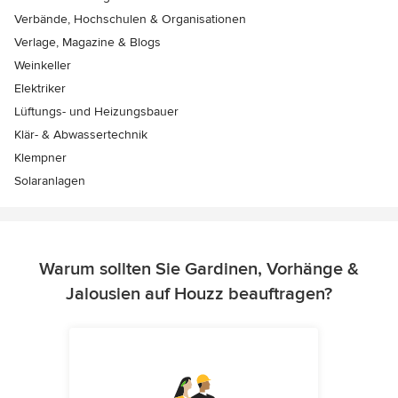
Verbände, Hochschulen & Organisationen
Verlage, Magazine & Blogs
Weinkeller
Elektriker
Lüftungs- und Heizungsbauer
Klär- & Abwassertechnik
Klempner
Solaranlagen
Warum sollten Sie Gardinen, Vorhänge &
Jalousien auf Houzz beauftragen?