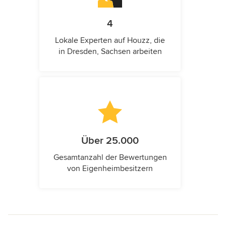
4
Lokale Experten auf Houzz, die
in Dresden, Sachsen arbeiten
Über 25.000
Gesamtanzahl der Bewertungen
von Eigenheimbesitzern