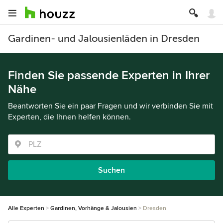
Gardinen- und Jalousienläden in Dresden
Finden Sie passende Experten in Ihrer
Nähe
Beantworten Sie ein paar Fragen und wir verbinden Sie mit
Experten, die Ihnen helfen können.
Suchen
Alle Experten
Gardinen, Vorhänge & Jalousien
Dresden