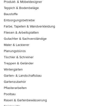
Produkt- & Möbeldesigner
Teppich & Bodenbeläge
Baustoffe
Entsorgungsbetriebe
Farbe, Tapeten & Wandverkleidung
Fliesen & Arbeitsplatten
Gutachter & Sachverständige
Maler & Lackierer
Planungsbüros
Tischler & Schreiner
Treppen & Geländer
Wintergärten
Garten- & Landschaftsbau
Gartenzubehör
Pflasterarbeiten
Poolbau
Rasen & Gartenbewässerung