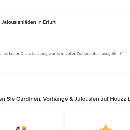
alousienläden in Erfurt
mit Leder Diese Leistung wurde in voller Zufriedenheit ausgeführt.”
en Sie Gardinen, Vorhänge & Jalousien auf Houzz 