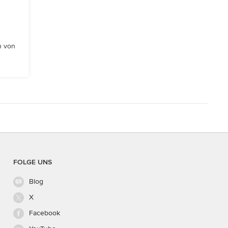
n von
FOLGE UNS
Blog
X
Facebook