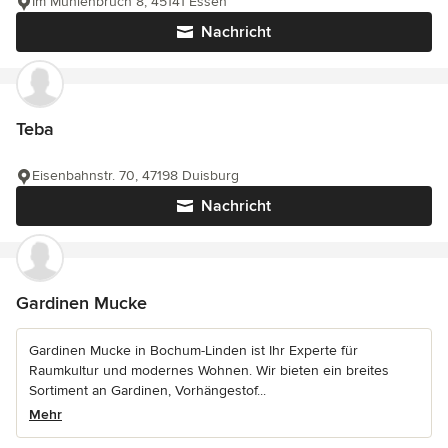
Im Mühlenbruch 8, 45141 Essen
Nachricht
Teba
Eisenbahnstr. 70, 47198 Duisburg
Nachricht
Gardinen Mucke
Gardinen Mucke in Bochum-Linden ist Ihr Experte für
Raumkultur und modernes Wohnen. Wir bieten ein breites
Sortiment an Gardinen, Vorhängestof...
Mehr