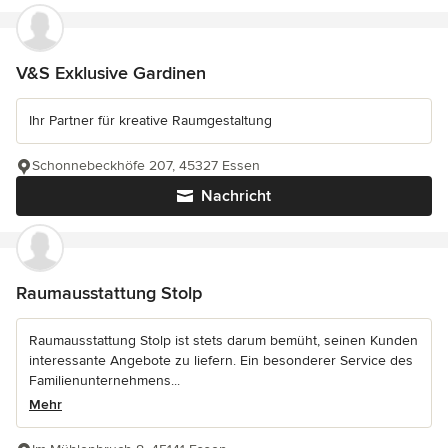
V&S Exklusive Gardinen
Ihr Partner für kreative Raumgestaltung
Schonnebeckhöfe 207, 45327 Essen
Nachricht
Raumausstattung Stolp
Raumausstattung Stolp ist stets darum bemüht, seinen Kunden
interessante Angebote zu liefern. Ein besonderer Service des
Familienunternehmens...
Mehr