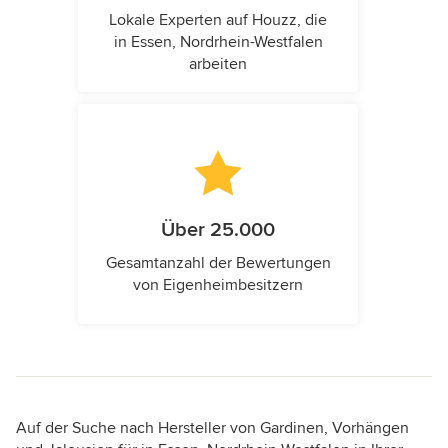
Lokale Experten auf Houzz, die
in Essen, Nordrhein-Westfalen
arbeiten
Über 25.000
Gesamtanzahl der Bewertungen
von Eigenheimbesitzern
Auf der Suche nach Hersteller von Gardinen, Vorhängen