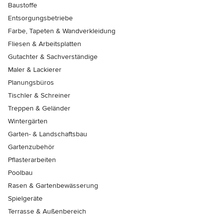
Baustoffe
Entsorgungsbetriebe
Farbe, Tapeten & Wandverkleidung
Fliesen & Arbeitsplatten
Gutachter & Sachverständige
Maler & Lackierer
Planungsbüros
Tischler & Schreiner
Treppen & Geländer
Wintergärten
Garten- & Landschaftsbau
Gartenzubehör
Pflasterarbeiten
Poolbau
Rasen & Gartenbewässerung
Spielgeräte
Terrasse & Außenbereich