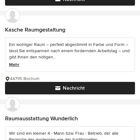
Kasche Raumgestaltung
Ein wohliger Raum – perfekt abgestimmt in Farbe und Form –
lässt Sie entspannen nach einem fordernden Arbeitstag – und
gibt Ihnen den nötigen...
Mehr
44795 Bochum
Nachricht
Raumausstattung Wunderlich
Wir sind ein kleiner 4 - Mann bzw. Frau - Betrieb, der alle
Bereiche der modernen wie der traditionellen