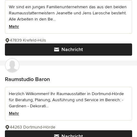
Wir sind ein junges Familienunternehmen das aus den beiden
Raumausstattermeistern Jeanette und Jens Larosche besteht.
Alle Arbeiten in den Be...
Mehr
47839 Krefeld-Hüls
Nachricht
Raumstudio Baron
Herzlich Willkommen! Ihr Raumausstatter in Dortmund-Hörde
für Beratung, Planung, Ausführung und Service im Bereich: -
Gardinen - Dekorati...
Mehr
44263 Dortmund-Hörde
Nachricht