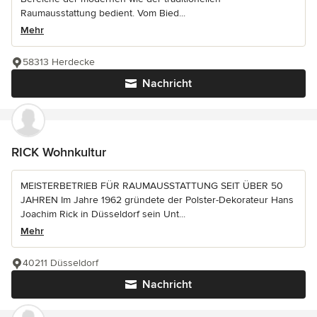
Raumausstattung bedient. Vom Bied...
Mehr
58313 Herdecke
Nachricht
RICK Wohnkultur
MEISTERBETRIEB FÜR RAUMAUSSTATTUNG SEIT ÜBER 50
JAHREN Im Jahre 1962 gründete der Polster-Dekorateur Hans
Joachim Rick in Düsseldorf sein Unt...
Mehr
40211 Düsseldorf
Nachricht