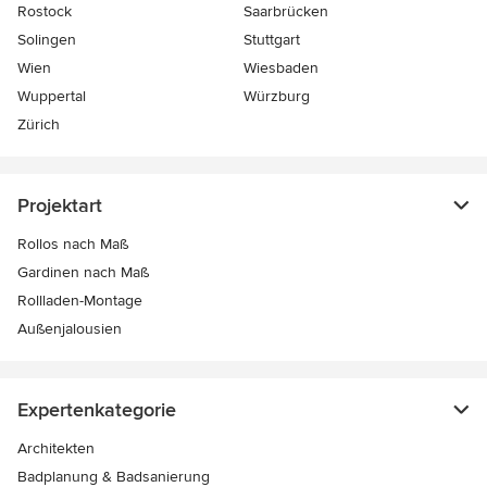
Rostock
Saarbrücken
Solingen
Stuttgart
Wien
Wiesbaden
Wuppertal
Würzburg
Zürich
Projektart
Rollos nach Maß
Gardinen nach Maß
Rollladen-Montage
Außenjalousien
Expertenkategorie
Architekten
Badplanung & Badsanierung