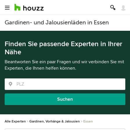
Gardinen- und Jalousienläden in Essen
Finden Sie passende Experten in Ihrer
Nähe
Beantworten Sie ein paar Fragen und wir verbinden Sie mit
Experten, die Ihnen helfen können.
Suchen
Alle Experten
Gardinen, Vorhänge & Jalousien
Essen