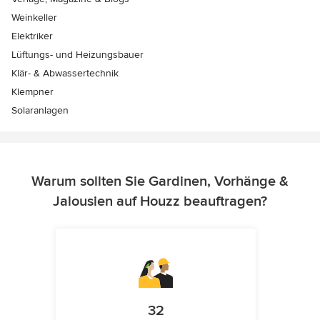
Weinkeller
Elektriker
Lüftungs- und Heizungsbauer
Klär- & Abwassertechnik
Klempner
Solaranlagen
Warum sollten Sie Gardinen, Vorhänge &
Jalousien auf Houzz beauftragen?
32