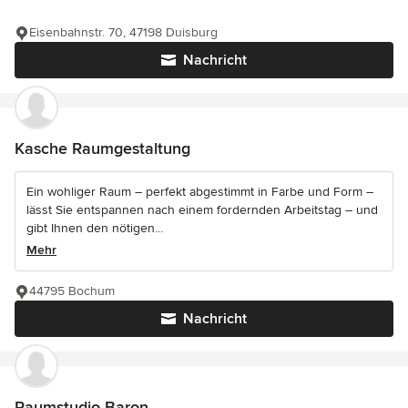
Eisenbahnstr. 70, 47198 Duisburg
Nachricht
Kasche Raumgestaltung
Ein wohliger Raum – perfekt abgestimmt in Farbe und Form –
lässt Sie entspannen nach einem fordernden Arbeitstag – und
gibt Ihnen den nötigen...
Mehr
44795 Bochum
Nachricht
Raumstudio Baron