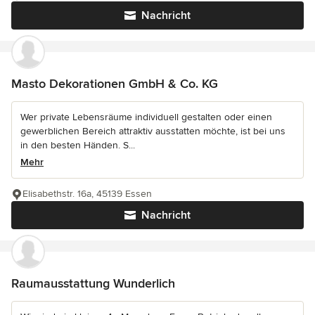
Nachricht
Masto Dekorationen GmbH & Co. KG
Wer private Lebensräume individuell gestalten oder einen
gewerblichen Bereich attraktiv ausstatten möchte, ist bei uns
in den besten Händen. S...
Mehr
Elisabethstr. 16a, 45139 Essen
Nachricht
Raumausstattung Wunderlich