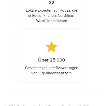
32
Lokale Experten auf Houzz, die
in Gelsenkirchen, Nordrhein-
Westfalen arbeiten
Über 25.000
Gesamtanzahl der Bewertungen
von Eigenheimbesitzern