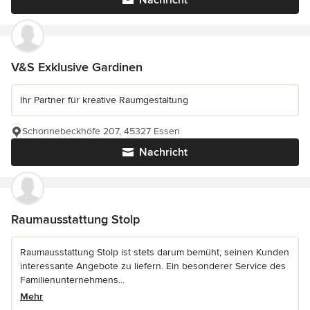
Nachricht
V&S Exklusive Gardinen
Ihr Partner für kreative Raumgestaltung
Schonnebeckhöfe 207, 45327 Essen
Nachricht
Raumausstattung Stolp
Raumausstattung Stolp ist stets darum bemüht, seinen Kunden
interessante Angebote zu liefern. Ein besonderer Service des
Familienunternehmens...
Mehr