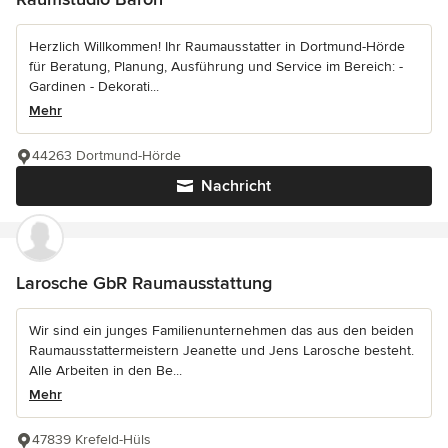
Herzlich Willkommen! Ihr Raumausstatter in Dortmund-Hörde
für Beratung, Planung, Ausführung und Service im Bereich: -
Gardinen - Dekorati...
Mehr
44263 Dortmund-Hörde
Nachricht
Larosche GbR Raumausstattung
Wir sind ein junges Familienunternehmen das aus den beiden
Raumausstattermeistern Jeanette und Jens Larosche besteht.
Alle Arbeiten in den Be...
Mehr
47839 Krefeld-Hüls