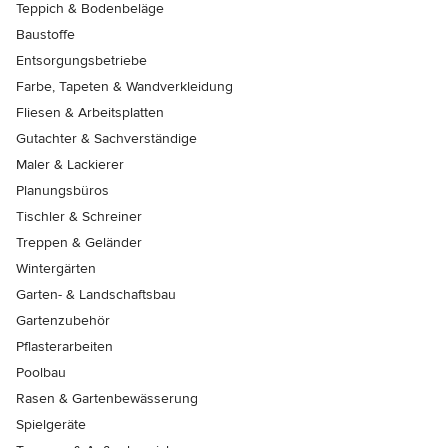
Teppich & Bodenbeläge
Baustoffe
Entsorgungsbetriebe
Farbe, Tapeten & Wandverkleidung
Fliesen & Arbeitsplatten
Gutachter & Sachverständige
Maler & Lackierer
Planungsbüros
Tischler & Schreiner
Treppen & Geländer
Wintergärten
Garten- & Landschaftsbau
Gartenzubehör
Pflasterarbeiten
Poolbau
Rasen & Gartenbewässerung
Spielgeräte