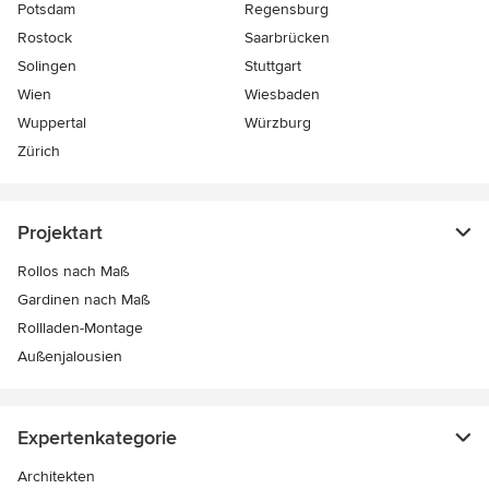
Potsdam
Regensburg
Rostock
Saarbrücken
Solingen
Stuttgart
Wien
Wiesbaden
Wuppertal
Würzburg
Zürich
Projektart
Rollos nach Maß
Gardinen nach Maß
Rollladen-Montage
Außenjalousien
Expertenkategorie
Architekten