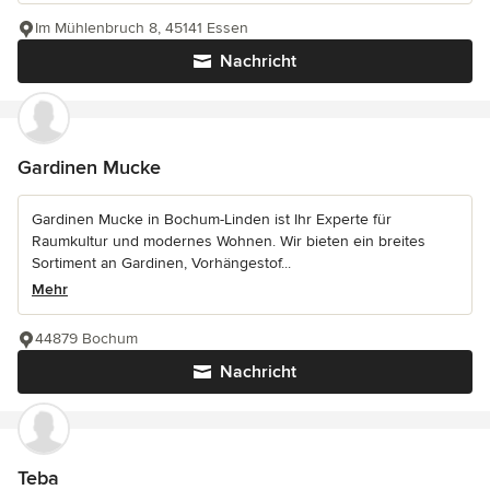
Im Mühlenbruch 8, 45141 Essen
Nachricht
Gardinen Mucke
Gardinen Mucke in Bochum-Linden ist Ihr Experte für
Raumkultur und modernes Wohnen. Wir bieten ein breites
Sortiment an Gardinen, Vorhängestof...
Mehr
44879 Bochum
Nachricht
Teba