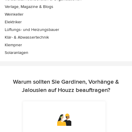
Verlage, Magazine & Blogs
Weinkeller
Elektriker
Lüftungs- und Heizungsbauer
Klär- & Abwassertechnik
Klempner
Solaranlagen
Warum sollten Sie Gardinen, Vorhänge &
Jalousien auf Houzz beauftragen?