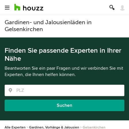
Gardinen- und Jalousienläden in
Gelsenkirchen
Finden Sie passende Experten in Ihrer
Nähe
Beantworten Sie ein paar Fragen und wir verbinden Sie mit
Experten, die Ihnen helfen können.
Suchen
Alle Experten
Gardinen, Vorhänge & Jalousien
Gelsenkirchen